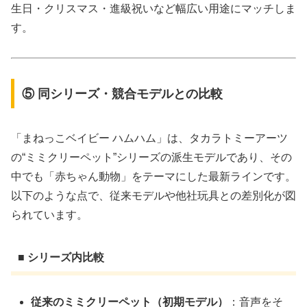
生日・クリスマス・進級祝いなど幅広い用途にマッチしま
す。
⑤ 同シリーズ・競合モデルとの比較
「まねっこベイビー ハムハム」は、タカラトミーアーツ
の“ミミクリーペット”シリーズの派生モデルであり、その
中でも「赤ちゃん動物」をテーマにした最新ラインです。
以下のような点で、従来モデルや他社玩具との差別化が図
られています。
■ シリーズ内比較
従来のミミクリーペット（初期モデル）
：音声をそ