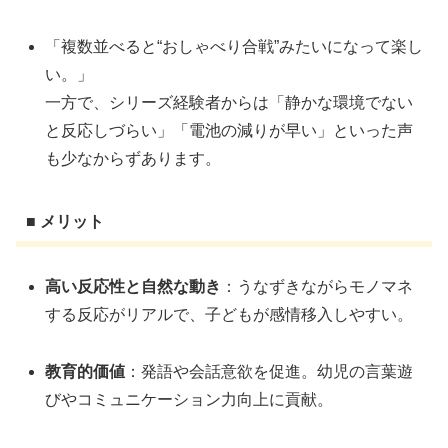
「複数並べると“おしゃべり合戦”みたいになって楽し
い。」
一方で、シリーズ経験者からは「静かな環境でない
と反応しづらい」「電池の減りが早い」といった声
も少なからずあります。
■ メリット
高い反応性と自然な動き
：うなずきながらモノマネ
する反応がリアルで、子どもが感情移入しやすい。
教育的価値
：発語や会話意欲を促進。幼児の言葉遊
びやコミュニケーション力向上に貢献。