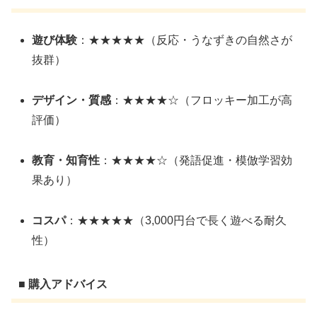
遊び体験
：★★★★★（反応・うなずきの自然さが
抜群）
デザイン・質感
：★★★★☆（フロッキー加工が高
評価）
教育・知育性
：★★★★☆（発語促進・模倣学習効
果あり）
コスパ
：★★★★★（3,000円台で長く遊べる耐久
性）
■ 購入アドバイス