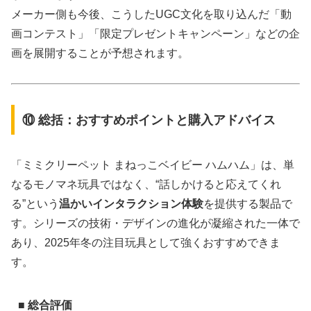
メーカー側も今後、こうしたUGC文化を取り込んだ「動
画コンテスト」「限定プレゼントキャンペーン」などの企
画を展開することが予想されます。
⑩ 総括：おすすめポイントと購入アドバイス
「ミミクリーペット まねっこベイビー ハムハム」は、単
なるモノマネ玩具ではなく、“話しかけると応えてくれ
る”という
温かいインタラクション体験
を提供する製品で
す。シリーズの技術・デザインの進化が凝縮された一体で
あり、2025年冬の注目玩具として強くおすすめできま
す。
■ 総合評価