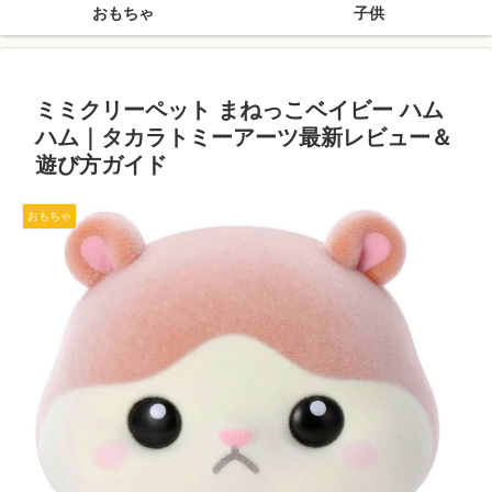
おもちゃ
子供
ミミクリーペット まねっこベイビー ハム
ハム｜タカラトミーアーツ最新レビュー＆
遊び方ガイド
おもちゃ