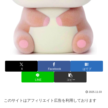
X
Facebook
はてブ
LINE
コピー
2025.11.03
このサイトはアフィリエイト広告を利用しております