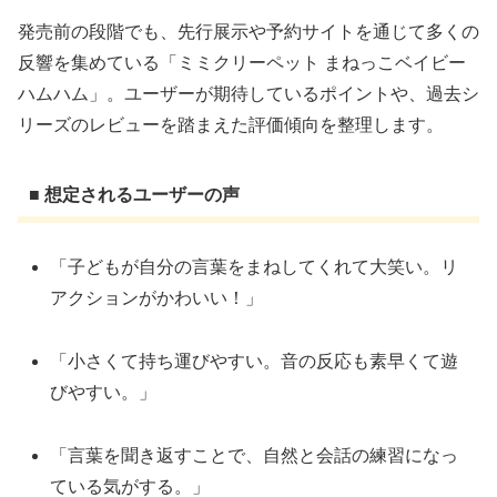
発売前の段階でも、先行展示や予約サイトを通じて多くの
反響を集めている「ミミクリーペット まねっこベイビー
ハムハム」。ユーザーが期待しているポイントや、過去シ
リーズのレビューを踏まえた評価傾向を整理します。
■ 想定されるユーザーの声
「子どもが自分の言葉をまねしてくれて大笑い。リ
アクションがかわいい！」
「小さくて持ち運びやすい。音の反応も素早くて遊
びやすい。」
「言葉を聞き返すことで、自然と会話の練習になっ
ている気がする。」