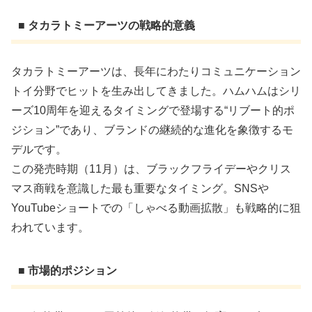
■ タカラトミーアーツの戦略的意義
タカラトミーアーツは、長年にわたりコミュニケーション
トイ分野でヒットを生み出してきました。ハムハムはシリ
ーズ10周年を迎えるタイミングで登場する“リブート的ポ
ジション”であり、ブランドの継続的な進化を象徴するモ
デルです。
この発売時期（11月）は、ブラックフライデーやクリス
マス商戦を意識した最も重要なタイミング。SNSや
YouTubeショートでの「しゃべる動画拡散」も戦略的に狙
われています。
■ 市場的ポジション