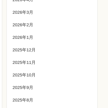
2026年3月
2026年2月
2026年1月
2025年12月
2025年11月
2025年10月
2025年9月
2025年8月