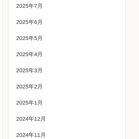
2025年7月
2025年6月
2025年5月
2025年4月
2025年3月
2025年2月
2025年1月
2024年12月
2024年11月