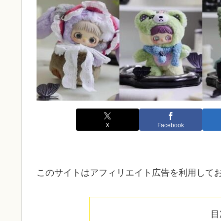
X
Facebook
このサイトはアフィリエイト広告を利用して
目