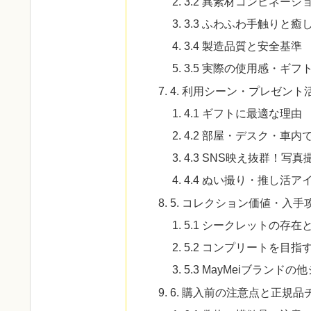
3.2 異素材コンビネー
3.3 ふわふわ手触りと癒
3.4 製造品質と安全基準
3.5 実際の使用感・ギ
4. 利用シーン・プレゼント
4.1 ギフトに最適な理由
4.2 部屋・デスク・車
4.3 SNS映え抜群！
4.4 ぬい撮り・推し活
5. コレクション価値・入手
5.1 シークレットの存在
5.2 コンプリートを目
5.3 MayMeiブランド
6. 購入前の注意点と正規品