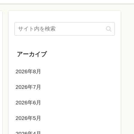
アーカイブ
2026年8月
2026年7月
2026年6月
2026年5月
2026年4月