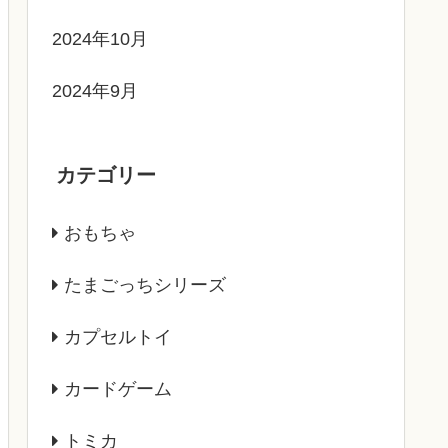
2024年10月
2024年9月
カテゴリー
おもちゃ
たまごっちシリーズ
カプセルトイ
カードゲーム
トミカ