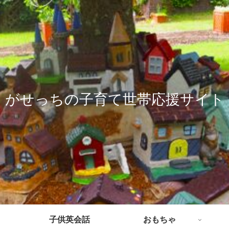
がせっちの子育て世帯応援サイト
子供英会話
おもちゃ