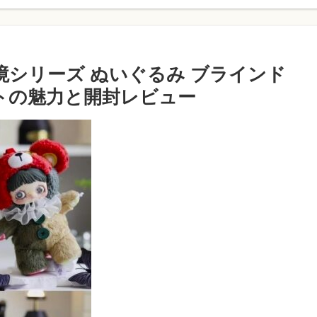
秘境シリーズ ぬいぐるみ ブラインド
トの魅力と開封レビュー