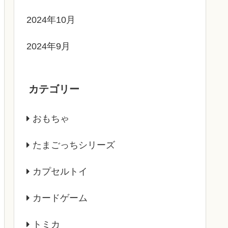
2024年10月
2024年9月
カテゴリー
おもちゃ
たまごっちシリーズ
カプセルトイ
カードゲーム
トミカ