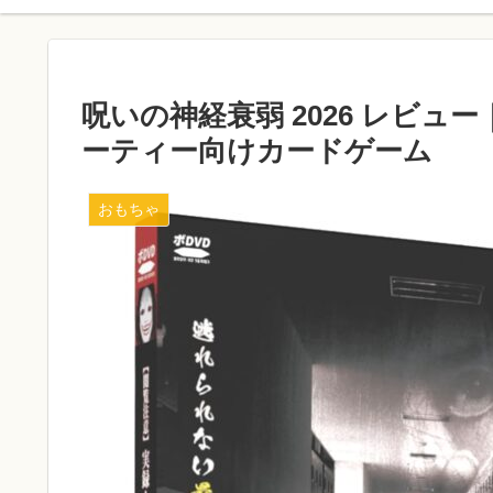
呪いの神経衰弱 2026 レビュ
ーティー向けカードゲーム
おもちゃ