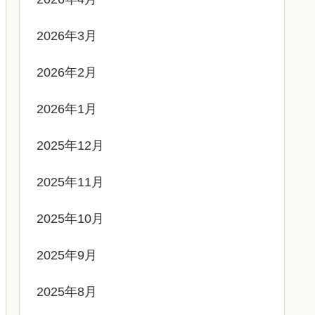
2026年3月
2026年2月
2026年1月
2025年12月
2025年11月
2025年10月
2025年9月
2025年8月