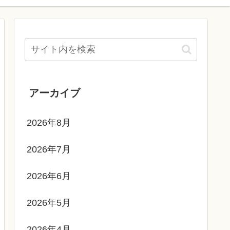
アーカイブ
2026年8月
2026年7月
2026年6月
2026年5月
2026年4月