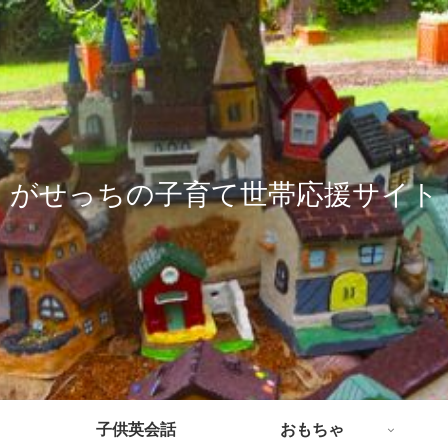
がせっちの子育て世帯応援サイト
子供英会話
おもちゃ