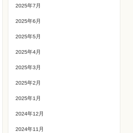
2025年7月
2025年6月
2025年5月
2025年4月
2025年3月
2025年2月
2025年1月
2024年12月
2024年11月