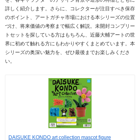
詳しく紹介します。さらに、コレクターが注目すべき保存
のポイント、アートガチャ市場における本シリーズの位置
づけ、将来価値の考察まで幅広く解説。未開封コンプリー
トセットを探している方はもちろん、近藤大輔アートの世
界に初めて触れる方にもわかりやすくまとめています。本
シリーズの奥深い魅力を、ぜひ最後までお楽しみくださ
い。
DAISUKE KONDO art collection mascot figure