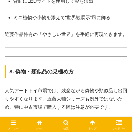
背面にLEDライトを使用して影を演出
ミニ植物や小物を添えて“世界観展示”風に飾る
近藤作品特有の「やさしい世界」を手軽に再現できます。
8. 偽物・類似品の見極め方
人気アートトイ市場では、残念ながら偽物や類似品も出回
りやすくなります。近藤大輔シリーズも例外ではないた
め、特に中古市場で購入する際は注意が必要です。
メニュー
ホーム
検索
トップ
サイドバー