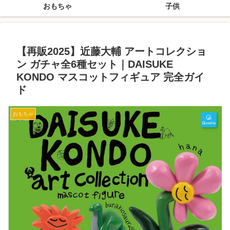
おもちゃ
子供
【再販2025】近藤大輔 アートコレクショ
ン ガチャ全6種セット｜DAISUKE
KONDO マスコットフィギュア 完全ガイ
ド
おもちゃ