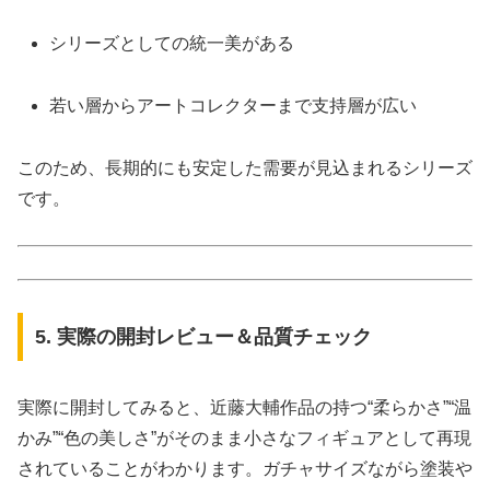
シリーズとしての統一美がある
若い層からアートコレクターまで支持層が広い
このため、長期的にも安定した需要が見込まれるシリーズ
です。
5. 実際の開封レビュー＆品質チェック
実際に開封してみると、近藤大輔作品の持つ“柔らかさ”“温
かみ”“色の美しさ”がそのまま小さなフィギュアとして再現
されていることがわかります。ガチャサイズながら塗装や