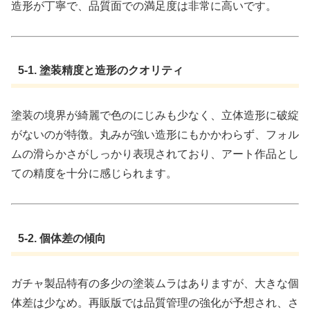
造形が丁寧で、品質面での満足度は非常に高いです。
5-1. 塗装精度と造形のクオリティ
塗装の境界が綺麗で色のにじみも少なく、立体造形に破綻
がないのが特徴。丸みが強い造形にもかかわらず、フォル
ムの滑らかさがしっかり表現されており、アート作品とし
ての精度を十分に感じられます。
5-2. 個体差の傾向
ガチャ製品特有の多少の塗装ムラはありますが、大きな個
体差は少なめ。再販版では品質管理の強化が予想され、さ