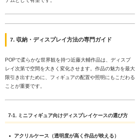
テムとして有望です。
7. 収納・ディスプレイ方法の専門ガイド
POPで柔らかな世界観を持つ近藤大輔作品は、ディスプ
レイ次第で空間を大きく変化させます。作品の魅力を最大
限引き出すために、フィギュアの配置や照明にもこだわる
ことが重要です。
7-1. ミニフィギュア向けディスプレイケースの選び方
アクリルケース（透明度が高く作品が映える）