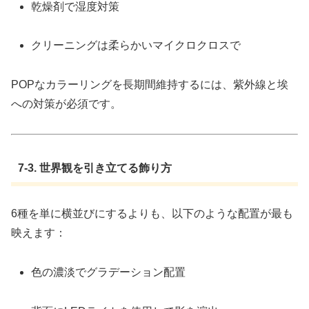
乾燥剤で湿度対策
クリーニングは柔らかいマイクロクロスで
POPなカラーリングを長期間維持するには、紫外線と埃
への対策が必須です。
7-3. 世界観を引き立てる飾り方
6種を単に横並びにするよりも、以下のような配置が最も
映えます：
色の濃淡でグラデーション配置