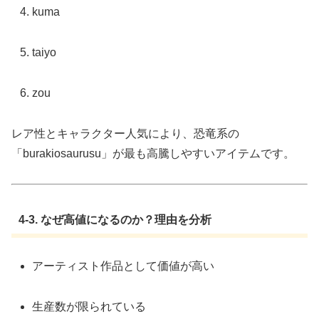
kuma
taiyo
zou
レア性とキャラクター人気により、恐竜系の
「burakiosaurusu」が最も高騰しやすいアイテムです。
4-3. なぜ高値になるのか？理由を分析
アーティスト作品として価値が高い
生産数が限られている