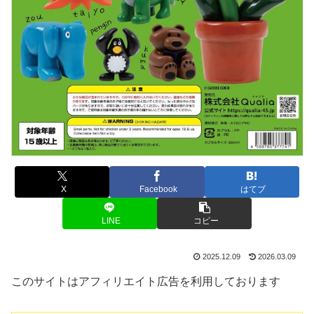
X
Facebook
はてブ
LINE
コピー
2025.12.09
2026.03.09
このサイトはアフィリエイト広告を利用しております