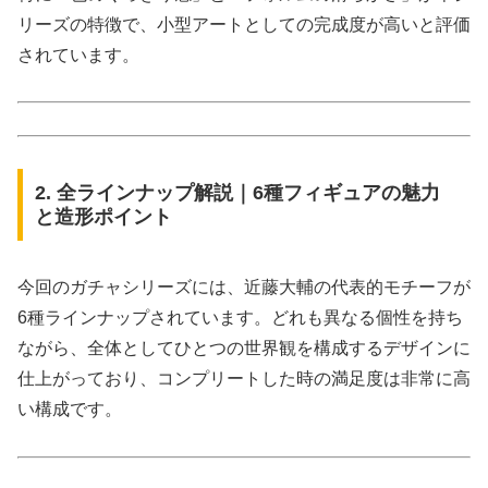
リーズの特徴で、小型アートとしての完成度が高いと評価
されています。
2. 全ラインナップ解説｜6種フィギュアの魅力
と造形ポイント
今回のガチャシリーズには、近藤大輔の代表的モチーフが
6種ラインナップされています。どれも異なる個性を持ち
ながら、全体としてひとつの世界観を構成するデザインに
仕上がっており、コンプリートした時の満足度は非常に高
い構成です。