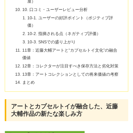
屋）
10. 口コミ・ユーザーレビュー分析
10-1. ユーザーの好評ポイント（ポジティブ評
価）
10-2. 指摘される点（ネガティブ評価）
10-3. SNSでの盛り上がり
11章：近藤大輔アートと“カプセルトイ文化”の融合
価値
12章：コレクターが注目すべき保存方法と劣化対策
13章：アートコレクションとしての将来価値の考察
まとめ
アートとカプセルトイが融合した、近藤
大輔作品の新たな楽しみ方