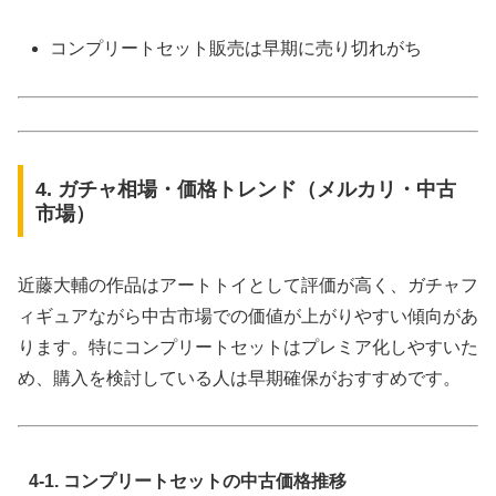
コンプリートセット販売は早期に売り切れがち
4. ガチャ相場・価格トレンド（メルカリ・中古
市場）
近藤大輔の作品はアートトイとして評価が高く、ガチャフ
ィギュアながら中古市場での価値が上がりやすい傾向があ
ります。特にコンプリートセットはプレミア化しやすいた
め、購入を検討している人は早期確保がおすすめです。
4-1. コンプリートセットの中古価格推移