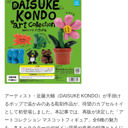
アーティスト・近藤大輔（DAISUKE KONDO）が手掛け
るポップで温かみのある彫刻作品が、待望のカプセルトイ
として初登場しました。本記事では、再販が決定した「ア
ートコレクション マスコットフィギュア」全6種の魅力
を、各キャラクターのデザイン背景や造形の特徴とともに