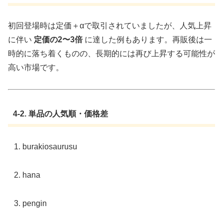
初回登場時は定価＋αで取引されていましたが、人気上昇
に伴い
定価の2〜3倍
に達した例もあります。再販後は一
時的に落ち着くものの、長期的には再び上昇する可能性が
高い市場です。
4-2. 単品の人気順・価格差
burakiosaurusu
hana
pengin