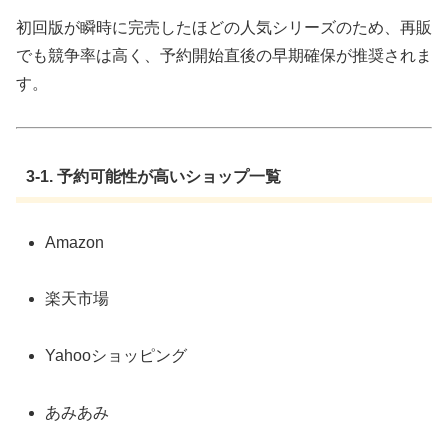
初回版が瞬時に完売したほどの人気シリーズのため、再販
でも競争率は高く、予約開始直後の早期確保が推奨されま
す。
3-1. 予約可能性が高いショップ一覧
Amazon
楽天市場
Yahooショッピング
あみあみ