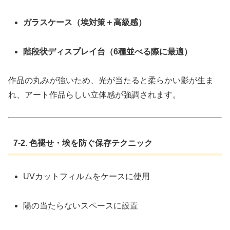
ガラスケース（埃対策＋高級感）
階段状ディスプレイ台（6種並べる際に最適）
作品の丸みが強いため、光が当たると柔らかい影が生ま
れ、アート作品らしい立体感が強調されます。
7-2. 色褪せ・埃を防ぐ保存テクニック
UVカットフィルムをケースに使用
陽の当たらないスペースに設置