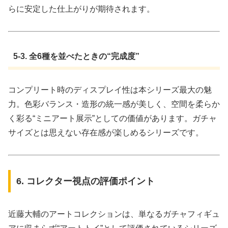
らに安定した仕上がりが期待されます。
5-3. 全6種を並べたときの“完成度”
コンプリート時のディスプレイ性は本シリーズ最大の魅
力。色彩バランス・造形の統一感が美しく、空間を柔らか
く彩る“ミニアート展示”としての価値があります。ガチャ
サイズとは思えない存在感が楽しめるシリーズです。
6. コレクター視点の評価ポイント
近藤大輔のアートコレクションは、単なるガチャフィギュ