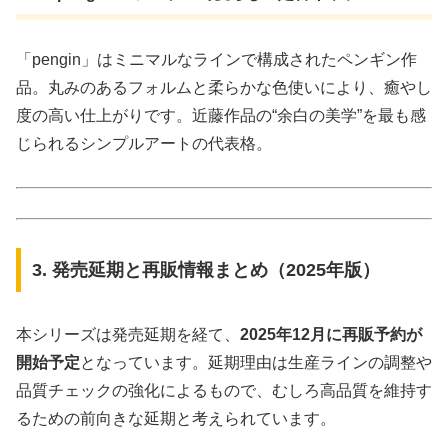
「pengin」はミニマルなラインで構成されたペンギン作
品。丸みのあるフォルムと柔らかな色使いにより、癒やし
度の高い仕上がりです。近藤作品の“余白の美学”を最も感
じられるシンプルアートの代表格。
3. 発売延期と再販情報まとめ（2025年版）
本シリーズは発売延期を経て、
2025年12月に再販予約が
開始予定
となっています。延期理由は生産ラインの調整や
品質チェックの強化によるもので、むしろ高品質を維持す
るための前向きな延期と考えられています。