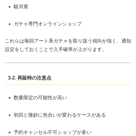
駿河屋
ガチャ専門オンラインショップ
これらは毎回アート系ガチャを取り扱う傾向が強く、通知
設定をしておくことで入手確率が上がります。
3-2. 再販時の注意点
数量限定の可能性が高い
初回と微妙に色合いが変わるケースがある
予約キャンセル不可ショップが多い