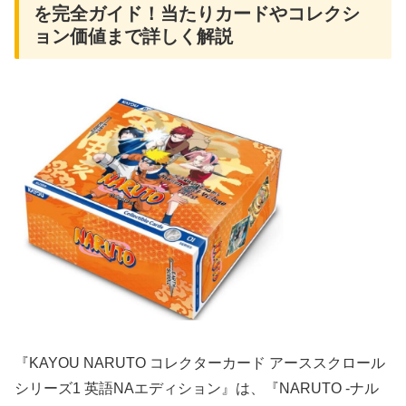
を完全ガイド！当たりカードやコレクシ
ョン価値まで詳しく解説
『KAYOU NARUTO コレクターカード アーススクロール
シリーズ1 英語NAエディション』は、『NARUTO -ナル