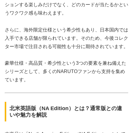
ションする楽しみだけでなく、どのカードが当たるかとい
うワクワク感も味わえます。
さらに、海外限定仕様という希少性もあり、日本国内では
入手できる店舗が限られています。そのため、今後コレク
ター市場で注目される可能性も十分に期待されています。
豪華仕様・高品質・希少性という3つの要素を兼ね備えた
シリーズとして、多くのNARUTOファンから支持を集め
ています。
北米英語版（NA Edition）とは？通常版との違
いや魅力を解説