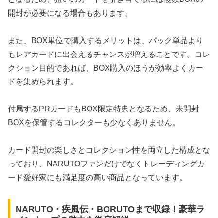
開封が必要になる場合もあります。
また、BOX単位で購入するメリットは、パック単品より
もレアカードに出会えるチャンスが増えることです。コレ
クション目的であれば、BOX購入のほうが効率よくカー
ドを集められます。
付属するPRカードもBOX限定特典となるため、未開封
BOXを保管するコレクターも少なくありません。
カード開封の楽しさとコレクション性を両立した構成とな
っており、NARUTOファンだけでなくトレーディングカ
ード愛好家にも満足度の高い商品となっています。
NARUTO・疾風伝・BORUTOまで収録！豪華ラ