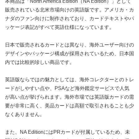
本商品は「North America Edition（NA Edition）」として
販売されている北米市場向けの英語版です。アメリカ・カ
ナダのファン向けに制作されており、カードテキストやパ
ッケージ表記がすべて英語仕様になっています。
日本で販売されるカードとは異なり、海外ユーザー向けの
デザインやパッケージ構成が採用されているため、日本国
内では比較的珍しい商品です。
英語版ならではの魅力としては、海外コレクターとのトレ
ードがしやすい点や、PSAなど海外鑑定サービスで人気
が高い点が挙げられます。海外市場では英語版カードの需
要が非常に高く、美品カードは高額で取引されることも少
なくありません。
また、NA EditionにはPRカードが付属しているため、未