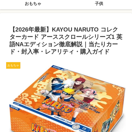
おもちゃ
子供
【2026年最新】KAYOU NARUTO コレク
ターカード アーススクロールシリーズ1 英
語NAエディション徹底解説｜当たりカー
ド・封入率・レアリティ・購入ガイド
おもちゃ