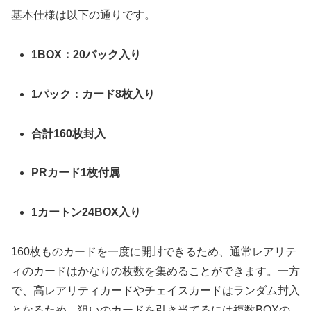
基本仕様は以下の通りです。
1BOX：20パック入り
1パック：カード8枚入り
合計160枚封入
PRカード1枚付属
1カートン24BOX入り
160枚ものカードを一度に開封できるため、通常レアリテ
ィのカードはかなりの枚数を集めることができます。一方
で、高レアリティカードやチェイスカードはランダム封入
となるため、狙いのカードを引き当てるには複数BOXの