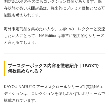
開封BOXそのものにもコレクション価値があります。保
存状態が良い未開封品は、将来的にプレミア価格となる可
能性も考えられます。
海外限定商品を集めたい人や、世界中のコレクターと交流
したい人にとって、NA Editionは非常に魅力的なシリーズ
と言えるでしょう。
ブースターボックス内容を徹底紹介｜1BOXで
何枚集められる？
KAYOU NARUTO アーススクロールシリーズ1 英語NAエ
ディションは、コレクションを楽しみやすいボリュームで
構成されています。