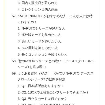
国内で販売店が限られる
コレクション目的の商品
KAYOU NARUTOがおすすめな人｜こんな人には特
におすすめ！
NARUTOシリーズが好きな人
海外版カードを集めたい人
美しいカードを飾りたい人
BOX開封を楽しみたい人
長くコレクションを続けたい人
他のKAYOUシリーズとの違い｜アーススクロールシ
リーズ1を選ぶ理由
よくある質問（FAQ）｜KAYOU NARUTO アースス
クロールシリーズ1の疑問を解決
Q1. 日本語版はありますか？
Q2. 1BOXで全種類コンプリートできますか？
Q3. 当たりカードは何ですか？