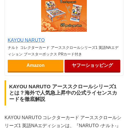
KAYOU NARUTO
ナルト コレクターカード アーススクロールシリーズ1 英語NAエデ
ィション ブースターボックス PRカード付き
Amazon
ヤフーショッピング
KAYOU NARUTO アーススクロールシリーズ1
とは？海外で人気急上昇中の公式ライセンスカ
ードを徹底解説
KAYOU NARUTO コレクターカード アーススクロールシ
リーズ1 英語NAエディションは、『NARUTO -ナルト-』