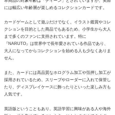
本商品の対象年齢は「ティーン」とされていますが、実際
には幅広い年齢層が楽しめるコレクションカードです。
カードゲームとして遊ぶだけでなく、イラスト鑑賞やコレ
クションを目的とした商品でもあるため、小学生から大人
まで多くのファンに支持されています。特に
『NARUTO』は世界中で長年愛されている作品であり、
大人になってからコレクションを始める人も少なくありま
せん。
また、カードには高品質なホログラム加工や箔押し加工が
採用されているため、スリーブやローダーに入れて保管し
たり、ディスプレイケースに飾ったりといった楽しみ方も
人気です。
英語版ということもあり、英語学習に興味がある人や海外