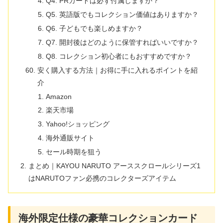
Q4. PRカードは必ず付属しますか？
Q5. 英語版でもコレクション価値はありますか？
Q6. 子どもでも楽しめますか？
Q7. 開封後はどのように保管すればいいですか？
Q8. コレクション初心者にもおすすめですか？
安く購入する方法｜お得に手に入れるポイントを紹
介
Amazon
楽天市場
Yahoo!ショッピング
海外通販サイト
セール時期を狙う
まとめ｜KAYOU NARUTO アーススクロールシリーズ1
はNARUTOファン必携のコレクターズアイテム
海外限定仕様の豪華コレクションカード