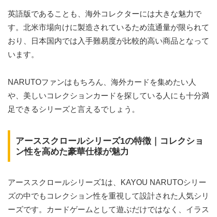
英語版であることも、海外コレクターには大きな魅力で
す。北米市場向けに製造されているため流通量が限られて
おり、日本国内では入手難易度が比較的高い商品となって
います。
NARUTOファンはもちろん、海外カードを集めたい人
や、美しいコレクションカードを探している人にも十分満
足できるシリーズと言えるでしょう。
アーススクロールシリーズ1の特徴｜コレクショ
ン性を高めた豪華仕様が魅力
アーススクロールシリーズ1は、KAYOU NARUTOシリー
ズの中でもコレクション性を重視して設計された人気シリ
ーズです。カードゲームとして遊ぶだけではなく、イラス