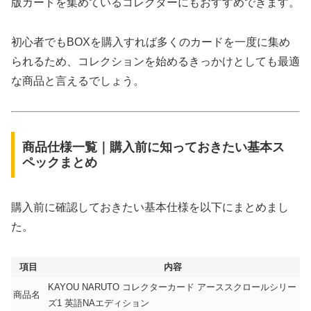
版カードを集めているコレクターにもおすすめできます。
初心者でもBOXを購入すれば多くのカードを一度に集め
られるため、コレクションを始めるきっかけとしても最適
な商品と言えるでしょう。
商品仕様一覧｜購入前に知っておきたい基本ス
ペックまとめ
購入前に確認しておきたい基本仕様を以下にまとめまし
た。
項目
内容
KAYOU NARUTO コレクターカード アーススクロールシリー
商品名
ズ1 英語NAエディション