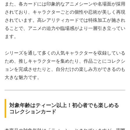
また、各カードには印象的なアニメシーンや名場面が採用
されており、キャラクターごとの個性や忍術が美しく再現
されています。高レアリティカードでは特殊加工が施され
ることで、アニメの迫力や臨場感がより一層引き立ってい
ます。
シリーズを通して多くの人気キャラクターを収録している
ため、推しキャラクターを集めたり、作品ごとにコレクシ
ョンを完成させたりと、自分だけの楽しみ方ができるのも
大きな魅力です。
対象年齢はティーン以上！初心者でも楽しめる
コレクションカード