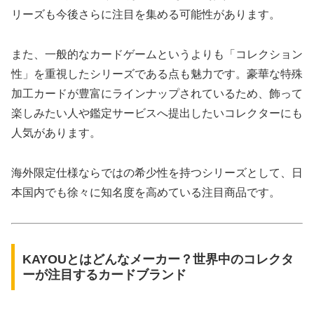
リーズも今後さらに注目を集める可能性があります。
また、一般的なカードゲームというよりも「コレクション
性」を重視したシリーズである点も魅力です。豪華な特殊
加工カードが豊富にラインナップされているため、飾って
楽しみたい人や鑑定サービスへ提出したいコレクターにも
人気があります。
海外限定仕様ならではの希少性を持つシリーズとして、日
本国内でも徐々に知名度を高めている注目商品です。
KAYOUとはどんなメーカー？世界中のコレクタ
ーが注目するカードブランド