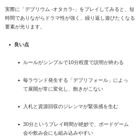
実際に「デブリウム ‐オタカラ‐」をプレイしてみると、短
時間でありながらドラマ性が強く、繰り返し遊びたくなる
要素が光ります。
良い点
ルールがシンプルで10分程度で説明が終わる
毎ラウンド発生する「デブリフォール」によっ
て展開が常に変化し、飽きがこない
入札と資源回収のジレンマが緊張感を生む
30分というプレイ時間が絶妙で、ボードゲーム
会や飲み会にも組み込みやすい