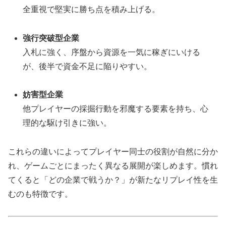
全重視で堅実に勝ち点を積み上げる。
強行突破型企業
入札に強く、序盤から資源を一気に稼ぎにいける
が、後半で資金不足に陥りやすい。
妨害型企業
他プレイヤーの採掘行動を邪魔する要素を持ち、心
理的な駆け引きに強い。
これらの違いによってプレイヤー同士の役割が自然に分か
れ、ゲームごとにまったく異なる展開が楽しめます。慣れ
てくると「どの企業で戦うか？」が新たなリプレイ性を生
むのも特徴です。