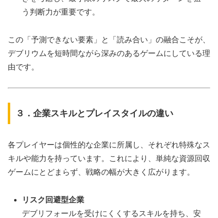
う判断力が重要です。
この「予測できない要素」と「読み合い」の融合こそが、
デブリウムを短時間ながら深みのあるゲームにしている理
由です。
３．企業スキルとプレイスタイルの違い
各プレイヤーは個性的な企業に所属し、それぞれ特殊なス
キルや能力を持っています。これにより、単純な資源回収
ゲームにとどまらず、戦略の幅が大きく広がります。
リスク回避型企業
デブリフォールを受けにくくするスキルを持ち、安