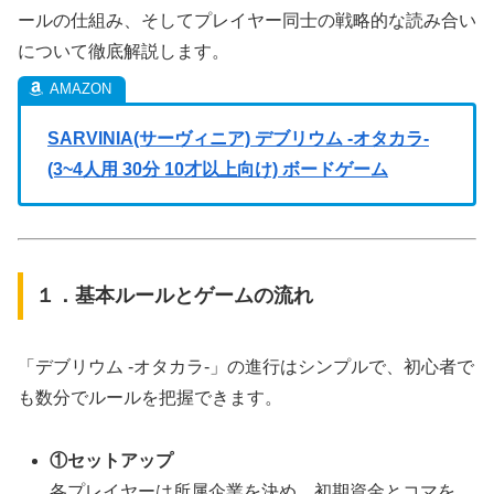
ールの仕組み、そしてプレイヤー同士の戦略的な読み合い
について徹底解説します。
SARVINIA(サーヴィニア) デブリウム -オタカラ-
(3~4人用 30分 10才以上向け) ボードゲーム
１．基本ルールとゲームの流れ
「デブリウム ‐オタカラ‐」の進行はシンプルで、初心者で
も数分でルールを把握できます。
①セットアップ
各プレイヤーは所属企業を決め、初期資金とコマを