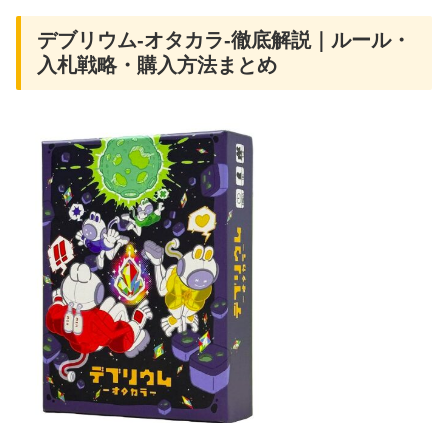
デブリウム‐オタカラ‐徹底解説｜ルール・
入札戦略・購入方法まとめ