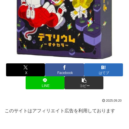
X
Facebook
はてブ
LINE
コピー
2025.09.20
このサイトはアフィリエイト広告を利用しております