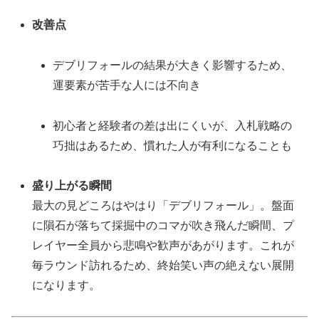
改善点
デブリフォールの結果が大きく影響するため、
運要素が苦手な人には不向き
初心者と経験者の差は出にくいが、入札戦略の
巧拙はあるため、慣れた人が有利になることも
盛り上がる瞬間
最大の見どころはやはり「デブリフォール」。盤面
に隕石が落ちて採掘中のコマが吹き飛んだ瞬間、プ
レイヤー全員から悲鳴や歓声があがります。これが
毎ラウンド訪れるため、終始笑い声の絶えない展開
になります。