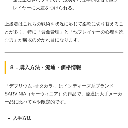
レイヤーに大差をつけられる。
上級者はこれらの戦術を状況に応じて柔軟に切り替えるこ
とが多く、特に「資金管理」と「他プレイヤーの心理を読
む力」が勝敗の分かれ目になります。
８．購入方法・流通・価格情報
「デブリウム ‐オタカラ‐」はインディーズ系ブランド
SARVINIA（サーヴィニア）の作品で、流通は大手メーカ
ー品に比べてやや限定的です。
入手方法