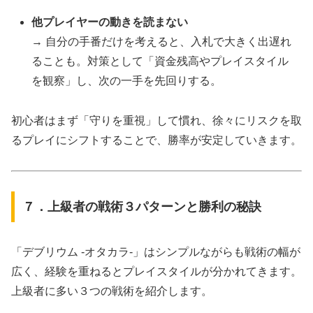
他プレイヤーの動きを読まない
→ 自分の手番だけを考えると、入札で大きく出遅れ
ることも。対策として「資金残高やプレイスタイル
を観察」し、次の一手を先回りする。
初心者はまず「守りを重視」して慣れ、徐々にリスクを取
るプレイにシフトすることで、勝率が安定していきます。
７．上級者の戦術３パターンと勝利の秘訣
「デブリウム ‐オタカラ‐」はシンプルながらも戦術の幅が
広く、経験を重ねるとプレイスタイルが分かれてきます。
上級者に多い３つの戦術を紹介します。