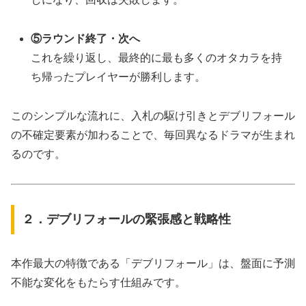
⑤ラウンド終了・次へ
これを繰り返し、最終的に最も多くのオタカラを持
ち帰ったプレイヤーが勝利します。
このシンプルな流れに、入札の駆け引きとデブリフォール
の不確定要素が加わることで、毎回異なるドラマが生まれ
るのです。
２．デブリフォールの緊張感と戦略性
本作最大の特徴である「デブリフォール」は、盤面に予測
不能な変化をもたらす仕組みです。