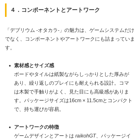
４．コンポーネントとアートワーク
「デブリウム ‐オタカラ‐」の魅力は、ゲームシステムだけ
でなく、コンポーネントやアートワークにも詰まっていま
す。
素材感とサイズ感
ボードやタイルは紙製ながらしっかりとした厚みが
あり、繰り返しのプレイにも耐えられる設計。コマ
は木製で手触りがよく、見た目にも高級感がありま
す。パッケージサイズは16cm × 11.5cmとコンパクト
で、持ち運びが容易。
アートワークの特徴
ゲームデザインとアートは
raikohGT
、パッケージイ