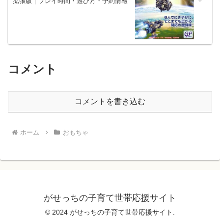
拡張版｜プレイ時間・遊び方・予約情報
コメント
コメントを書き込む
ホーム
おもちゃ
がせっちの子育て世帯応援サイト
© 2024 がせっちの子育て世帯応援サイト.