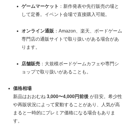
ゲームマーケット
：新作発表や先行販売の場と
して定番。イベント会場で直接購入可能。
オンライン通販
：Amazon、楽天、ボードゲーム
専門店の通販サイトで取り扱いがある場合があ
ります。
店舗販売
：大規模ボードゲームカフェや専門シ
ョップで取り扱いがあることも。
価格相場
新品はおおむね
3,000〜4,000円前後
が目安。希少性
や再販状況によって変動することがあり、人気が高
まると一時的にプレミア価格になる場合もありま
す。