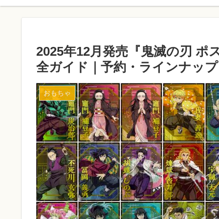
2025年12月発売『鬼滅の刃 
全ガイド｜予約・ラインナップ
おもちゃ