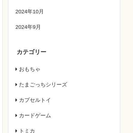
2024年10月
2024年9月
カテゴリー
おもちゃ
たまごっちシリーズ
カプセルトイ
カードゲーム
トミカ