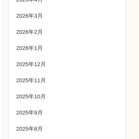
2026年3月
2026年2月
2026年1月
2025年12月
2025年11月
2025年10月
2025年9月
2025年8月