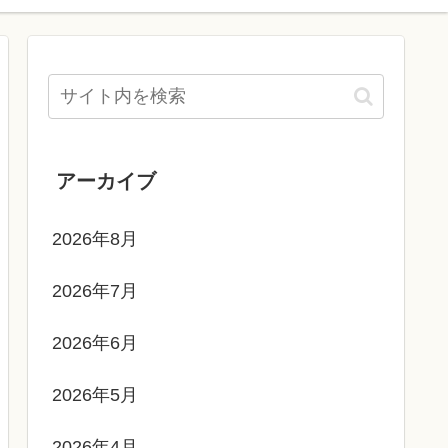
アーカイブ
2026年8月
2026年7月
2026年6月
2026年5月
2026年4月