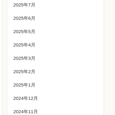
2025年7月
2025年6月
2025年5月
2025年4月
2025年3月
2025年2月
2025年1月
2024年12月
2024年11月