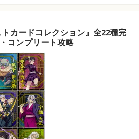
ポストカードコレクション』全22種完
・コンプリート攻略