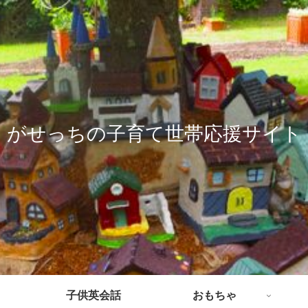
がせっちの子育て世帯応援サイト
子供英会話
おもちゃ