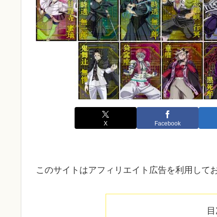
X
Facebook
このサイトはアフィリエイト広告を利用して
目