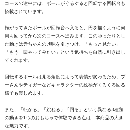
コースの途中には、ボールがぐるぐると回転する回転台も
搭載されています。
転がってきたボールが回転台へ入ると、円を描くように何
周も回ってから次のコースへ進みます。このゆったりとし
た動きは赤ちゃんの興味を引きつけ、「もっと見たい」
「もう一回やってみたい」という気持ちを自然に引き出し
てくれます。
回転するボールは見る角度によって表情が変わるため、プ
ーさんやティガーなどキャラクターの絵柄がくるくる回る
様子も楽しめます。
また、「転がる」「跳ねる」「回る」という異なる3種類
の動きを1つのおもちゃで体験できる点は、本商品の大き
な魅力です。