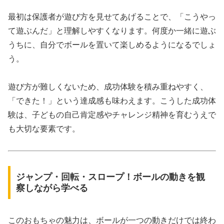
最初は保護者が遊び方を見せてあげることで、「こうやっ
て遊ぶんだ」と理解しやすくなります。何度か一緒に遊ぶ
うちに、自分でボールを置いて楽しめるようになるでしょ
う。
遊び方が難しくないため、成功体験を積み重ねやすく、
「できた！」という達成感も味わえます。こうした成功体
験は、子どもの自己肯定感やチャレンジ精神を育むうえで
も大切な要素です。
ジャンプ・回転・スロープ！ボールの動きを観
察しながら学べる
このおもちゃの魅力は、ボールが一つの動きだけでは終わ