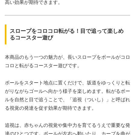
高い効果が期待できます。
スロープをコロコロ転がる！目で追って楽しめ
るコースター遊び
本商品のもう一つの魅力が、長いスロープをボールがコロ
コロと転がるコースター遊びです。
ボールをスタート地点に置くだけで、坂道をゆっくりと転
がりながらゴールへ向かう様子を楽しめます。転がるボー
ルを自然と目で追うことで、「追視（ついし）」と呼ばれ
る視覚の発達を促す効果が期待できます。
追視は、赤ちゃんの視覚や集中力を育てるうえで重要な発
達のひとつです。ボールが左右へ動いたり、カーブを曲が