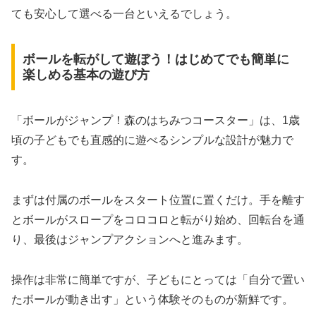
ても安心して選べる一台といえるでしょう。
ボールを転がして遊ぼう！はじめてでも簡単に
楽しめる基本の遊び方
「ボールがジャンプ！森のはちみつコースター」は、1歳
頃の子どもでも直感的に遊べるシンプルな設計が魅力で
す。
まずは付属のボールをスタート位置に置くだけ。手を離す
とボールがスロープをコロコロと転がり始め、回転台を通
り、最後はジャンプアクションへと進みます。
操作は非常に簡単ですが、子どもにとっては「自分で置い
たボールが動き出す」という体験そのものが新鮮です。