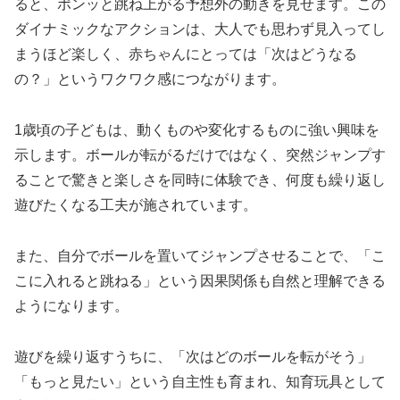
ると、ポンッと跳ね上がる予想外の動きを見せます。この
ダイナミックなアクションは、大人でも思わず見入ってし
まうほど楽しく、赤ちゃんにとっては「次はどうなる
の？」というワクワク感につながります。
1歳頃の子どもは、動くものや変化するものに強い興味を
示します。ボールが転がるだけではなく、突然ジャンプす
ることで驚きと楽しさを同時に体験でき、何度も繰り返し
遊びたくなる工夫が施されています。
また、自分でボールを置いてジャンプさせることで、「こ
こに入れると跳ねる」という因果関係も自然と理解できる
ようになります。
遊びを繰り返すうちに、「次はどのボールを転がそう」
「もっと見たい」という自主性も育まれ、知育玩具として