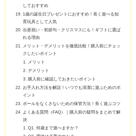
しておすすめ
1歳の誕生日プレゼントにおすすめ！長く遊べる知
育玩具として人気
出産祝い・初節句・クリスマスにも！ギフトに選ば
れる理由
メリット・デメリットを徹底比較！購入前にチェッ
クしたいポイント
メリット
デメリット
購入前に確認しておきたいポイント
お手入れ方法を解説！いつでも清潔に遊ぶためのポ
イント
ボールをなくさないための保管方法！長く遊ぶコツ
よくある質問（FAQ）｜購入前の疑問をまとめて解
決
Q1. 何歳まで遊べますか？