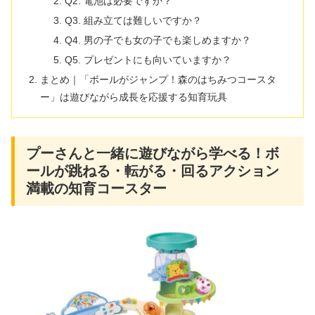
Q2. 電池は必要ですか？
Q3. 組み立ては難しいですか？
Q4. 男の子でも女の子でも楽しめますか？
Q5. プレゼントにも向いていますか？
まとめ｜「ボールがジャンプ！森のはちみつコースタ
ー」は遊びながら成長を応援する知育玩具
プーさんと一緒に遊びながら学べる！ボ
ールが跳ねる・転がる・回るアクション
満載の知育コースター