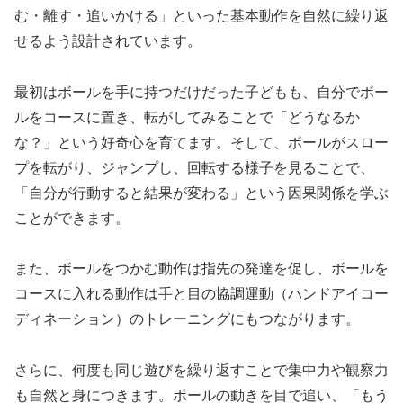
む・離す・追いかける」といった基本動作を自然に繰り返
せるよう設計されています。
最初はボールを手に持つだけだった子どもも、自分でボー
ルをコースに置き、転がしてみることで「どうなるか
な？」という好奇心を育てます。そして、ボールがスロー
プを転がり、ジャンプし、回転する様子を見ることで、
「自分が行動すると結果が変わる」という因果関係を学ぶ
ことができます。
また、ボールをつかむ動作は指先の発達を促し、ボールを
コースに入れる動作は手と目の協調運動（ハンドアイコー
ディネーション）のトレーニングにもつながります。
さらに、何度も同じ遊びを繰り返すことで集中力や観察力
も自然と身につきます。ボールの動きを目で追い、「もう