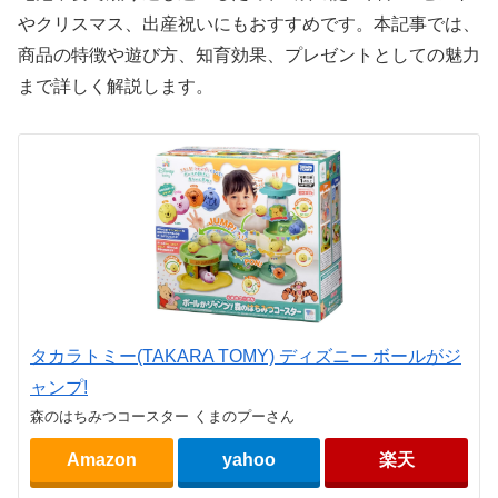
やクリスマス、出産祝いにもおすすめです。本記事では、
商品の特徴や遊び方、知育効果、プレゼントとしての魅力
まで詳しく解説します。
タカラトミー(TAKARA TOMY) ディズニー ボールがジ
ャンプ!
森のはちみつコースター くまのプーさん
Amazon
yahoo
楽天