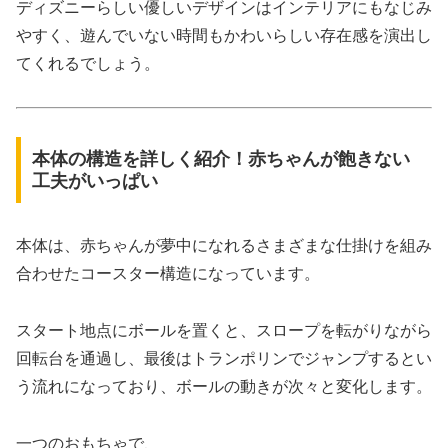
ディズニーらしい優しいデザインはインテリアにもなじみ
やすく、遊んでいない時間もかわいらしい存在感を演出し
てくれるでしょう。
本体の構造を詳しく紹介！赤ちゃんが飽きない
工夫がいっぱい
本体は、赤ちゃんが夢中になれるさまざまな仕掛けを組み
合わせたコースター構造になっています。
スタート地点にボールを置くと、スロープを転がりながら
回転台を通過し、最後はトランポリンでジャンプするとい
う流れになっており、ボールの動きが次々と変化します。
一つのおもちゃで、