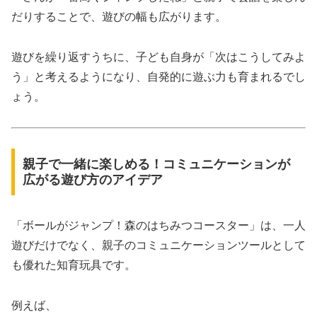
だりすることで、遊びの幅も広がります。
遊びを繰り返すうちに、子ども自身が「次はこうしてみよ
う」と考えるようになり、自発的に遊ぶ力も育まれるでし
ょう。
親子で一緒に楽しめる！コミュニケーションが
広がる遊び方のアイデア
「ボールがジャンプ！森のはちみつコースター」は、一人
遊びだけでなく、親子のコミュニケーションツールとして
も優れた知育玩具です。
例えば、