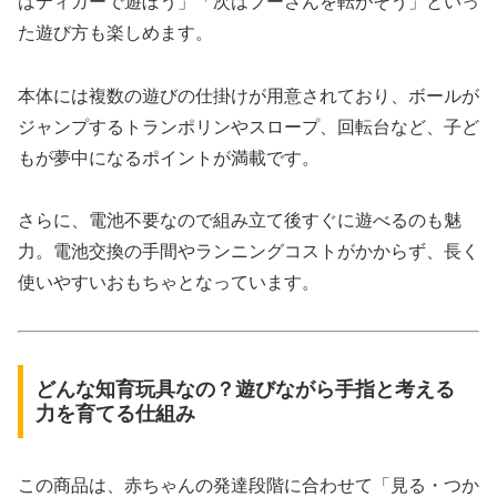
はティガーで遊ぼう」「次はプーさんを転がそう」といっ
た遊び方も楽しめます。
本体には複数の遊びの仕掛けが用意されており、ボールが
ジャンプするトランポリンやスロープ、回転台など、子ど
もが夢中になるポイントが満載です。
さらに、電池不要なので組み立て後すぐに遊べるのも魅
力。電池交換の手間やランニングコストがかからず、長く
使いやすいおもちゃとなっています。
どんな知育玩具なの？遊びながら手指と考える
力を育てる仕組み
この商品は、赤ちゃんの発達段階に合わせて「見る・つか