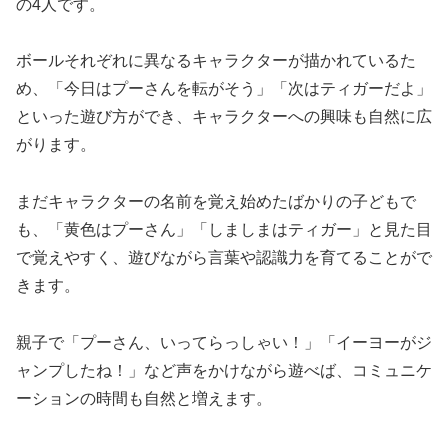
の4人です。
ボールそれぞれに異なるキャラクターが描かれているた
め、「今日はプーさんを転がそう」「次はティガーだよ」
といった遊び方ができ、キャラクターへの興味も自然に広
がります。
まだキャラクターの名前を覚え始めたばかりの子どもで
も、「黄色はプーさん」「しましまはティガー」と見た目
で覚えやすく、遊びながら言葉や認識力を育てることがで
きます。
親子で「プーさん、いってらっしゃい！」「イーヨーがジ
ャンプしたね！」など声をかけながら遊べば、コミュニケ
ーションの時間も自然と増えます。