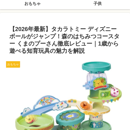
おもちゃ
子供
【2026年最新】タカラトミー ディズニー
ボールがジャンプ！森のはちみつコースタ
ー くまのプーさん徹底レビュー｜1歳から
遊べる知育玩具の魅力を解説
おもちゃ