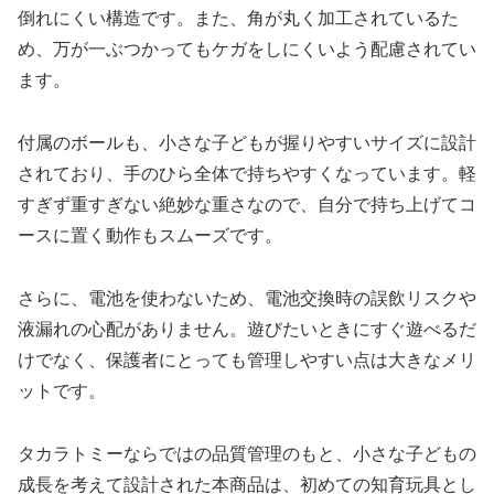
倒れにくい構造です。また、角が丸く加工されているた
め、万が一ぶつかってもケガをしにくいよう配慮されてい
ます。
付属のボールも、小さな子どもが握りやすいサイズに設計
されており、手のひら全体で持ちやすくなっています。軽
すぎず重すぎない絶妙な重さなので、自分で持ち上げてコ
ースに置く動作もスムーズです。
さらに、電池を使わないため、電池交換時の誤飲リスクや
液漏れの心配がありません。遊びたいときにすぐ遊べるだ
けでなく、保護者にとっても管理しやすい点は大きなメリ
ットです。
タカラトミーならではの品質管理のもと、小さな子どもの
成長を考えて設計された本商品は、初めての知育玩具とし