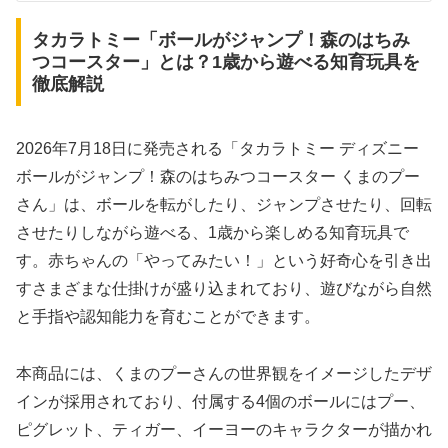
タカラトミー「ボールがジャンプ！森のはちみ
つコースター」とは？1歳から遊べる知育玩具を
徹底解説
2026年7月18日に発売される「タカラトミー ディズニー
ボールがジャンプ！森のはちみつコースター くまのプー
さん」は、ボールを転がしたり、ジャンプさせたり、回転
させたりしながら遊べる、1歳から楽しめる知育玩具で
す。赤ちゃんの「やってみたい！」という好奇心を引き出
すさまざまな仕掛けが盛り込まれており、遊びながら自然
と手指や認知能力を育むことができます。
本商品には、くまのプーさんの世界観をイメージしたデザ
インが採用されており、付属する4個のボールにはプー、
ピグレット、ティガー、イーヨーのキャラクターが描かれ