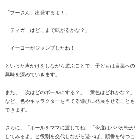
「プーさん、出発するよ！」
「ティガーはどこまで転がるかな？」
「イーヨーがジャンプしたね！」
といった声かけをしながら遊ぶことで、子どもは言葉への
興味を深めていきます。
また、「次はどのボールにする？」「黄色はどれかな？」
など、色やキャラクターを当てる遊びに発展させることも
できます。
さらに、「ボールをママに渡してね」「今度はパパが転が
してみるよ」と役割を交代しながら遊べば、順番を待つこ