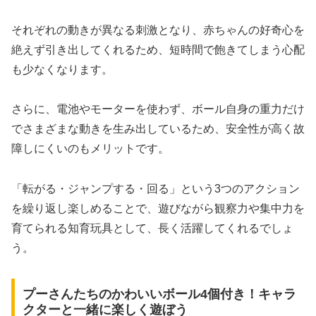
それぞれの動きが異なる刺激となり、赤ちゃんの好奇心を
絶えず引き出してくれるため、短時間で飽きてしまう心配
も少なくなります。
さらに、電池やモーターを使わず、ボール自身の重力だけ
でさまざまな動きを生み出しているため、安全性が高く故
障しにくいのもメリットです。
「転がる・ジャンプする・回る」という3つのアクション
を繰り返し楽しめることで、遊びながら観察力や集中力を
育てられる知育玩具として、長く活躍してくれるでしょ
う。
プーさんたちのかわいいボール4個付き！キャラ
クターと一緒に楽しく遊ぼう