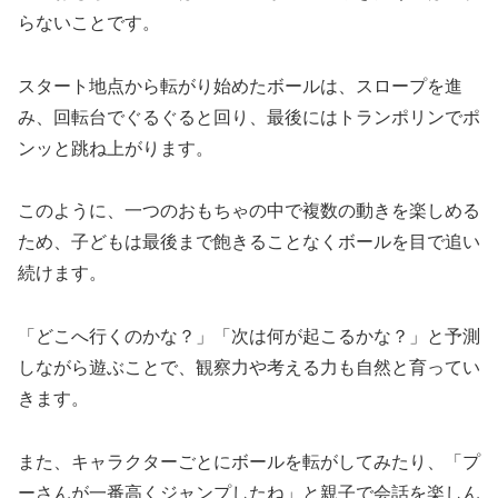
らないことです。
スタート地点から転がり始めたボールは、スロープを進
み、回転台でぐるぐると回り、最後にはトランポリンでポ
ンッと跳ね上がります。
このように、一つのおもちゃの中で複数の動きを楽しめる
ため、子どもは最後まで飽きることなくボールを目で追い
続けます。
「どこへ行くのかな？」「次は何が起こるかな？」と予測
しながら遊ぶことで、観察力や考える力も自然と育ってい
きます。
また、キャラクターごとにボールを転がしてみたり、「プ
ーさんが一番高くジャンプしたね」と親子で会話を楽しん