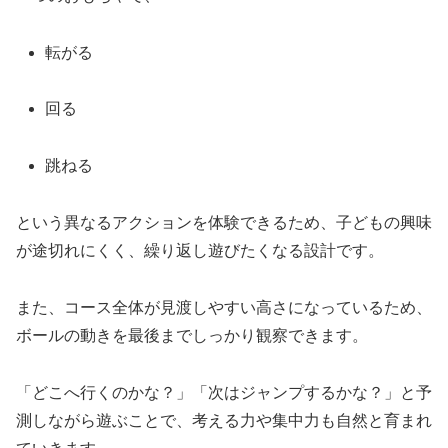
転がる
回る
跳ねる
という異なるアクションを体験できるため、子どもの興味
が途切れにくく、繰り返し遊びたくなる設計です。
また、コース全体が見渡しやすい高さになっているため、
ボールの動きを最後までしっかり観察できます。
「どこへ行くのかな？」「次はジャンプするかな？」と予
測しながら遊ぶことで、考える力や集中力も自然と育まれ