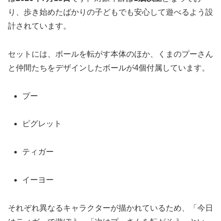
り、歩き始めたばかりの子どもでも安心して遊べるよう設
計されています。
セットには、ボールを転がす本体のほか、くまのプーさん
と仲間たちをデザインしたボールが4個付属しています。
プー
ピグレット
ティガー
イーヨー
それぞれ異なるキャラクターが描かれているため、「今日