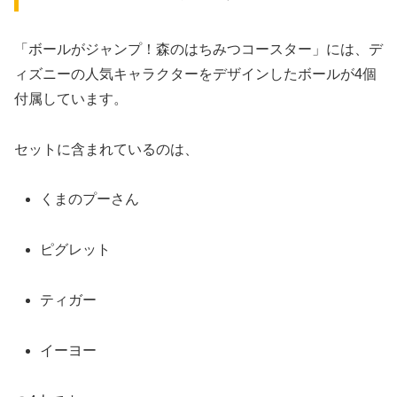
「ボールがジャンプ！森のはちみつコースター」には、デ
ィズニーの人気キャラクターをデザインしたボールが4個
付属しています。
セットに含まれているのは、
くまのプーさん
ピグレット
ティガー
イーヨー