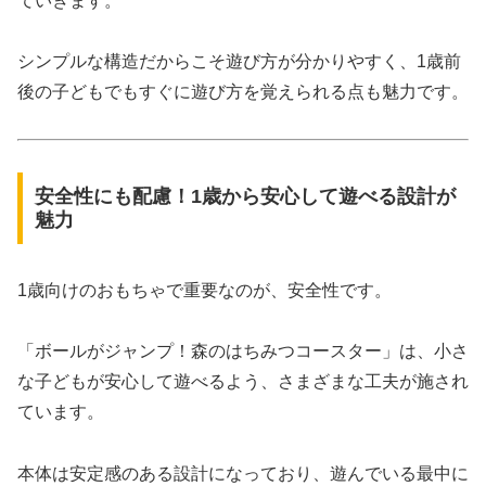
ていきます。
シンプルな構造だからこそ遊び方が分かりやすく、1歳前
後の子どもでもすぐに遊び方を覚えられる点も魅力です。
安全性にも配慮！1歳から安心して遊べる設計が
魅力
1歳向けのおもちゃで重要なのが、安全性です。
「ボールがジャンプ！森のはちみつコースター」は、小さ
な子どもが安心して遊べるよう、さまざまな工夫が施され
ています。
本体は安定感のある設計になっており、遊んでいる最中に