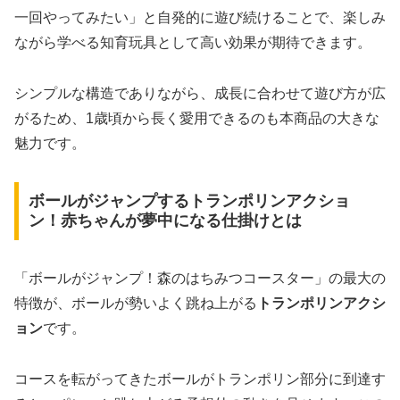
一回やってみたい」と自発的に遊び続けることで、楽しみ
ながら学べる知育玩具として高い効果が期待できます。
シンプルな構造でありながら、成長に合わせて遊び方が広
がるため、1歳頃から長く愛用できるのも本商品の大きな
魅力です。
ボールがジャンプするトランポリンアクショ
ン！赤ちゃんが夢中になる仕掛けとは
「ボールがジャンプ！森のはちみつコースター」の最大の
特徴が、ボールが勢いよく跳ね上がる
トランポリンアクシ
ョン
です。
コースを転がってきたボールがトランポリン部分に到達す