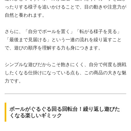
ったりする様子を追いかけることで、目の動きや注意力が
自然と養われます。
さらに、「自分でボールを置く」「転がる様子を見る」
「最後まで見届ける」という一連の流れを繰り返すこと
で、遊びの順序を理解する力も身につきます。
シンプルな遊びだからこそ飽きにくく、自分で何度も挑戦
したくなる仕掛けになっている点も、この商品の大きな魅
力です。
ボールがぐるぐる回る回転台！繰り返し遊びた
くなる楽しいギミック