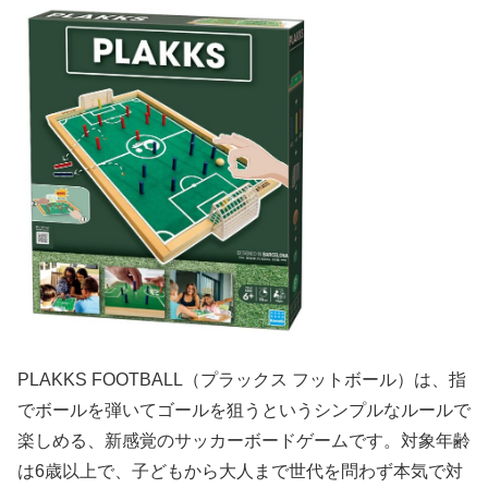
PLAKKS FOOTBALL（プラックス フットボール）は、指
でボールを弾いてゴールを狙うというシンプルなルールで
楽しめる、新感覚のサッカーボードゲームです。対象年齢
は6歳以上で、子どもから大人まで世代を問わず本気で対