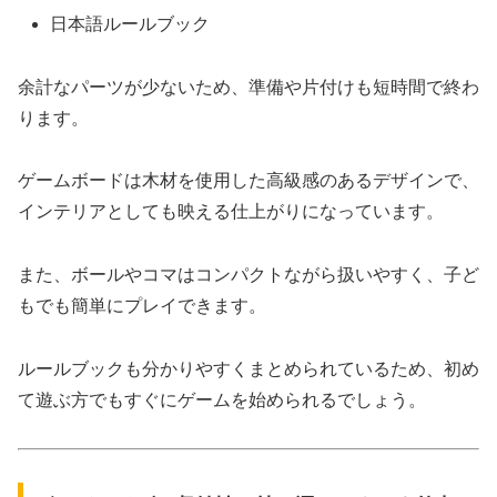
日本語ルールブック
余計なパーツが少ないため、準備や片付けも短時間で終わ
ります。
ゲームボードは木材を使用した高級感のあるデザインで、
インテリアとしても映える仕上がりになっています。
また、ボールやコマはコンパクトながら扱いやすく、子ど
もでも簡単にプレイできます。
ルールブックも分かりやすくまとめられているため、初め
て遊ぶ方でもすぐにゲームを始められるでしょう。