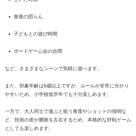
食後の団らん
子どもとの遊び時間
ボードゲーム会の合間
など、さまざまなシーンで気軽に遊べます。
また、対象年齢は6歳以上ですが、ルールが非常に分かり
やすいため、小学校低学年でも十分楽しめます。
一方で、大人同士で遊ぶと狙う角度やショットの強弱な
ど、技術の差が勝敗を左右するため、本格的な対戦ゲーム
としても楽しめます。