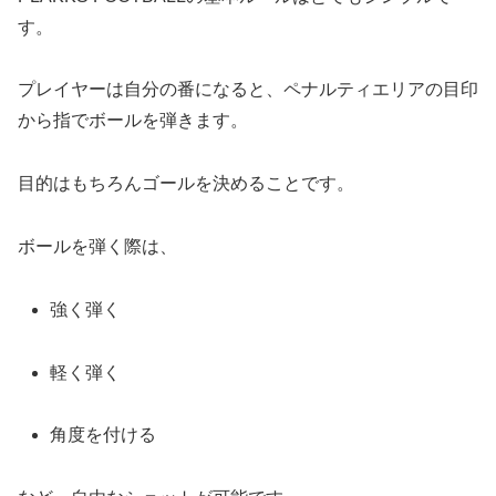
す。
プレイヤーは自分の番になると、ペナルティエリアの目印
から指でボールを弾きます。
目的はもちろんゴールを決めることです。
ボールを弾く際は、
強く弾く
軽く弾く
角度を付ける