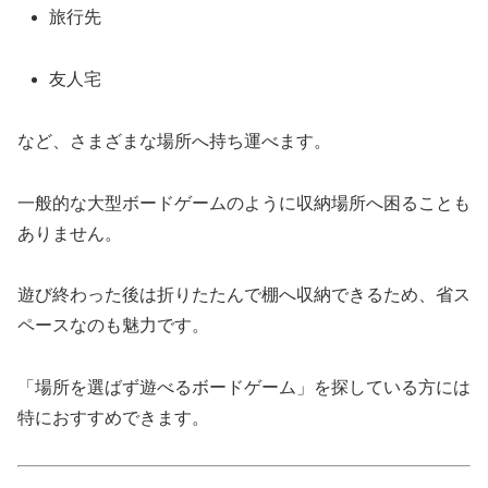
旅行先
友人宅
など、さまざまな場所へ持ち運べます。
一般的な大型ボードゲームのように収納場所へ困ることも
ありません。
遊び終わった後は折りたたんで棚へ収納できるため、省ス
ペースなのも魅力です。
「場所を選ばず遊べるボードゲーム」を探している方には
特におすすめできます。