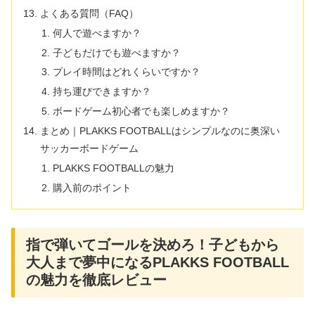
よくある質問（FAQ）
何人で遊べますか？
子どもだけでも遊べますか？
プレイ時間はどれくらいですか？
持ち運びできますか？
ボードゲーム初心者でも楽しめますか？
まとめ｜PLAKKS FOOTBALLはシンプルなのに奥深い
サッカーボードゲーム
PLAKKS FOOTBALLの魅力
購入前のポイント
指で弾いてゴールを決めろ！子どもから
大人まで夢中になるPLAKKS FOOTBALL
の魅力を徹底レビュー