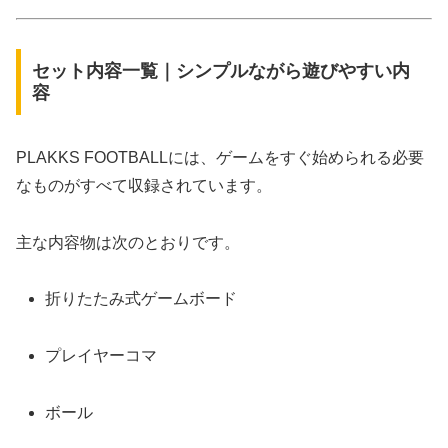
セット内容一覧｜シンプルながら遊びやすい内
容
PLAKKS FOOTBALLには、ゲームをすぐ始められる必要
なものがすべて収録されています。
主な内容物は次のとおりです。
折りたたみ式ゲームボード
プレイヤーコマ
ボール