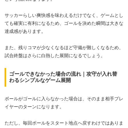
サッカーらしい爽快感を味わえるだけでなく、ゲームとし
ても確実に有利になるため、ゴールを決めた瞬間は大きな
達成感があります。
また、残りコマが少なくなるほど守備が難しくなるため、
試合終盤はさらに白熱した展開になるでしょう。
ゴールできなかった場合の流れ｜攻守が入れ替
わるシンプルなゲーム展開
ボールがゴールに入らなかった場合は、そのまま相手プレ
イヤーのターンになります。
ただし、毎回ボールをスタート地点へ戻すわけではありま