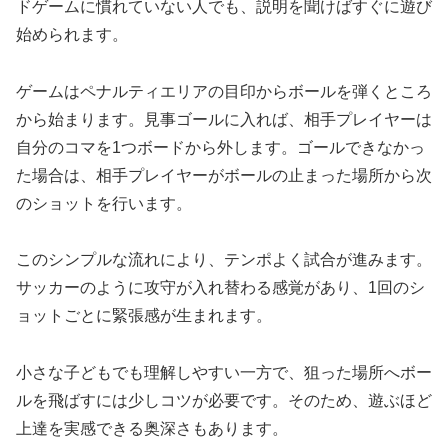
ドゲームに慣れていない人でも、説明を聞けばすぐに遊び
始められます。
ゲームはペナルティエリアの目印からボールを弾くところ
から始まります。見事ゴールに入れば、相手プレイヤーは
自分のコマを1つボードから外します。ゴールできなかっ
た場合は、相手プレイヤーがボールの止まった場所から次
のショットを行います。
このシンプルな流れにより、テンポよく試合が進みます。
サッカーのように攻守が入れ替わる感覚があり、1回のシ
ョットごとに緊張感が生まれます。
小さな子どもでも理解しやすい一方で、狙った場所へボー
ルを飛ばすには少しコツが必要です。そのため、遊ぶほど
上達を実感できる奥深さもあります。