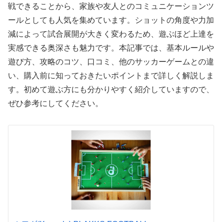
戦できることから、家族や友人とのコミュニケーションツ
ールとしても人気を集めています。ショットの角度や力加
減によって試合展開が大きく変わるため、遊ぶほど上達を
実感できる奥深さも魅力です。本記事では、基本ルールや
遊び方、攻略のコツ、口コミ、他のサッカーゲームとの違
い、購入前に知っておきたいポイントまで詳しく解説しま
す。初めて遊ぶ方にも分かりやすく紹介していますので、
ぜひ参考にしてください。