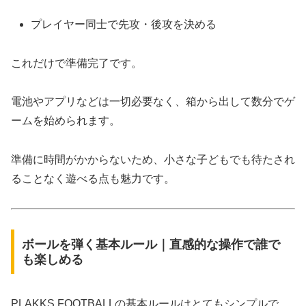
プレイヤー同士で先攻・後攻を決める
これだけで準備完了です。
電池やアプリなどは一切必要なく、箱から出して数分でゲ
ームを始められます。
準備に時間がかからないため、小さな子どもでも待たされ
ることなく遊べる点も魅力です。
ボールを弾く基本ルール｜直感的な操作で誰で
も楽しめる
PLAKKS FOOTBALLの基本ルールはとてもシンプルで