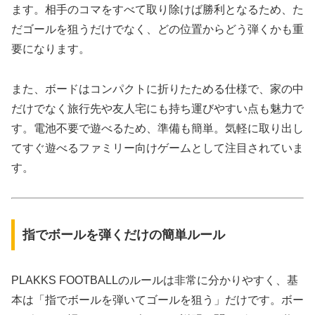
ます。相手のコマをすべて取り除けば勝利となるため、た
だゴールを狙うだけでなく、どの位置からどう弾くかも重
要になります。
また、ボードはコンパクトに折りたためる仕様で、家の中
だけでなく旅行先や友人宅にも持ち運びやすい点も魅力で
す。電池不要で遊べるため、準備も簡単。気軽に取り出し
てすぐ遊べるファミリー向けゲームとして注目されていま
す。
指でボールを弾くだけの簡単ルール
PLAKKS FOOTBALLのルールは非常に分かりやすく、基
本は「指でボールを弾いてゴールを狙う」だけです。ボー