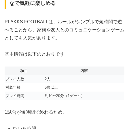
なで気軽に楽しめる
PLAKKS FOOTBALLは、ルールがシンプルで短時間で遊
べることから、家族や友人とのコミュニケーションゲーム
としても人気があります。
基本情報は以下のとおりです。
項目
内容
プレイ人数
2人
対象年齢
6歳以上
プレイ時間
約10〜20分（1ゲーム）
1試合が短時間で終わるため、
空いた時間