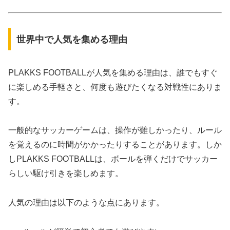
世界中で人気を集める理由
PLAKKS FOOTBALLが人気を集める理由は、誰でもすぐ
に楽しめる手軽さと、何度も遊びたくなる対戦性にありま
す。
一般的なサッカーゲームは、操作が難しかったり、ルール
を覚えるのに時間がかかったりすることがあります。しか
しPLAKKS FOOTBALLは、ボールを弾くだけでサッカー
らしい駆け引きを楽しめます。
人気の理由は以下のような点にあります。