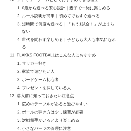
6歳から遊べる安心設計｜親子で一緒に楽しめる
ルール説明が簡単｜初めてでもすぐ遊べる
短時間で何度も遊べる｜「もう1試合！」が止まら
ない
世代を問わず楽しめる｜子どもも大人も本気になれ
る
PLAKKS FOOTBALLはこんな人におすすめ
サッカー好き
家族で遊びたい人
ボードゲーム初心者
プレゼントを探している人
購入前に知っておきたい注意点
広めのテーブルがあると遊びやすい
ボールの弾き方は少し練習が必要
対戦相手がいるとより楽しめる
小さなパーツの管理に注意