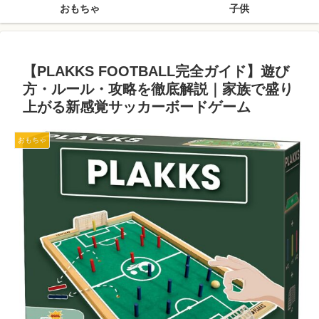
おもちゃ
子供
【PLAKKS FOOTBALL完全ガイド】遊び
方・ルール・攻略を徹底解説｜家族で盛り
上がる新感覚サッカーボードゲーム
おもちゃ