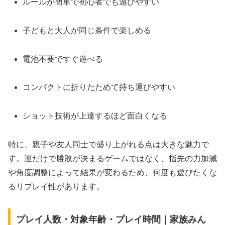
ルールが簡単で初心者でも遊びやすい
子どもと大人が同じ条件で楽しめる
電池不要ですぐ遊べる
コンパクトに折りたためて持ち運びやすい
ショット技術が上達するほど面白くなる
特に、親子や友人同士で盛り上がれる点は大きな魅力で
す。運だけで勝敗が決まるゲームではなく、指先の力加減
や角度調整によって結果が変わるため、何度も遊びたくな
るリプレイ性があります。
プレイ人数・対象年齢・プレイ時間｜家族みん