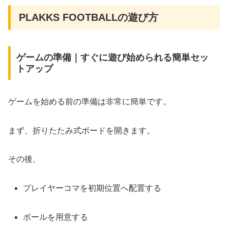
PLAKKS FOOTBALLの遊び方
ゲームの準備｜すぐに遊び始められる簡単セッ
トアップ
ゲームを始める前の準備は非常に簡単です。
まず、折りたたみ式ボードを開きます。
その後、
プレイヤーコマを初期位置へ配置する
ボールを用意する