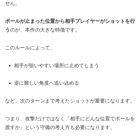
せん。
ボールが止まった位置から相手プレイヤーがショットを行
う
のが、本作の大きな特徴です。
このルールによって、
相手が狙いやすい場所に止めてしまう
逆に難しい角度へ追い込める
など、次のターンまで考えたショットが重要になります。
つまり、攻撃だけではなく「相手にどんな位置でボールを
渡すか」という守備の考え方も必要になります。