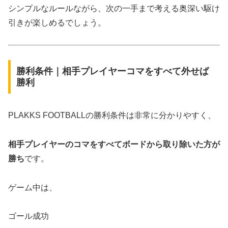
シンプルなルールながら、次の一手まで考える奥深い駆け
引きが楽しめるでしょう。
勝利条件｜相手プレイヤーコマをすべて外せば
勝利
PLAKKS FOOTBALLの勝利条件は非常に分かりやすく、
相手プレイヤーのコマをすべてボードから取り除いた方が
勝ち
です。
ゲーム中は、
ゴール成功