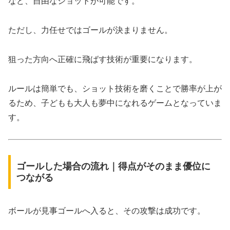
など、自由なショットが可能です。
ただし、力任せではゴールが決まりません。
狙った方向へ正確に飛ばす技術が重要になります。
ルールは簡単でも、ショット技術を磨くことで勝率が上が
るため、子どもも大人も夢中になれるゲームとなっていま
す。
ゴールした場合の流れ｜得点がそのまま優位に
つながる
ボールが見事ゴールへ入ると、その攻撃は成功です。