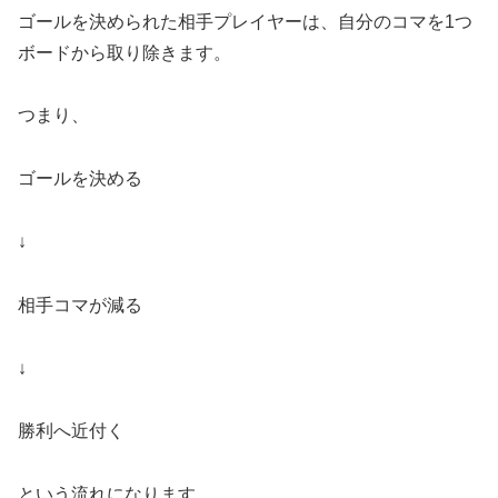
ゴールを決められた相手プレイヤーは、自分のコマを1つ
ボードから取り除きます。
つまり、
ゴールを決める
↓
相手コマが減る
↓
勝利へ近付く
という流れになります。