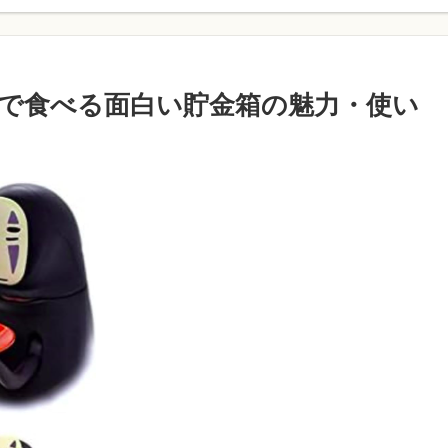
自動で食べる面白い貯金箱の魅力・使い