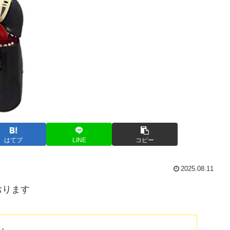
はてブ
LINE
コピー
2025.08.11
おります