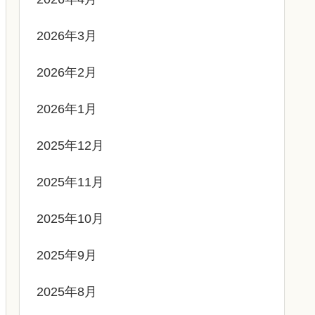
2026年3月
2026年2月
2026年1月
2025年12月
2025年11月
2025年10月
2025年9月
2025年8月