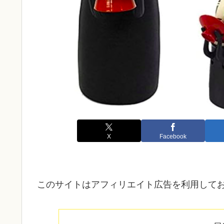
X
Facebook
このサイトはアフィリエイト広告を利用して