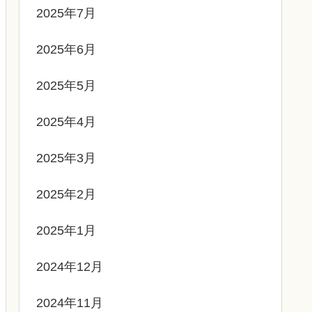
2025年7月
2025年6月
2025年5月
2025年4月
2025年3月
2025年2月
2025年1月
2024年12月
2024年11月