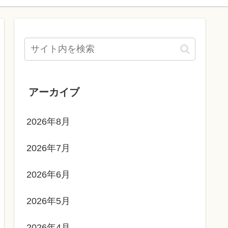
アーカイブ
2026年8月
2026年7月
2026年6月
2026年5月
2026年4月