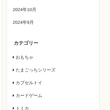
2024年10月
2024年9月
カテゴリー
おもちゃ
たまごっちシリーズ
カプセルトイ
カードゲーム
トミカ