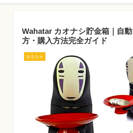
Wahatar カオナシ貯金箱｜
方・購入方法完全ガイド
おもちゃ