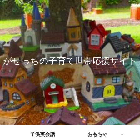
がせっちの子育て世帯応援サイト
子供英会話
おもちゃ