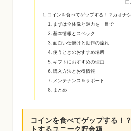
目
コインを食べてゲップする！？カオナ
まずは全体像と魅力を一目で
基本情報とスペック
面白い仕掛けと動作の流れ
使うときのおすすめ場所
ギフトにおすすめの理由
購入方法とお得情報
メンテナンス＆サポート
まとめ
コインを食べてゲップする！
トするユニーク貯金箱