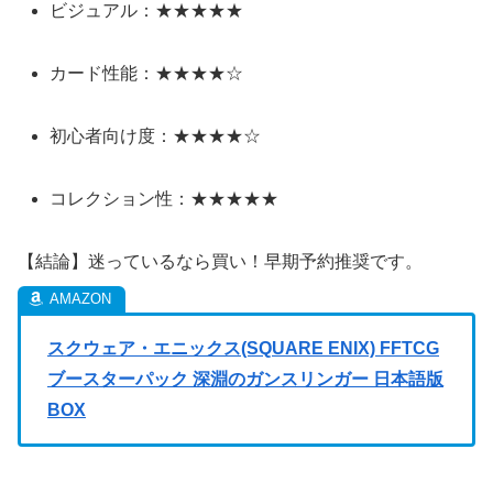
ビジュアル：★★★★★
カード性能：★★★★☆
初心者向け度：★★★★☆
コレクション性：★★★★★
【結論】迷っているなら買い！早期予約推奨です。
スクウェア・エニックス(SQUARE ENIX) FFTCG
ブースターパック 深淵のガンスリンガー 日本語版
BOX