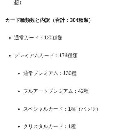
想）
カード種類数と内訳（合計：304種類）
通常カード：130種類
プレミアムカード：174種類
通常プレミアム：130種
フルアートプレミアム：42種
スペシャルカード：1種（バッツ）
クリスタルカード：1種