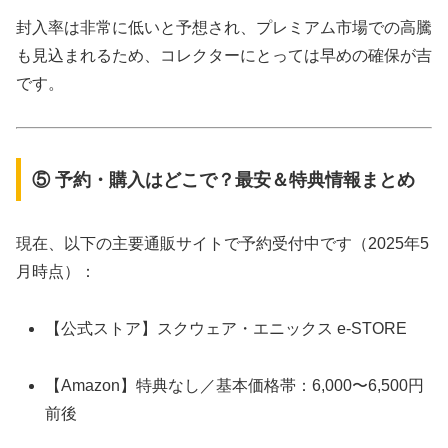
封入率は非常に低いと予想され、プレミアム市場での高騰
も見込まれるため、コレクターにとっては早めの確保が吉
です。
⑤ 予約・購入はどこで？最安＆特典情報まとめ
現在、以下の主要通販サイトで予約受付中です（2025年5
月時点）：
【公式ストア】スクウェア・エニックス e-STORE
【Amazon】特典なし／基本価格帯：6,000〜6,500円
前後