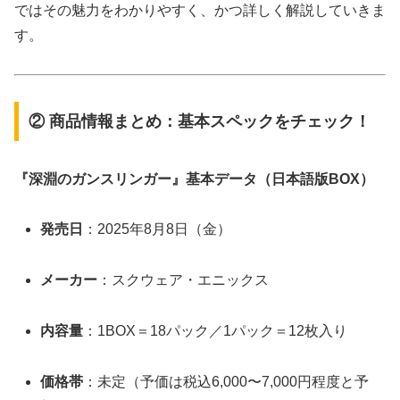
ではその魅力をわかりやすく、かつ詳しく解説していきま
す。
② 商品情報まとめ：基本スペックをチェック！
『深淵のガンスリンガー』基本データ（日本語版BOX）
発売日
：2025年8月8日（金）
メーカー
：スクウェア・エニックス
内容量
：1BOX＝18パック／1パック＝12枚入り
価格帯
：未定（予価は税込6,000〜7,000円程度と予