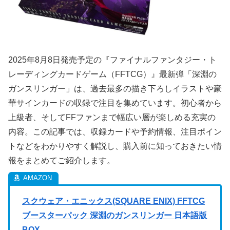
2025年8月8日発売予定の『ファイナルファンタジー・ト
レーディングカードゲーム（FFTCG）』最新弾「深淵の
ガンスリンガー」は、過去最多の描き下ろしイラストや豪
華サインカードの収録で注目を集めています。初心者から
上級者、そしてFFファンまで幅広い層が楽しめる充実の
内容。この記事では、収録カードや予約情報、注目ポイン
トなどをわかりやすく解説し、購入前に知っておきたい情
報をまとめてご紹介します。
スクウェア・エニックス(SQUARE ENIX) FFTCG
ブースターパック 深淵のガンスリンガー 日本語版
BOX