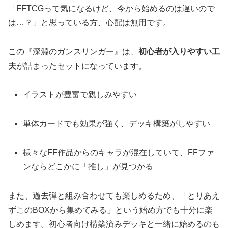
「FFTCGって気になるけど、今から始めるのは遅いので
は…？」と思っている方、心配は無用です。
この『深淵のガンスリンガー』は、
初心者が入りやすい工
夫
が詰まったセットになっています。
イラストが豊富で親しみやすい
単体カードでも効果が強く、デッキ構築がしやすい
様々なFF作品からのキャラが混在していて、FFファ
ンならどこかに「推し」が見つかる
また、過去弾と組み合わせても楽しめるため、「とりあえ
ずこのBOXから集めてみる」という始め方でも十分に楽
しめます。初心者向け構築済みデッキと一緒に始めるのも