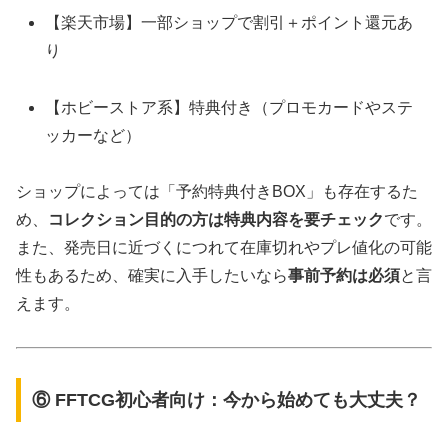
【楽天市場】一部ショップで割引＋ポイント還元あ
り
【ホビーストア系】特典付き（プロモカードやステ
ッカーなど）
ショップによっては「予約特典付きBOX」も存在するた
め、
コレクション目的の方は特典内容を要チェック
です。
また、発売日に近づくにつれて在庫切れやプレ値化の可能
性もあるため、確実に入手したいなら
事前予約は必須
と言
えます。
⑥ FFTCG初心者向け：今から始めても大丈夫？