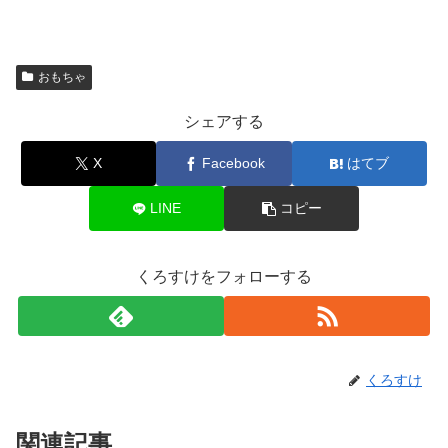
おもちゃ
シェアする
X
Facebook
はてブ
LINE
コピー
くろすけをフォローする
くろすけ
関連記事