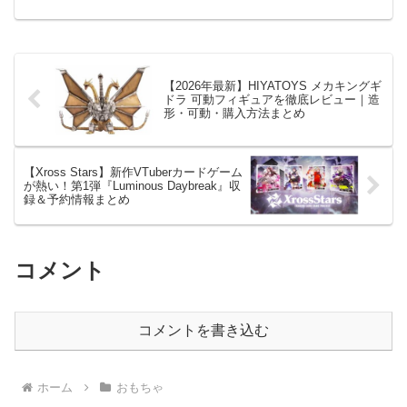
【2026年最新】HIYATOYS メカキングギ
ドラ 可動フィギュアを徹底レビュー｜造
形・可動・購入方法まとめ
【Xross Stars】新作VTuberカードゲーム
が熱い！第1弾『Luminous Daybreak』収
録＆予約情報まとめ
コメント
コメントを書き込む
ホーム
おもちゃ