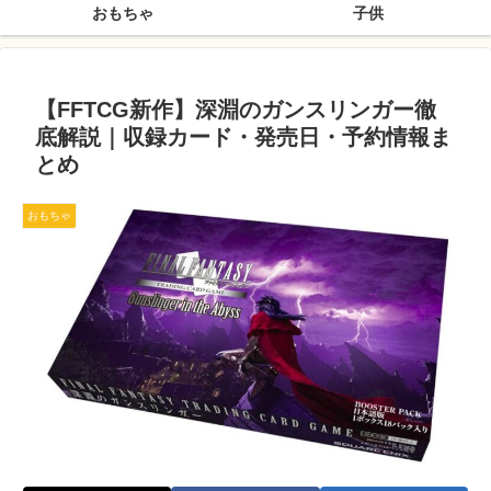
おもちゃ
子供
【FFTCG新作】深淵のガンスリンガー徹
底解説｜収録カード・発売日・予約情報ま
とめ
おもちゃ