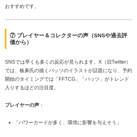
おすすめです。
⑦ プレイヤー＆コレクターの声（SNSや過去評
価から）
SNSでは早くも多くの反応が見られます。X（旧Twitter）
では、板鼻氏の描くバッツのイラストが話題になり、予約
開始のタイミングでは「FFTCG」「バッツ」がトレンド
入りするほどの注目度。
プレイヤーの声
：
「パワーカードが多く、環境に影響を与えそう」