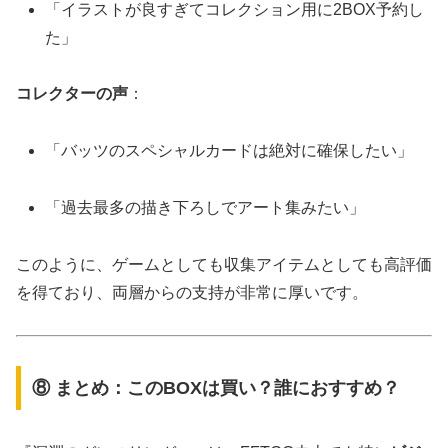
「イラストが良すぎてコレクション用に2BOX予約し
た」
コレクターの声
：
「バッツのスペシャルカードは絶対に確保したい」
「過去最多の描き下ろしでアート集みたい」
このように、ゲームとしても収集アイテムとしても高評価
を得ており、両層からの支持が非常に厚いです。
⑧ まとめ：このBOXは買い？誰におすすめ？