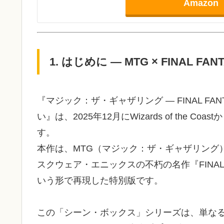
Amazon
1. はじめに — MTG × FINAL 
『マジック：ザ・ギャザリング — FINAL FA
い』は、2025年12月にWizards of the
す。
本作は、MTG（マジック：ザ・ギャザリング）の「
スクウェア・エニックスの不朽の名作『FINAL 
いう形で再現した特別版です。
この「シーン・ボックス」シリーズは、単な