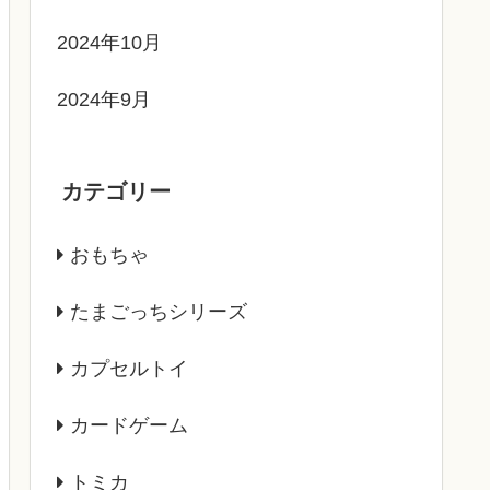
2024年10月
2024年9月
カテゴリー
おもちゃ
たまごっちシリーズ
カプセルトイ
カードゲーム
トミカ