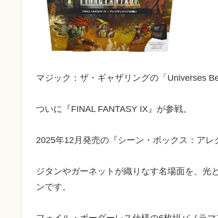
マジック：ザ・ギャザリングの「Universes B
ついに『FINAL FANTASY IX』が参戦。
2025年12月発売の『シーン・ボックス：ア
ジタンやガーネットが織りなす名場面を、光
ンです。