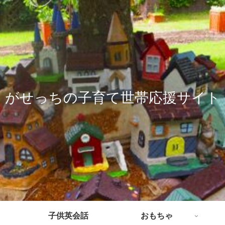
がせっちの子育て世帯応援サイト
子供英会話
おもちゃ