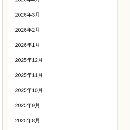
2026年3月
2026年2月
2026年1月
2025年12月
2025年11月
2025年10月
2025年9月
2025年8月