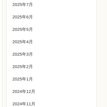
2025年7月
2025年6月
2025年5月
2025年4月
2025年3月
2025年2月
2025年1月
2024年12月
2024年11月