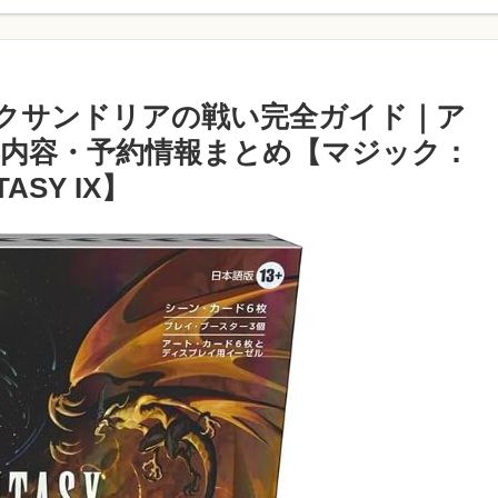
 アレクサンドリアの戦い完全ガイド｜ア
内容・予約情報まとめ【マジック：
ASY IX】