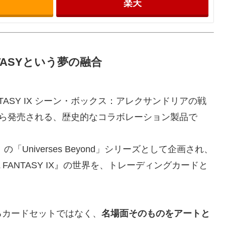
楽天
FANTASYという夢の融合
NTASY IX シーン・ボックス：アレクサンドリアの戦
 Coastから発売される、歴史的なコラボレーション製品で
Universes Beyond」シリーズとして企画され、
FANTASY IX』の世界を、トレーディングカードと
るカードセットではなく、
名場面そのものをアートと