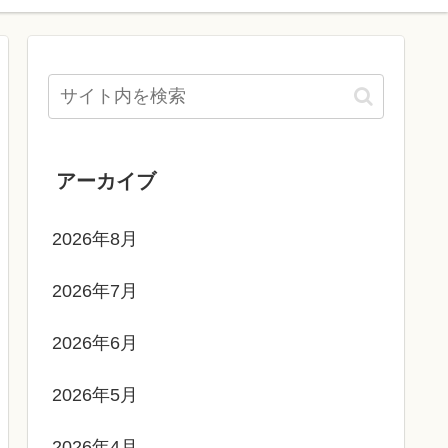
アーカイブ
2026年8月
2026年7月
2026年6月
2026年5月
2026年4月