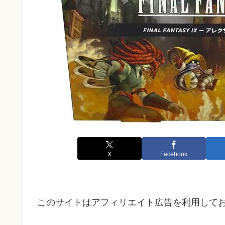
X
Facebook
このサイトはアフィリエイト広告を利用して