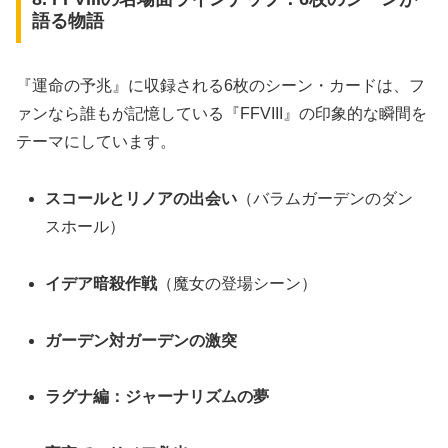
語る物語
『運命の予兆』に収録される6枚のシーン・カードは、フ
ァンなら誰もが記憶している『FFVIII』の印象的な瞬間を
テーマにしています。
スコールとリノアの出会い
（バラムガーデンのダン
スホール）
イデア暗殺作戦
（魔女の登場シーン）
ガーデン対ガーデンの激突
ラグナ編：ジャーナリズムの夢