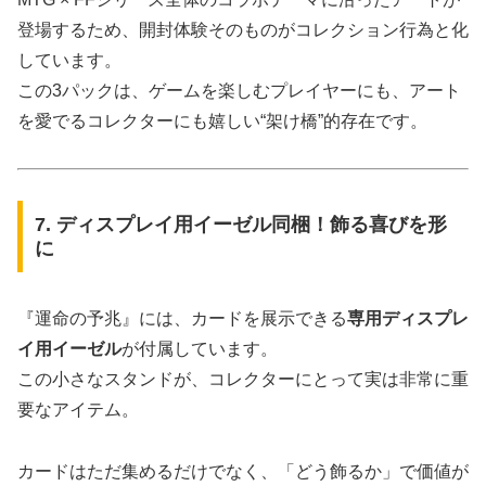
登場するため、開封体験そのものがコレクション行為と化
しています。
この3パックは、ゲームを楽しむプレイヤーにも、アート
を愛でるコレクターにも嬉しい“架け橋”的存在です。
7. ディスプレイ用イーゼル同梱！飾る喜びを形
に
『運命の予兆』には、カードを展示できる
専用ディスプレ
イ用イーゼル
が付属しています。
この小さなスタンドが、コレクターにとって実は非常に重
要なアイテム。
カードはただ集めるだけでなく、「どう飾るか」で価値が