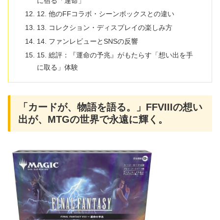
に宿る「運命」
12. 他のFFコラボ・シーンボックスとの違い
13. コレクション・ディスプレイの楽しみ方
14. ファンレビューとSNSの反響
15. 総評：『運命の予兆』がもたらす「想い出を手
に取る」体験
「カードが、物語を語る。」FFVIIIの想い
出が、MTGの世界で永遠に輝く。