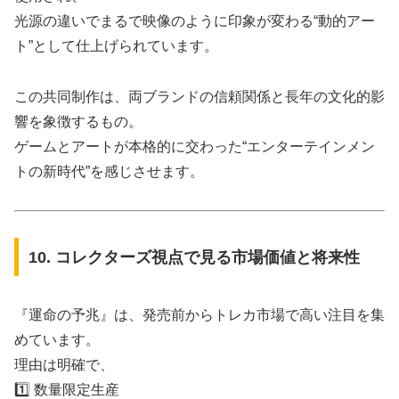
光源の違いでまるで映像のように印象が変わる“動的アー
ト”として仕上げられています。
この共同制作は、両ブランドの信頼関係と長年の文化的影
響を象徴するもの。
ゲームとアートが本格的に交わった“エンターテインメン
トの新時代”を感じさせます。
10. コレクターズ視点で見る市場価値と将来性
『運命の予兆』は、発売前からトレカ市場で高い注目を集
めています。
理由は明確で、
1️⃣ 数量限定生産