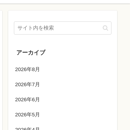
アーカイブ
2026年8月
2026年7月
2026年6月
2026年5月
2026年4月