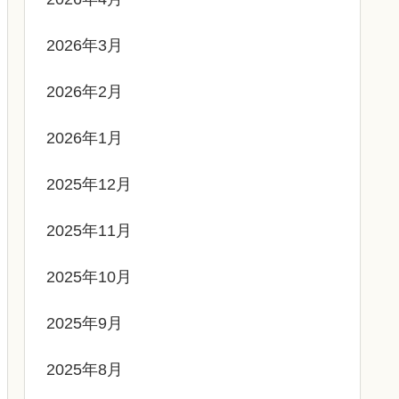
2026年3月
2026年2月
2026年1月
2025年12月
2025年11月
2025年10月
2025年9月
2025年8月