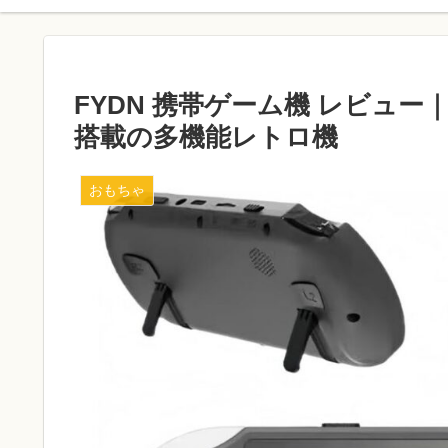
FYDN 携帯ゲーム機 レビュー｜
搭載の多機能レトロ機
おもちゃ