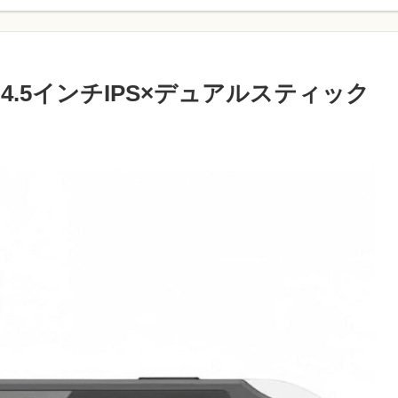
4.5インチIPS×デュアルスティック