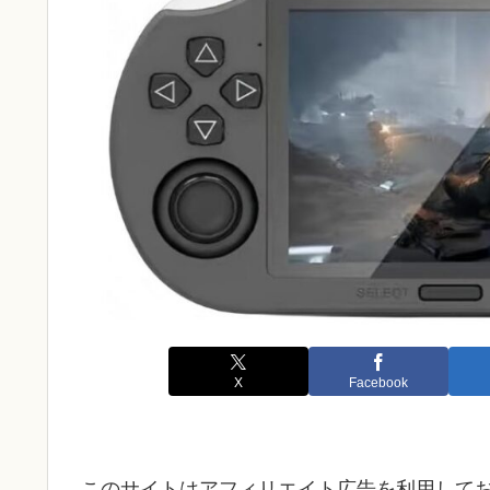
X
Facebook
このサイトはアフィリエイト広告を利用して