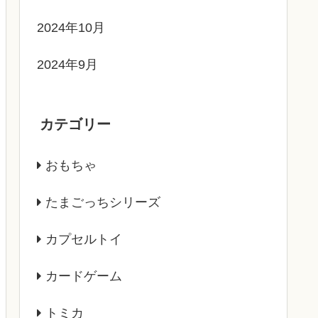
2024年10月
2024年9月
カテゴリー
おもちゃ
たまごっちシリーズ
カプセルトイ
カードゲーム
トミカ