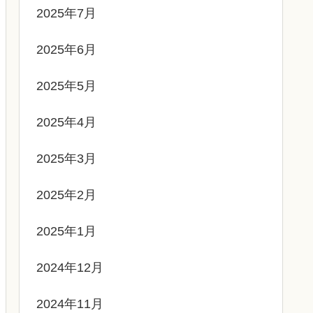
2025年7月
2025年6月
2025年5月
2025年4月
2025年3月
2025年2月
2025年1月
2024年12月
2024年11月