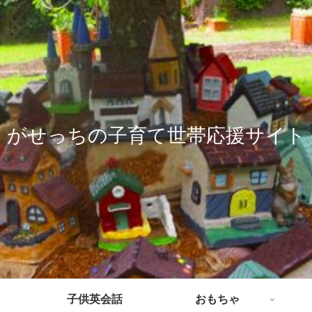
がせっちの子育て世帯応援サイト
子供英会話
おもちゃ