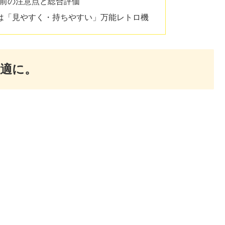
入前の注意点と総合評価
機は「見やすく・持ちやすい」万能レトロ機
適に。