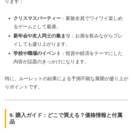
ります：
クリスマスパーティー
：家族全員でワイワイ楽しめ
るゲームとして最適。
新年会や友人同士の集まり
：お酒を飲みながらプレ
イしても盛り上がります。
学校や職場のイベント
：投資や経済をテーマにした
内容が話題のきっかけになります。
特に、ルーレットの結果による予測不能な展開が盛り上が
りポイントです。
9. 購入ガイド：どこで買える？価格情報と付属
品