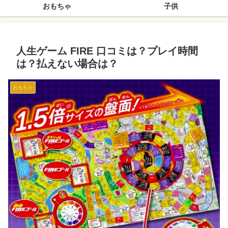
おもちゃ
子供
人生ゲーム FIRE 口コミは？プレイ時間
は？払えない場合は？
おもちゃ