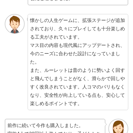
懐かしの人生ゲームに、拡張ステージが追加
されており、久々にプレイしても十分楽しめ
る工夫がされています。
マス目の内容も現代風にアップデートされ、
今のニーズに合わせた設計になっていまし
た。
また、ルーレットは昔のように勢いよく回す
と飛んでしまうことがなく、滑らかで回しや
すく改良されています。人コマのバリもなく
なり、安全性が向上している点も、安心して
楽しめるポイントです。
前作に続いて今作も購入しました。