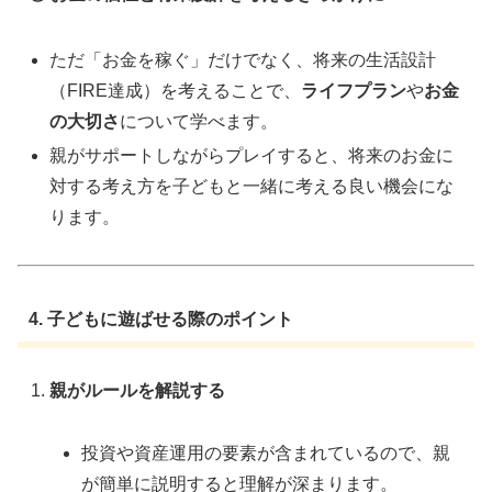
ただ「お金を稼ぐ」だけでなく、将来の生活設計
（FIRE達成）を考えることで、
ライフプラン
や
お金
の大切さ
について学べます。
親がサポートしながらプレイすると、将来のお金に
対する考え方を子どもと一緒に考える良い機会にな
ります。
4. 子どもに遊ばせる際のポイント
親がルールを解説する
投資や資産運用の要素が含まれているので、親
が簡単に説明すると理解が深まります。