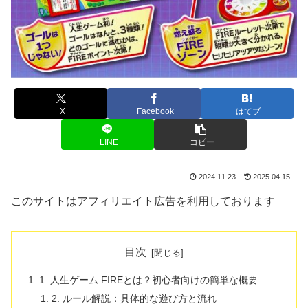
X
Facebook
はてブ
LINE
コピー
2024.11.23
2025.04.15
このサイトはアフィリエイト広告を利用しております
目次
1. 人生ゲーム FIREとは？初心者向けの簡単な概要
2. ルール解説：具体的な遊び方と流れ