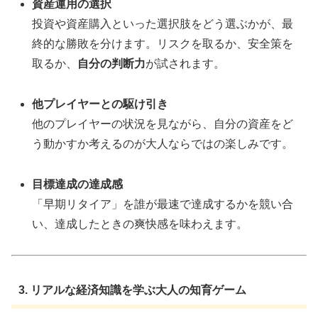
資産運用の選択
投資や資産購入といった選択肢をどう選ぶかが、最
終的な勝敗を分けます。リスクを取るか、安全策を
取るか、
自分の判断力
が試されます。
他プレイヤーとの駆け引き
他のプレイヤーの状況を見ながら、自分の資産をど
う動かすか考えるのが大人ならではの楽しみです。
目標達成の達成感
「早期リタイア」を誰が最速で達成するかを競い合
い、達成したときの爽快感を味わえます。
3. リアルな経済知識を学ぶ大人の知育ゲーム