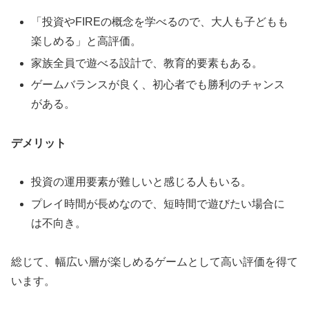
「投資やFIREの概念を学べるので、大人も子どもも
楽しめる」と高評価。
家族全員で遊べる設計で、教育的要素もある。
ゲームバランスが良く、初心者でも勝利のチャンス
がある。
デメリット
投資の運用要素が難しいと感じる人もいる。
プレイ時間が長めなので、短時間で遊びたい場合に
は不向き。
総じて、幅広い層が楽しめるゲームとして高い評価を得て
います。