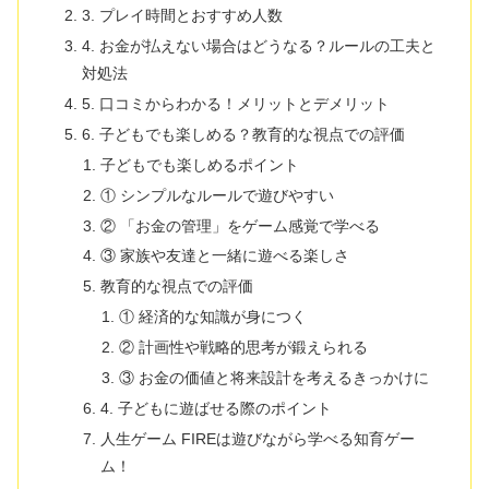
3. プレイ時間とおすすめ人数
4. お金が払えない場合はどうなる？ルールの工夫と
対処法
5. 口コミからわかる！メリットとデメリット
6. 子どもでも楽しめる？教育的な視点での評価
子どもでも楽しめるポイント
① シンプルなルールで遊びやすい
② 「お金の管理」をゲーム感覚で学べる
③ 家族や友達と一緒に遊べる楽しさ
教育的な視点での評価
① 経済的な知識が身につく
② 計画性や戦略的思考が鍛えられる
③ お金の価値と将来設計を考えるきっかけに
4. 子どもに遊ばせる際のポイント
人生ゲーム FIREは遊びながら学べる知育ゲー
ム！