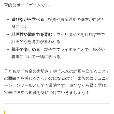
育的なボードゲームです。
遊びながら学べる
：投資や資産運用の基本が自然と
身につく
計画性や戦略力を育む
：早期リタイアを目指す中で
計画的な思考力が養われる
親子で楽しめる
：親子でプレイすることで、経済や
将来について一緒に学べる
子どもが「お金の大切さ」や「未来の計画を立てること」
の面白さを感じるきっかけになるので、家族のコミュニケ
ーションツールとしても最適です。遊びながら賢く学び、
将来に役立つ知識を身につけていきましょう！