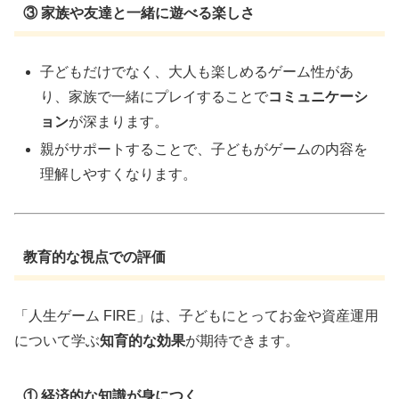
③ 家族や友達と一緒に遊べる楽しさ
子どもだけでなく、大人も楽しめるゲーム性があ
り、家族で一緒にプレイすることで
コミュニケーシ
ョン
が深まります。
親がサポートすることで、子どもがゲームの内容を
理解しやすくなります。
教育的な視点での評価
「人生ゲーム FIRE」は、子どもにとってお金や資産運用
について学ぶ
知育的な効果
が期待できます。
① 経済的な知識が身につく