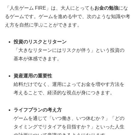
「人生ゲーム FIRE」は、大人にとっても
お金の勉強
にな
るゲームです。ゲームを進める中で、次のような知識や考
え方を自然に学ぶことができます。
投資のリスクとリターン
「大きなリターンにはリスクが伴う」という投資の
基本が体感できます。
資産運用の重要性
給料だけでなく、運用によってお金を増やす方法を
考えることで、経済的な視点が身につきます。
ライフプランの考え方
ゲームを通じて「いつ働き、いつ休むか？」「どの
タイミングでリタイアを目指すか？」といった人生