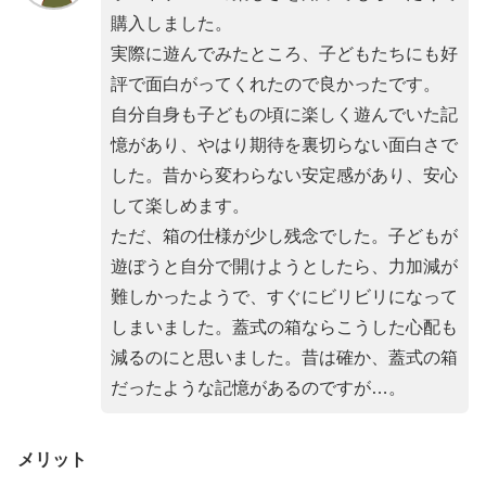
購入しました。
実際に遊んでみたところ、子どもたちにも好
評で面白がってくれたので良かったです。
自分自身も子どもの頃に楽しく遊んでいた記
憶があり、やはり期待を裏切らない面白さで
した。昔から変わらない安定感があり、安心
して楽しめます。
ただ、箱の仕様が少し残念でした。子どもが
遊ぼうと自分で開けようとしたら、力加減が
難しかったようで、すぐにビリビリになって
しまいました。蓋式の箱ならこうした心配も
減るのにと思いました。昔は確か、蓋式の箱
だったような記憶があるのですが…。
メリット