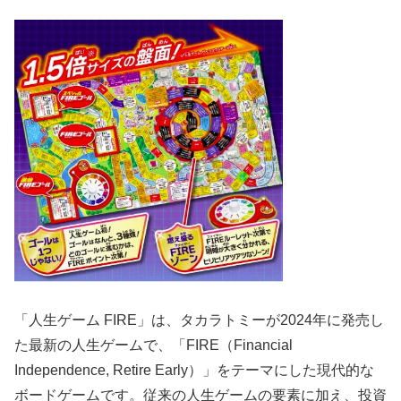
「人生ゲーム FIRE」は、タカラトミーが2024年に発売し
た最新の人生ゲームで、「FIRE（Financial
Independence, Retire Early）」をテーマにした現代的な
ボードゲームです。従来の人生ゲームの要素に加え、投資