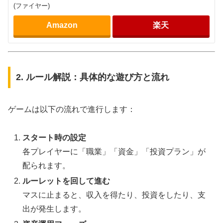
(ファイヤー)
Amazon
楽天
2. ルール解説：具体的な遊び方と流れ
ゲームは以下の流れで進行します：
スタート時の設定
各プレイヤーに「職業」「資金」「投資プラン」が
配られます。
ルーレットを回して進む
マスに止まると、収入を得たり、投資をしたり、支
出が発生します。