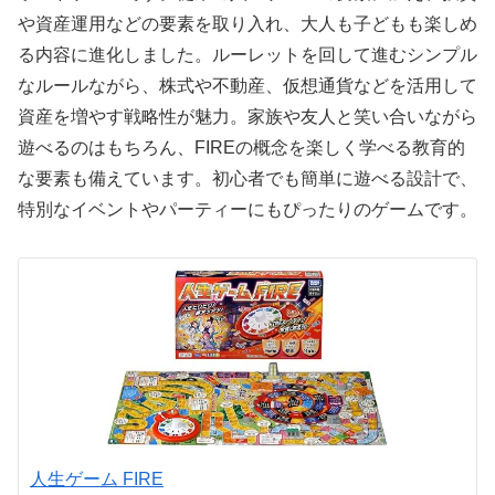
や資産運用などの要素を取り入れ、大人も子どもも楽しめ
る内容に進化しました。ルーレットを回して進むシンプル
なルールながら、株式や不動産、仮想通貨などを活用して
資産を増やす戦略性が魅力。家族や友人と笑い合いながら
遊べるのはもちろん、FIREの概念を楽しく学べる教育的
な要素も備えています。初心者でも簡単に遊べる設計で、
特別なイベントやパーティーにもぴったりのゲームです。
人生ゲーム FIRE