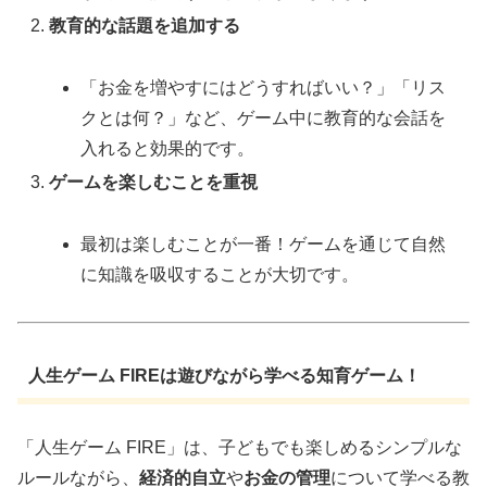
教育的な話題を追加する
「お金を増やすにはどうすればいい？」「リス
クとは何？」など、ゲーム中に教育的な会話を
入れると効果的です。
ゲームを楽しむことを重視
最初は楽しむことが一番！ゲームを通じて自然
に知識を吸収することが大切です。
人生ゲーム FIREは遊びながら学べる知育ゲーム！
「人生ゲーム FIRE」は、子どもでも楽しめるシンプルな
ルールながら、
経済的自立
や
お金の管理
について学べる教