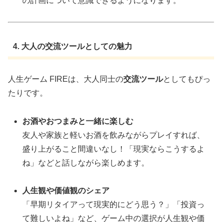
の計画について意識できるようになります。
4. 大人の交流ツールとしての魅力
人生ゲーム FIREは、大人同士の
交流ツール
としてもぴっ
たりです。
お酒やおつまみと一緒に楽しむ
友人や家族と軽いお酒を飲みながらプレイすれば、
盛り上がること間違いなし！「現実ならこうするよ
ね」などと話しながら楽しめます。
人生観や価値観のシェア
「早期リタイアって現実的にどう思う？」「投資っ
て難しいよね」など、ゲーム中の選択が人生観や価