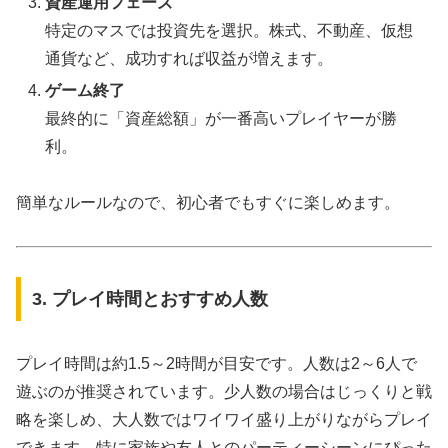
資産運用フェーズ
特定のマスでは投資先を選択。株式、不動産、仮想
通貨など、成功すれば収益が増えます。
ゲーム終了
最終的に「資産総額」が一番高いプレイヤーが勝
利。
簡単なルールなので、初心者でもすぐに楽しめます。
3. プレイ時間とおすすめ人数
プレイ時間は約1.5～2時間が目安です。人数は2～6人で
遊ぶのが推奨されています。少人数の場合はじっくりと戦
略を楽しめ、大人数ではワイワイ盛り上がりながらプレイ
できます。特に家族や友人とのパーティーシーンにぴった