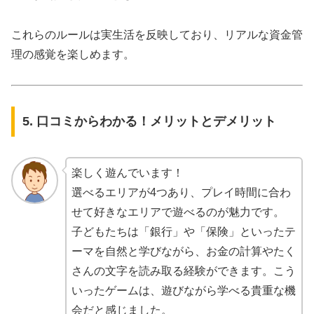
これらのルールは実生活を反映しており、リアルな資金管
理の感覚を楽しめます。
5. 口コミからわかる！メリットとデメリット
楽しく遊んでいます！
選べるエリアが4つあり、プレイ時間に合わ
せて好きなエリアで遊べるのが魅力です。
子どもたちは「銀行」や「保険」といったテ
ーマを自然と学びながら、お金の計算やたく
さんの文字を読み取る経験ができます。こう
いったゲームは、遊びながら学べる貴重な機
会だと感じました。