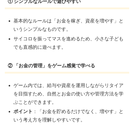
① シンプルなルールで遊びやすい
基本的なルールは「お金を稼ぎ、資産を増やす」と
いうシンプルなものです。
サイコロを振ってマスを進めるため、小さな子ども
でも直感的に遊べます。
② 「お金の管理」をゲーム感覚で学べる
ゲーム内では、給与や資産を運用しながらリタイア
を目指すため、自然とお金の使い方や管理方法を学
ぶことができます。
ポイント
：「お金を貯めるだけでなく、増やす」と
いう考え方を理解しやすいです。