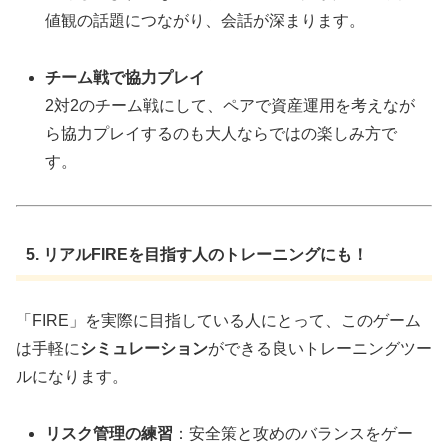
値観の話題につながり、会話が深まります。
チーム戦で協力プレイ
2対2のチーム戦にして、ペアで資産運用を考えなが
ら協力プレイするのも大人ならではの楽しみ方で
す。
5. リアルFIREを目指す人のトレーニングにも！
「FIRE」を実際に目指している人にとって、このゲーム
は手軽に
シミュレーション
ができる良いトレーニングツー
ルになります。
リスク管理の練習
：安全策と攻めのバランスをゲー