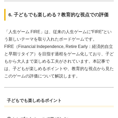
6. 子どもでも楽しめる？教育的な視点での評価
「人生ゲーム FIRE」は、従来の人生ゲームに“FIRE”とい
う新しいテーマを取り入れたボードゲームです。
FIRE（Financial Independence, Retire Early：経済的自立
と早期リタイア）を目指す過程をゲーム化しており、子ど
もから大人まで楽しめる工夫がされています。本記事で
は、子どもが楽しめるポイントや、教育的な視点から見た
このゲームの評価について解説します。
子どもでも楽しめるポイント