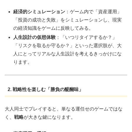
経済的シミュレーション
：ゲーム内で「資産運用」
「投資の成功と失敗」をシミュレーションし、現実
の経済知識をゲームに反映してみる。
人生設計の仮想体験
：「いつリタイアするか？」
「リスクを取るか守るか？」といった選択肢が、大
人にとってリアルな人生設計を考えるきっかけにな
ります。
2. 戦略性を楽しむ「勝負の醍醐味」
大人同士でプレイすると、単なる運任せのゲームではな
く、
戦略
が大きな鍵になります。