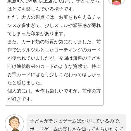
家族4人で20回以上遊んでおり、子どもたち
はとても楽しんでいる様子です。
ただ、大人の視点では、お宝をもらえるチャ
ンスが多すぎて、少しスリルや緊張感が薄れ
てしまった印象があります。
また、カード類の紙質が気になりました。前
作ではツルツルとしたコーティングのカード
が使われていましたが、今回は無料の子ども
向け通信教材のカードのような質感で、特に
お宝カードにはもう少しこだわってほしかっ
たと感じました。
個人的には、今作も楽しいですが、前作の方
が好きです。
子どもがテレビゲームばかりしているので、
ボードゲームの楽しさを知ってもらいたくて