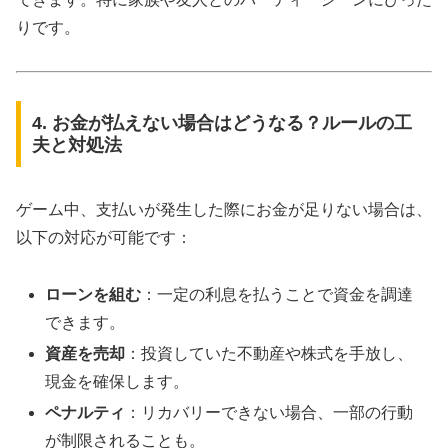
りです。
4. お金が払えない場合はどうなる？ルールの工
夫と対処法
ゲーム中、支払いが発生した際にお金が足りない場合は、
以下の対応が可能です：
ローンを組む
：一定の利息を払うことで資金を調達
できます。
資産を売却
：投資していた不動産や株式を手放し、
現金を確保します。
ペナルティ
：リカバリーできない場合、一部の行動
が制限されることも。