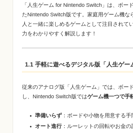
「人生ゲーム for Nintendo Switch
たNintendo Switch版です。家庭用ゲーム機
人と一緒に楽しめるゲームとして注目されていま
力をわかりやすく解説します！
1.1 手軽に遊べるデジタル版「人生ゲー
従来のアナログ版「人生ゲーム」では、ボー
し、Nintendo Switch版では
ゲーム機一つで手
準備いらず
：ボードや小物を用意する手
オート進行
：ルーレットの回転やお金の