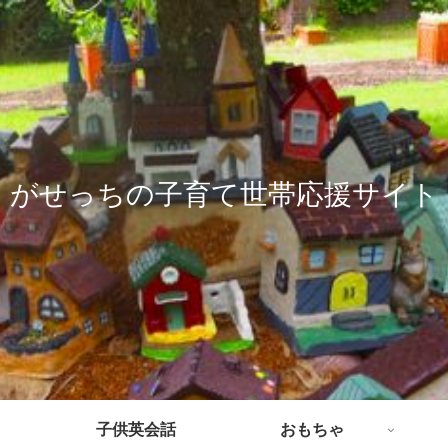
がせっちの子育て世帯応援サイト
子供英会話
おもちゃ