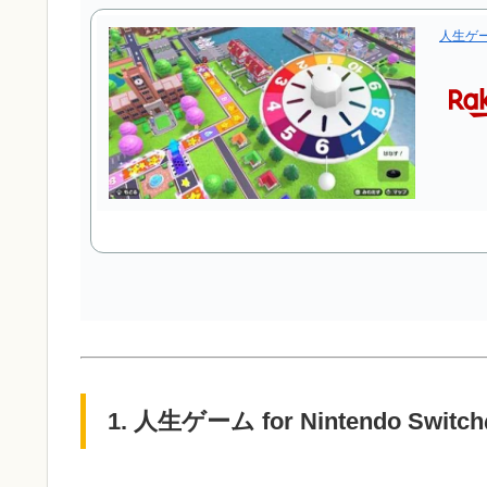
人生ゲーム 
1. 人生ゲーム for Nintendo Sw