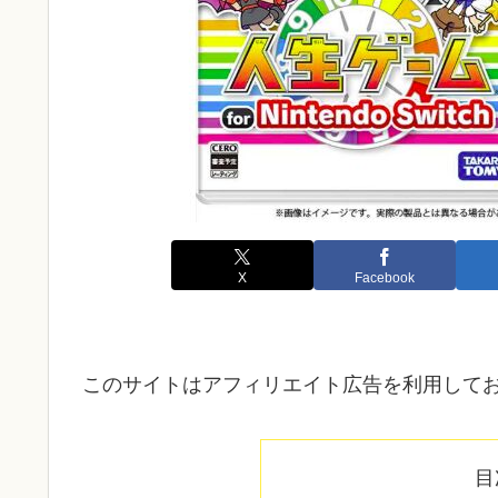
X
Facebook
このサイトはアフィリエイト広告を利用して
目