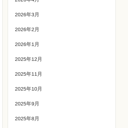
2026年3月
2026年2月
2026年1月
2025年12月
2025年11月
2025年10月
2025年9月
2025年8月