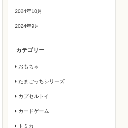
2024年10月
2024年9月
カテゴリー
おもちゃ
たまごっちシリーズ
カプセルトイ
カードゲーム
トミカ