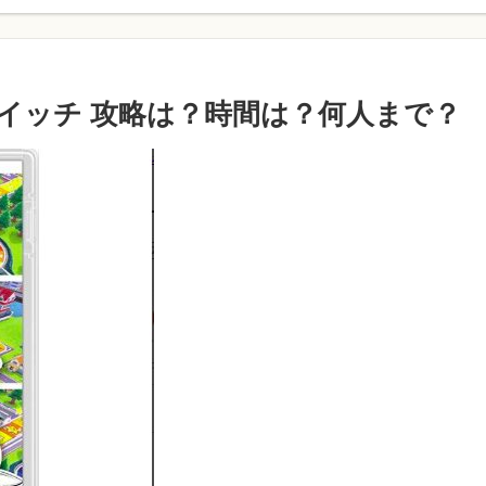
ースイッチ 攻略は？時間は？何人まで？