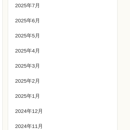
2025年7月
2025年6月
2025年5月
2025年4月
2025年3月
2025年2月
2025年1月
2024年12月
2024年11月