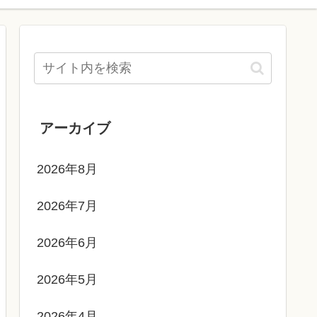
アーカイブ
2026年8月
2026年7月
2026年6月
2026年5月
2026年4月