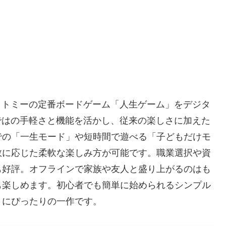
」は、タカラトミーの定番ボードゲーム「人生ゲーム」をデジタ
らではの手軽さと機能を活かし、従来の楽しさに加えた
での「一生モード」や短時間で遊べる「子どもだけモ
数に応じた柔軟な楽しみ方が可能です。職業選択や資
も好評。オフラインで家族や友人と盛り上がるのはも
も楽しめます。初心者でも簡単に始められるシンプル
トにぴったりの一作です。