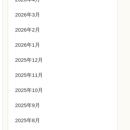
2026年3月
2026年2月
2026年1月
2025年12月
2025年11月
2025年10月
2025年9月
2025年8月