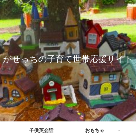
がせっちの子育て世帯応援サイト
子供英会話
おもちゃ