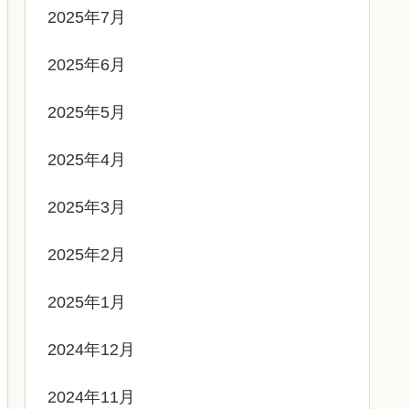
2025年7月
2025年6月
2025年5月
2025年4月
2025年3月
2025年2月
2025年1月
2024年12月
2024年11月