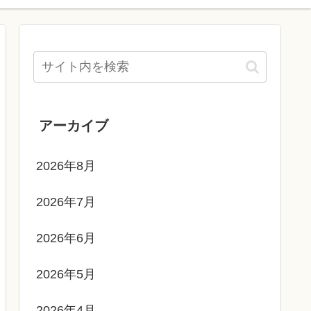
アーカイブ
2026年8月
2026年7月
2026年6月
2026年5月
2026年4月