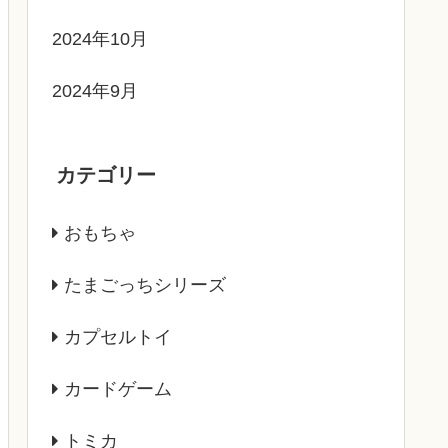
2024年10月
2024年9月
カテゴリー
おもちゃ
たまごっちシリーズ
カプセルトイ
カードゲーム
トミカ