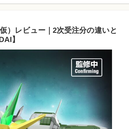
（仮）レビュー｜2次受注分の違いと
AI】