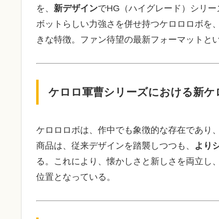
を、
新デザイン
でHG（ハイグレード）シリ
ボットらしい力強さを併せ持つケロロロボを、
きな特徴。ファン待望の最新フォーマットと
ケロロ軍曹シリーズにおける新ケ
ケロロロボは、作中でも象徴的な存在であり
商品は、従来デザインを踏襲しつつも、
より
る。これにより、懐かしさと新しさを両立し
位置となっている。