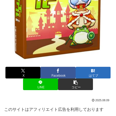
X
Facebook
はてブ
LINE
コピー
2025.08.09
このサイトはアフィリエイト広告を利用しております