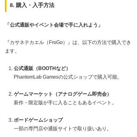
8. 購入・入手方法
「公式通販やイベント会場で手に入れよう」
『カサネテカエル（FroGo）』は、以下の方法で購入でき
ます。
公式通販（BOOTHなど）
PhantomLab Gamesの公式ショップで購入可能。
ゲームマーケット（アナログゲーム即売会）
新作・限定版が手に入ることもあるイベント。
ボードゲームショップ
一部の専門店や通販サイトで取り扱いあり。