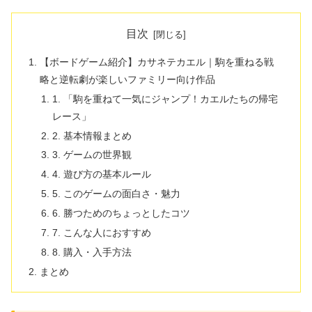
目次
【ボードゲーム紹介】カサネテカエル｜駒を重ねる戦
略と逆転劇が楽しいファミリー向け作品
1. 「駒を重ねて一気にジャンプ！カエルたちの帰宅
レース」
2. 基本情報まとめ
3. ゲームの世界観
4. 遊び方の基本ルール
5. このゲームの面白さ・魅力
6. 勝つためのちょっとしたコツ
7. こんな人におすすめ
8. 購入・入手方法
まとめ