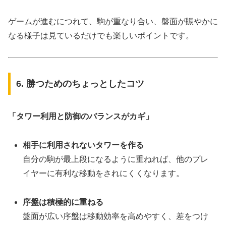
ゲームが進むにつれて、駒が重なり合い、盤面が賑やかに
なる様子は見ているだけでも楽しいポイントです。
6. 勝つためのちょっとしたコツ
「タワー利用と防御のバランスがカギ」
相手に利用されないタワーを作る
自分の駒が最上段になるように重ねれば、他のプレ
イヤーに有利な移動をされにくくなります。
序盤は積極的に重ねる
盤面が広い序盤は移動効率を高めやすく、差をつけ