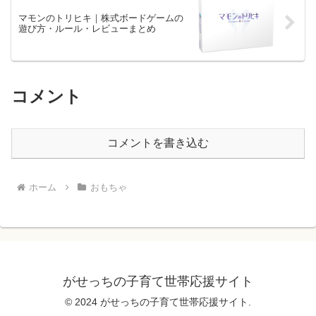
マモンのトリヒキ｜株式ボードゲームの
遊び方・ルール・レビューまとめ
コメント
コメントを書き込む
ホーム
おもちゃ
がせっちの子育て世帯応援サイト
© 2024 がせっちの子育て世帯応援サイト.