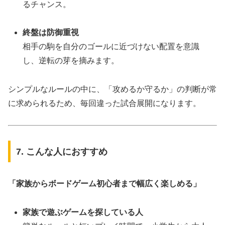
るチャンス。
終盤は防御重視
相手の駒を自分のゴールに近づけない配置を意識
し、逆転の芽を摘みます。
シンプルなルールの中に、「攻めるか守るか」の判断が常
に求められるため、毎回違った試合展開になります。
7. こんな人におすすめ
「家族からボードゲーム初心者まで幅広く楽しめる」
家族で遊ぶゲームを探している人