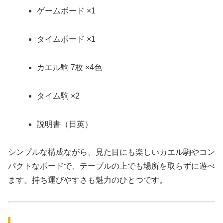
ゲームボード ×1
タイムボード ×1
カエル駒 7枚 ×4色
タイム駒 ×2
説明書（日英）
シンプルな構成ながら、見た目にも楽しいカエル駒やコン
パクトなボードで、テーブルの上でも場所を取らずに遊べ
ます。持ち運びやすさも魅力のひとつです。