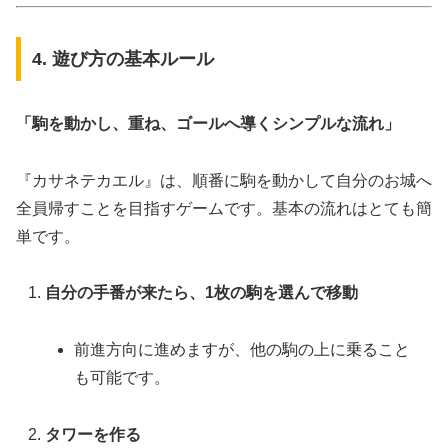
4. 遊び方の基本ルール
「駒を動かし、重ね、ゴールへ導くシンプルな流れ」
『カサネテカエル』は、順番に駒を動かして自分のお城へ
全員帰すことを目指すゲームです。基本の流れはとても簡
単です。
自分の手番が来たら、1枚の駒を選んで移動
前進方向に進めますが、他の駒の上に乗ること
も可能です。
タワーを作る