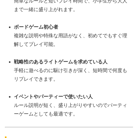
簡単なルールと短いプレイ時間で、小学生から大人
まで一緒に盛り上がれます。
ボードゲーム初心者
複雑な説明や特殊な用語がなく、初めてでもすぐ理
解してプレイ可能。
戦略性のあるライトゲームを求めている人
手軽に遊べるのに駆け引きが深く、短時間で何度も
リプレイできます。
イベントやパーティーで使いたい人
ルール説明が短く、盛り上がりやすいのでパーティ
ーゲームとしても最適です。