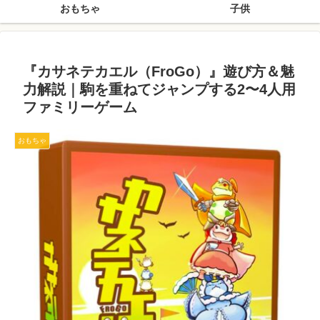
おもちゃ
子供
『カサネテカエル（FroGo）』遊び方＆魅
力解説｜駒を重ねてジャンプする2〜4人用
ファミリーゲーム
おもちゃ