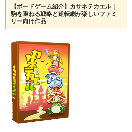
【ボードゲーム紹介】カサネテカエル｜
駒を重ねる戦略と逆転劇が楽しいファミ
リー向け作品