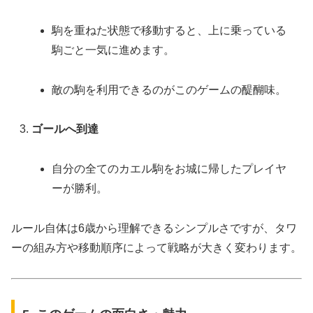
駒を重ねた状態で移動すると、上に乗っている
駒ごと一気に進めます。
敵の駒を利用できるのがこのゲームの醍醐味。
ゴールへ到達
自分の全てのカエル駒をお城に帰したプレイヤ
ーが勝利。
ルール自体は6歳から理解できるシンプルさですが、タワ
ーの組み方や移動順序によって戦略が大きく変わります。