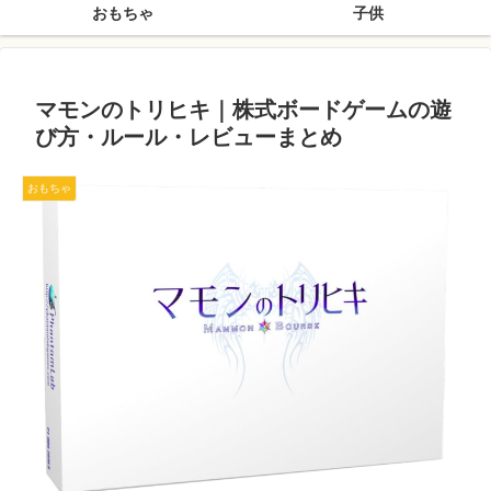
おもちゃ
子供
マモンのトリヒキ｜株式ボードゲームの遊
び方・ルール・レビューまとめ
おもちゃ