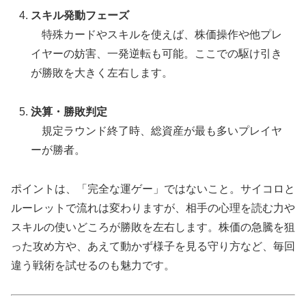
スキル発動フェーズ
特殊カードやスキルを使えば、株価操作や他プレ
イヤーの妨害、一発逆転も可能。ここでの駆け引き
が勝敗を大きく左右します。
決算・勝敗判定
規定ラウンド終了時、総資産が最も多いプレイヤ
ーが勝者。
ポイントは、「完全な運ゲー」ではないこと。サイコロと
ルーレットで流れは変わりますが、相手の心理を読む力や
スキルの使いどころが勝敗を左右します。株価の急騰を狙
った攻め方や、あえて動かず様子を見る守り方など、毎回
違う戦術を試せるのも魅力です。