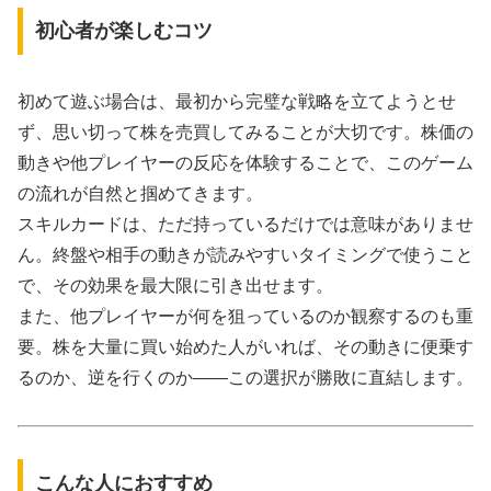
初心者が楽しむコツ
初めて遊ぶ場合は、最初から完璧な戦略を立てようとせ
ず、思い切って株を売買してみることが大切です。株価の
動きや他プレイヤーの反応を体験することで、このゲーム
の流れが自然と掴めてきます。
スキルカードは、ただ持っているだけでは意味がありませ
ん。終盤や相手の動きが読みやすいタイミングで使うこと
で、その効果を最大限に引き出せます。
また、他プレイヤーが何を狙っているのか観察するのも重
要。株を大量に買い始めた人がいれば、その動きに便乗す
るのか、逆を行くのか――この選択が勝敗に直結します。
こんな人におすすめ