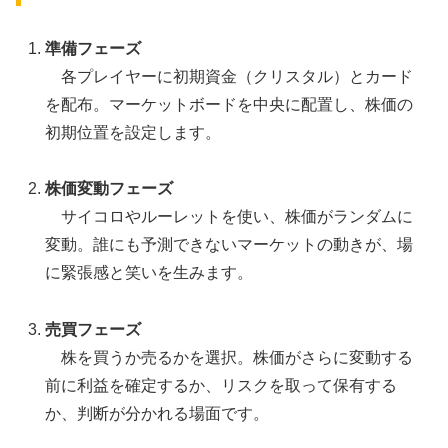
準備フェーズ
各プレイヤーに初期資金（クリスタル）とカード
を配布。マーケットボードを中央に配置し、株価の
初期位置を設定します。
株価変動フェーズ
サイコロやルーレットを使い、株価がランダムに
変動。誰にも予測できないマーケットの動きが、場
に緊張感と笑いを生みます。
売買フェーズ
株を買うか売るかを選択。株価がさらに変動する
前に利益を確定するか、リスクを取って保有する
か、判断が分かれる場面です。