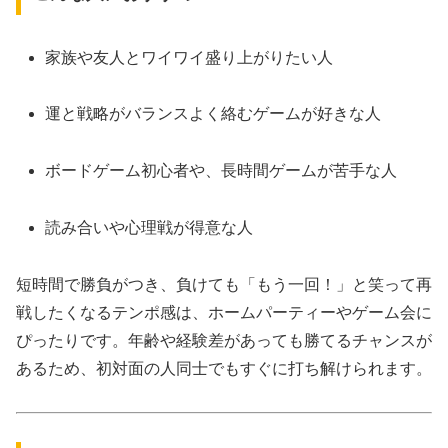
家族や友人とワイワイ盛り上がりたい人
運と戦略がバランスよく絡むゲームが好きな人
ボードゲーム初心者や、長時間ゲームが苦手な人
読み合いや心理戦が得意な人
短時間で勝負がつき、負けても「もう一回！」と笑って再
戦したくなるテンポ感は、ホームパーティーやゲーム会に
ぴったりです。年齢や経験差があっても勝てるチャンスが
あるため、初対面の人同士でもすぐに打ち解けられます。