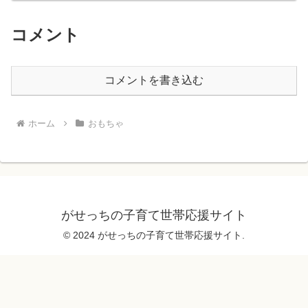
コメント
コメントを書き込む
ホーム
おもちゃ
がせっちの子育て世帯応援サイト
© 2024 がせっちの子育て世帯応援サイト.