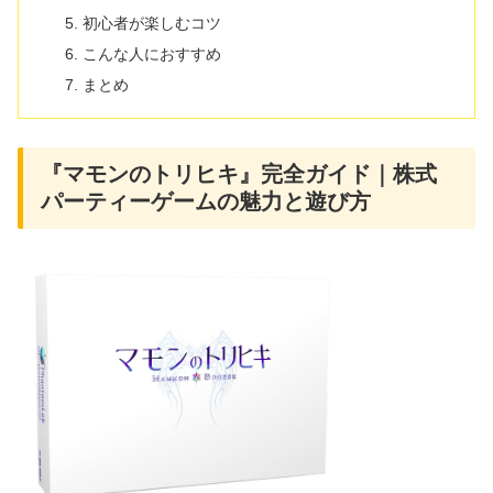
初心者が楽しむコツ
こんな人におすすめ
まとめ
『マモンのトリヒキ』完全ガイド｜株式
パーティーゲームの魅力と遊び方