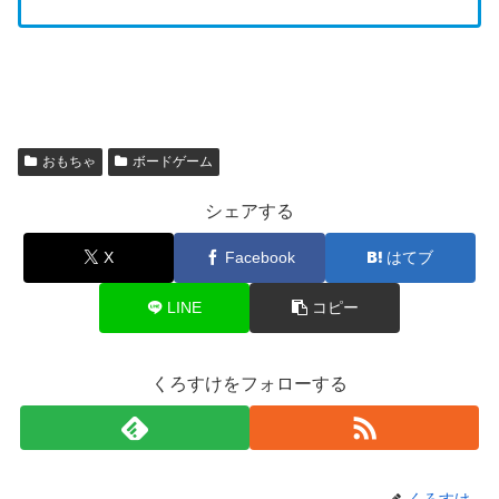
おもちゃ
ボードゲーム
シェアする
X
Facebook
はてブ
LINE
コピー
くろすけをフォローする
くろすけ