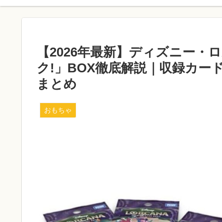
【2026年最新】ディズニー・
ク!」BOX徹底解説｜収録カ
まとめ
おもちゃ