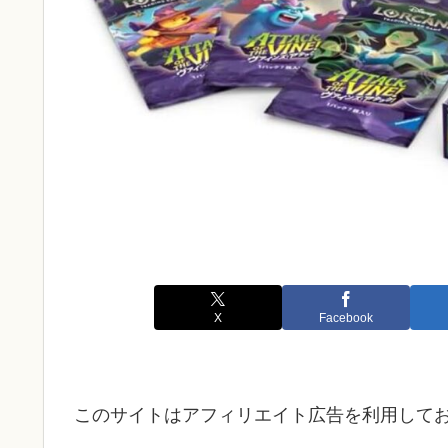
X
Facebook
このサイトはアフィリエイト広告を利用して