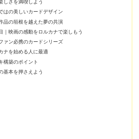
楽しさを満喫しよう
ではの美しいカードデザイン
作品の垣根を越えた夢の共演
目｜映画の感動をロルカナで楽しもう
ファン必携のカードシリーズ
カナを始める人に最適
キ構築のポイント
の基本を押さえよう