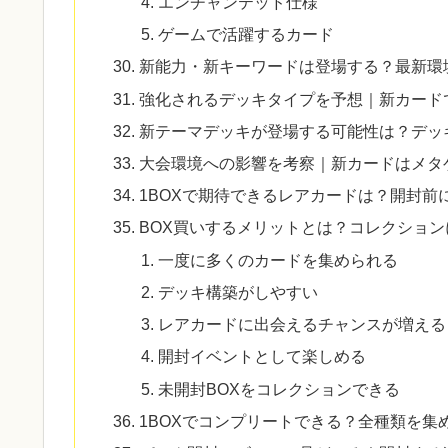
エンチャンテッド仕様
ゲームで活躍するカード
新能力・新キーワードは登場する？最新環
強化されるデッキタイプを予想｜新カード
新テーマデッキが登場する可能性は？デッ
大会環境への影響を考察｜新カードはメタ
1BOXで期待できるレアカードは？開封前
BOX買いするメリットとは？コレクショ
一度に多くのカードを集められる
デッキ構築がしやすい
レアカードに出会えるチャンスが増える
開封イベントとして楽しめる
未開封BOXをコレクションできる
1BOXでコンプリートできる？全種類を集