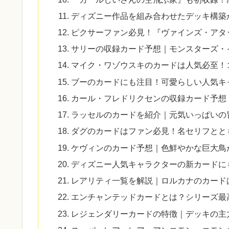
ディズニー作品を組み合わせたデッキ構築
ピクサーファン必見！『ヴァインズ・アタ
サリーの収録カード予想｜モンスターズ・
マイク・ワゾウスキのカードは人気必至！
ブーのカードにも注目！可愛らしい人気キ
カール・フレドリクセンの収録カード予想
ラッセルのカードを紹介｜元気いっぱいの
ダグのカードはファン必見！名セリフとと
ケヴィンのカード予想｜色鮮やかな巨大鳥
ディズニー人気キャラクターの新カードに
レアリティ一覧を解説｜ロルカナのカード
エンチャンテッドカードとは？シリーズ最
レジェンダリーカードの特徴｜デッキの主