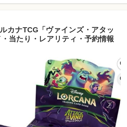
ロルカナTCG「ヴァインズ・アタッ
ード・当たり・レアリティ・予約情報