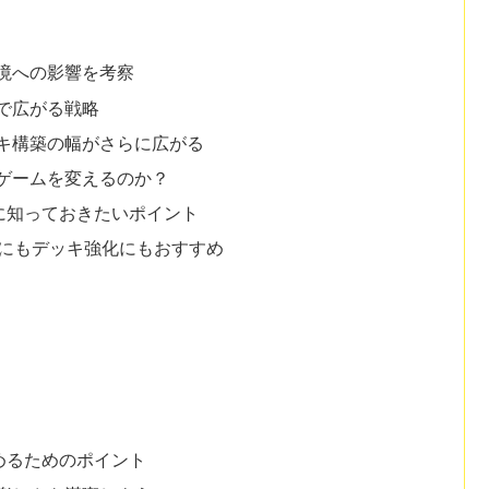
境への影響を考察
で広がる戦略
キ構築の幅がさらに広がる
ゲームを変えるのか？
に知っておきたいポイント
ンにもデッキ強化にもおすすめ
めるためのポイント