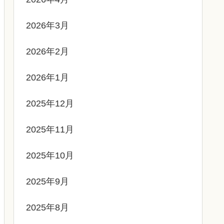
2026年3月
2026年2月
2026年1月
2025年12月
2025年11月
2025年10月
2025年9月
2025年8月