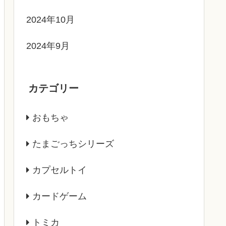
2024年10月
2024年9月
カテゴリー
おもちゃ
たまごっちシリーズ
カプセルトイ
カードゲーム
トミカ