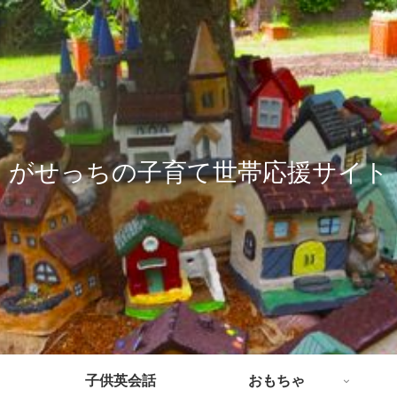
がせっちの子育て世帯応援サイト
子供英会話
おもちゃ