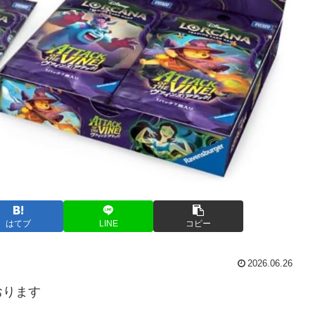
はてブ
LINE
コピー
2026.06.26
おります