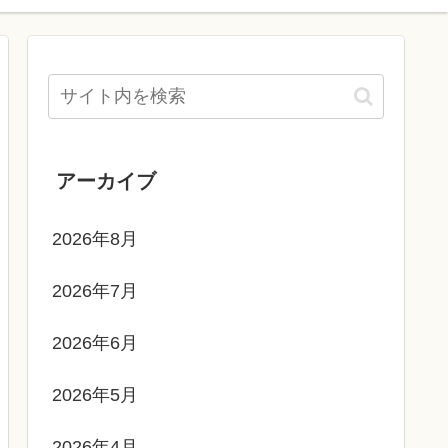
アーカイブ
2026年8月
2026年7月
2026年6月
2026年5月
2026年4月