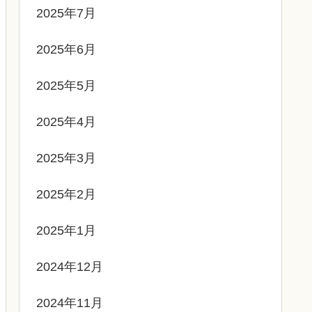
2025年7月
2025年6月
2025年5月
2025年4月
2025年3月
2025年2月
2025年1月
2024年12月
2024年11月