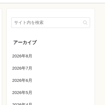
アーカイブ
2026年8月
2026年7月
2026年6月
2026年5月
2026年4月