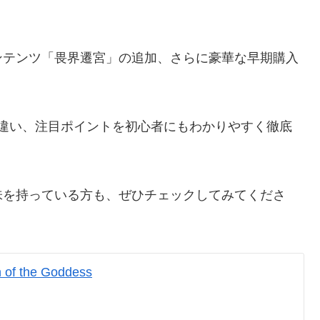
ンテンツ「畏界遷宮」の追加、さらに豪華な早期購入
との違い、注目ポイントを初心者にもわかりやすく徹底
味を持っている方も、ぜひチェックしてみてくださ
 the Goddess