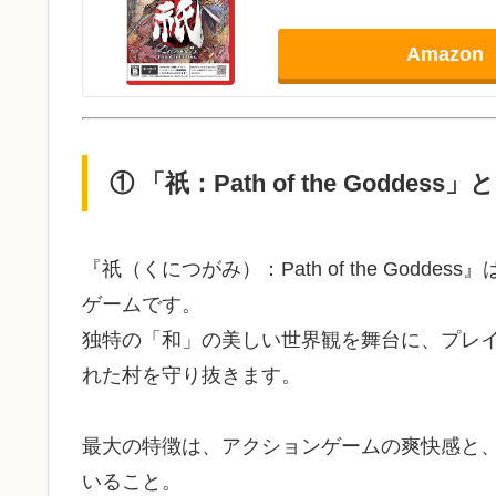
Amazon
① 「祇：Path of the Goddess
『祇（くにつがみ）：Path of the God
ゲームです。
独特の「和」の美しい世界観を舞台に、プレ
れた村を守り抜きます。
最大の特徴は、アクションゲームの爽快感と
いること。