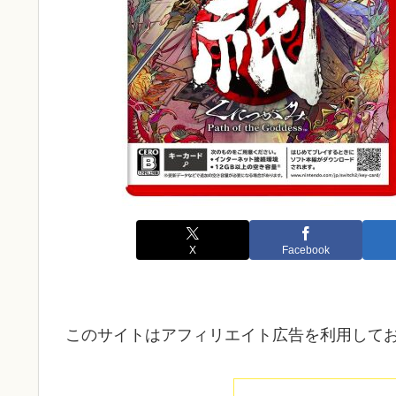
X
Facebook
このサイトはアフィリエイト広告を利用して