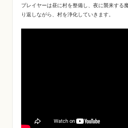
プレイヤーは昼に村を整備し、夜に襲来する
り返しながら、村を浄化していきます。