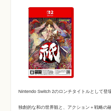
Nintendo Switch 2のロンチタイトルとして登
独創的な和の世界観と、アクション＋戦略の