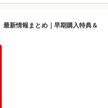
2版』最新情報まとめ｜早期購入特典＆