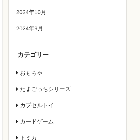
2024年10月
2024年9月
カテゴリー
おもちゃ
たまごっちシリーズ
カプセルトイ
カードゲーム
トミカ