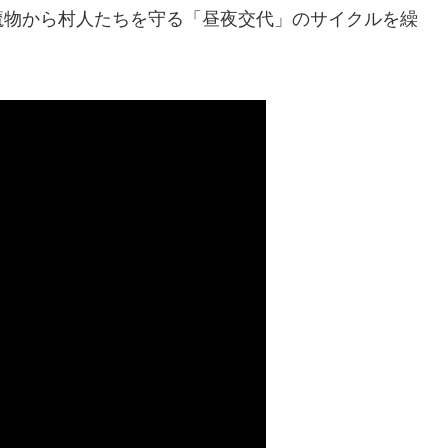
魔物から村人たちを守る「昼夜交代」のサイクルを繰