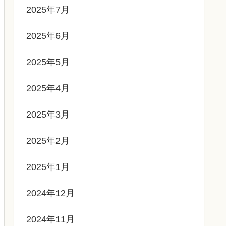
2025年7月
2025年6月
2025年5月
2025年4月
2025年3月
2025年2月
2025年1月
2024年12月
2024年11月