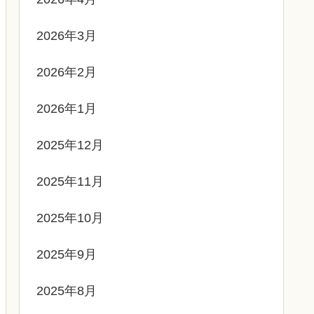
2026年3月
2026年2月
2026年1月
2025年12月
2025年11月
2025年10月
2025年9月
2025年8月