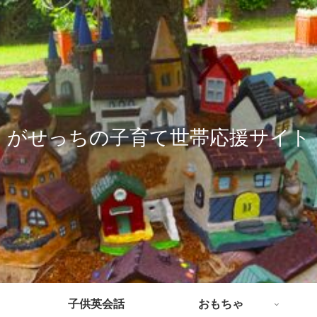
がせっちの子育て世帯応援サイト
子供英会話
おもちゃ