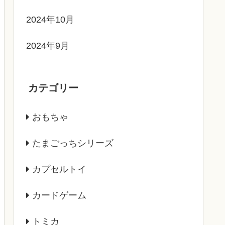
2024年10月
2024年9月
カテゴリー
おもちゃ
たまごっちシリーズ
カプセルトイ
カードゲーム
トミカ