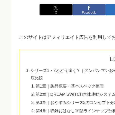
X
Facebook
このサイトはアフィリエイト広告を利用して
目
シリーズ1・2とどう違う？｜アンパンマンお
底比較
第1章｜製品概要・基本スペック整理
第2章｜DREAM SWITCH本体連動システ
第3章｜おやすみシリーズ3のコンセプト分
第4章｜収録おはなし10話ラインナップ分