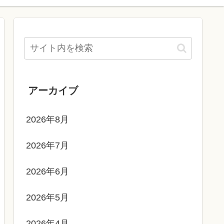
アーカイブ
2026年8月
2026年7月
2026年6月
2026年5月
2026年4月