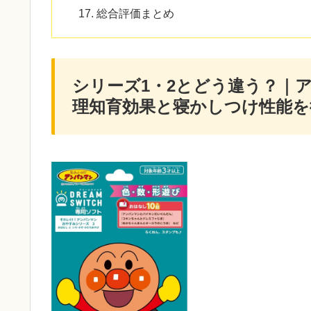
総合評価まとめ
シリーズ1・2とどう違う？｜
理知育効果と寝かしつけ性能を