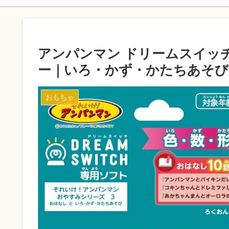
アンパンマン ドリームスイッ
ー｜いろ・かず・かたちあそび
おもちゃ