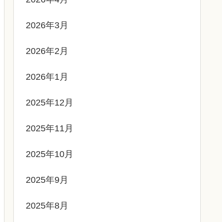
2026年3月
2026年2月
2026年1月
2025年12月
2025年11月
2025年10月
2025年9月
2025年8月