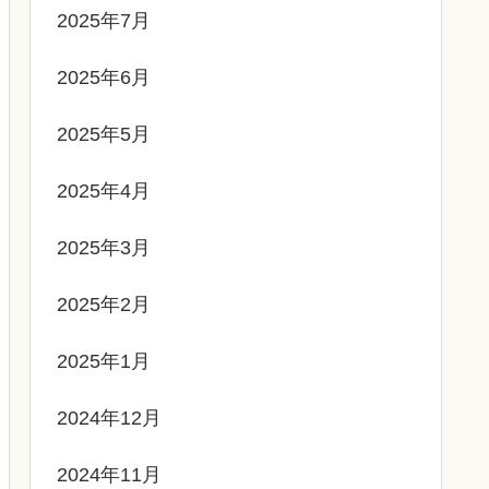
2025年7月
2025年6月
2025年5月
2025年4月
2025年3月
2025年2月
2025年1月
2024年12月
2024年11月