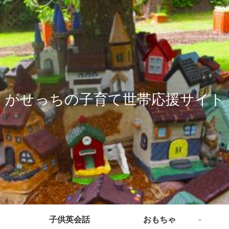
がせっちの子育て世帯応援サイト
子供英会話
おもちゃ