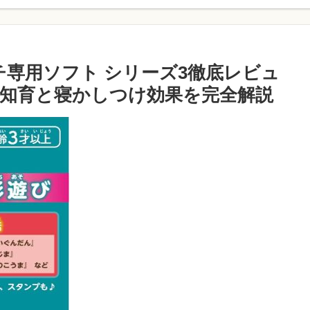
チ専用ソフト シリーズ3徹底レビュ
知育と寝かしつけ効果を完全解説