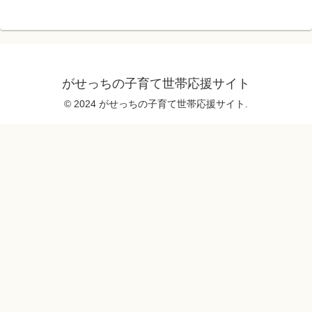
がせっちの子育て世帯応援サイト
© 2024 がせっちの子育て世帯応援サイト.