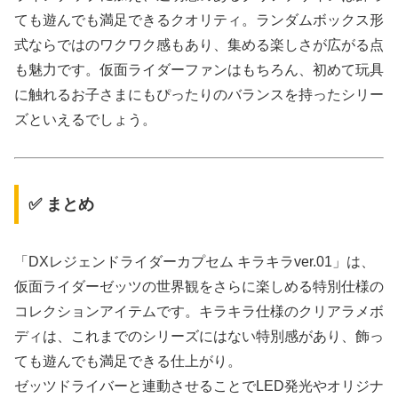
ても遊んでも満足できるクオリティ。ランダムボックス形
式ならではのワクワク感もあり、集める楽しさが広がる点
も魅力です。仮面ライダーファンはもちろん、初めて玩具
に触れるお子さまにもぴったりのバランスを持ったシリー
ズといえるでしょう。
✅ まとめ
「DXレジェンドライダーカプセム キラキラver.01」は、
仮面ライダーゼッツの世界観をさらに楽しめる特別仕様の
コレクションアイテムです。キラキラ仕様のクリアラメボ
ディは、これまでのシリーズにはない特別感があり、飾っ
ても遊んでも満足できる仕上がり。
ゼッツドライバーと連動させることでLED発光やオリジナ