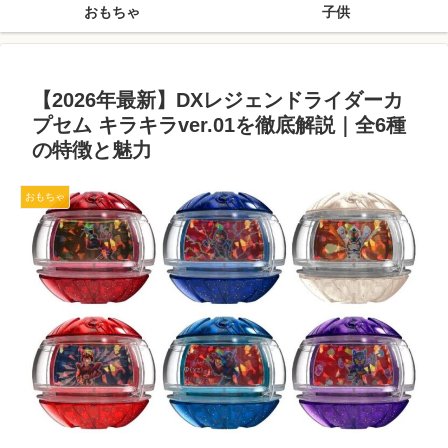
おもちゃ
子供
【2026年最新】DXレジェンドライダーカ
プセム キラキラver.01を徹底解説｜全6種
の特徴と魅力
おもちゃ