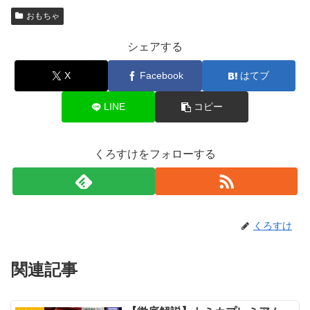
おもちゃ
シェアする
X
Facebook
はてブ
LINE
コピー
くろすけをフォローする
くろすけ
関連記事