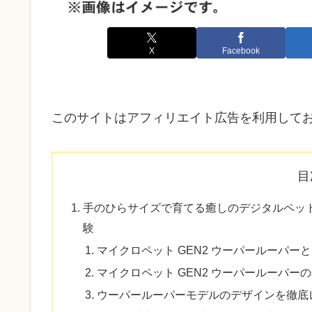
X
Facebook
このサイトはアフィリエイト広告を利用して
目
手のひらサイズで育てる癒しのデジタルペッ
験
マイクロペット GEN2 ウーパールーパー
マイクロペット GEN2 ウーパールーパー
ウーパールーパーモデルのデザインを徹底