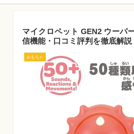
マイクロペット GEN2 ウー
信機能・口コミ評判を徹底解説
おもちゃ