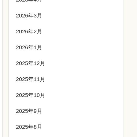
2026年3月
2026年2月
2026年1月
2025年12月
2025年11月
2025年10月
2025年9月
2025年8月