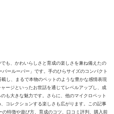
中でも、かわいらしさと育成の楽しさを兼ね備えたの
ウーパールーパー」です。手のひらサイズのコンパクト
搭載し、まるで本物のペットのような豊かな感情表現
チャージといったお世話を通じてレベルアップし、成
るのも大きな魅力です。さらに、他のマイクロペット
め、コレクションする楽しさも広がります。この記事
パーの特徴や遊び方、育成のコツ、口コミ評判、購入前