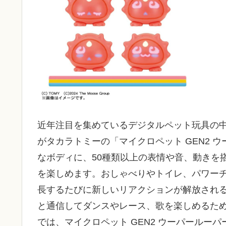
近年注目を集めているデジタルペット玩具の
がタカラトミーの「マイクロペット GEN2 
なボディに、50種類以上の表情や音、動きを
を楽しめます。おしゃべりやトイレ、パワー
長するたびに新しいリアクションが解放され
と通信してダンスやレース、歌を楽しめるた
では、マイクロペット GEN2 ウーパールー