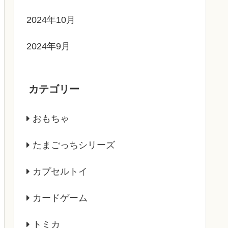
2024年10月
2024年9月
カテゴリー
おもちゃ
たまごっちシリーズ
カプセルトイ
カードゲーム
トミカ