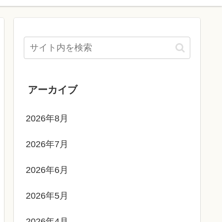
アーカイブ
2026年8月
2026年7月
2026年6月
2026年5月
2026年4月