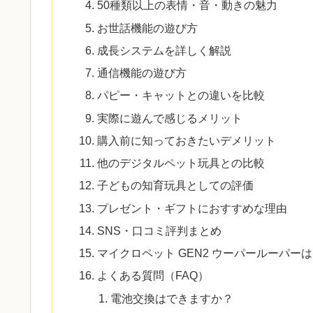
50種類以上の表情・音・動きの魅力
お世話機能の遊び方
成長システムを詳しく解説
通信機能の遊び方
パピー・キャットとの違いを比較
実際に遊んで感じるメリット
購入前に知っておきたいデメリット
他のデジタルペット玩具との比較
子どもの知育玩具としての評価
プレゼント・ギフトにおすすめな理由
SNS・口コミ評判まとめ
マイクロペット GEN2 ウーパールーパー
よくある質問（FAQ）
電池交換はできますか？