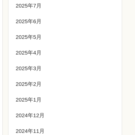
2025年7月
2025年6月
2025年5月
2025年4月
2025年3月
2025年2月
2025年1月
2024年12月
2024年11月