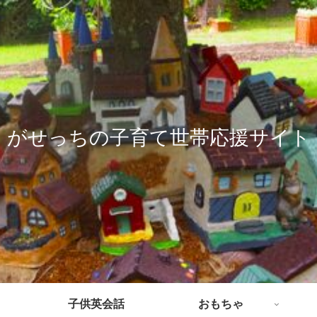
がせっちの子育て世帯応援サイト
子供英会話
おもちゃ