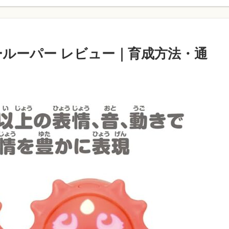
パールーパー レビュー｜育成方法・通