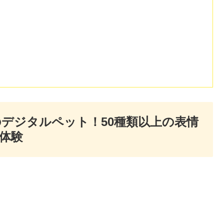
デジタルペット！50種類以上の表情
体験