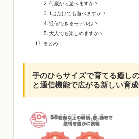
何歳から遊べますか？
1台だけでも遊べますか？
通信できるモデルは？
大人でも楽しめますか？
まとめ
手のひらサイズで育てる癒しの
と通信機能で広がる新しい育成