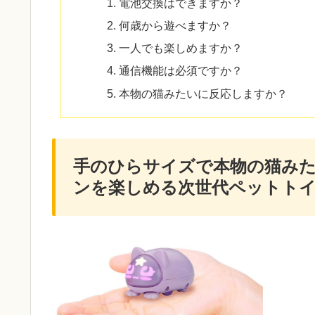
電池交換はできますか？
何歳から遊べますか？
一人でも楽しめますか？
通信機能は必須ですか？
本物の猫みたいに反応しますか？
手のひらサイズで本物の猫み
ンを楽しめる次世代ペットト