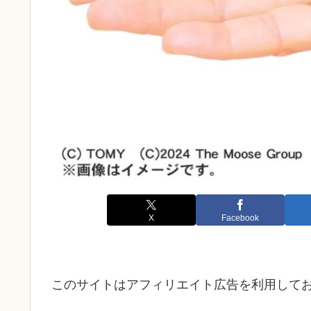
X
Facebook
このサイトはアフィリエイト広告を利用して