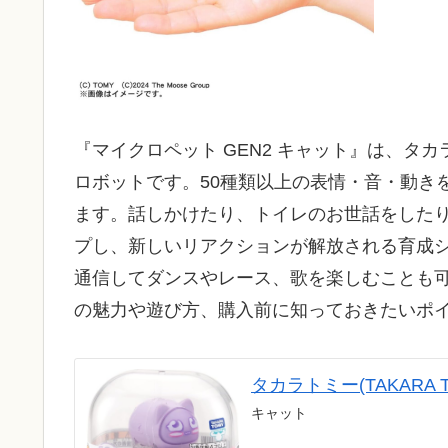
『マイクロペット GEN2 キャット』は、タ
ロボットです。50種類以上の表情・音・動き
ます。話しかけたり、トイレのお世話をした
プし、新しいリアクションが解放される育成
通信してダンスやレース、歌を楽しむことも可能
の魅力や遊び方、購入前に知っておきたいポ
タカラトミー(TAKARA 
キャット