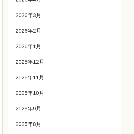
2026年3月
2026年2月
2026年1月
2025年12月
2025年11月
2025年10月
2025年9月
2025年8月