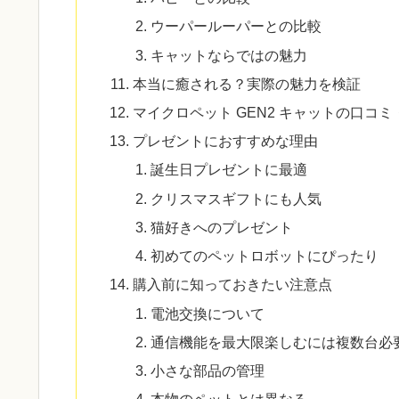
ウーパールーパーとの比較
キャットならではの魅力
本当に癒される？実際の魅力を検証
マイクロペット GEN2 キャットの口コ
プレゼントにおすすめな理由
誕生日プレゼントに最適
クリスマスギフトにも人気
猫好きへのプレゼント
初めてのペットロボットにぴったり
購入前に知っておきたい注意点
電池交換について
通信機能を最大限楽しむには複数台必
小さな部品の管理