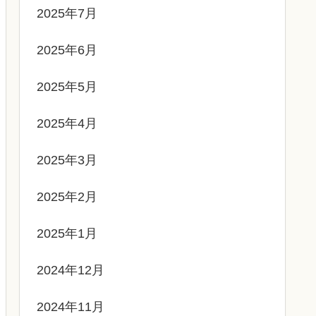
2025年7月
2025年6月
2025年5月
2025年4月
2025年3月
2025年2月
2025年1月
2024年12月
2024年11月