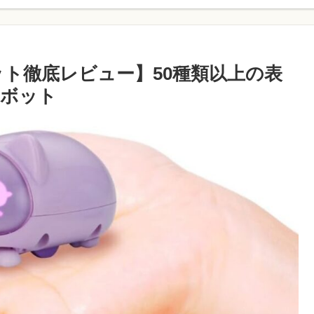
ャット徹底レビュー】50種類以上の表
ロボット