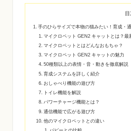
目
手のひらサイズで本物の猫みたい！育成・
マイクロペット GEN2 キャットとは？
マイクロペットとはどんなおもちゃ？
マイクロペット GEN2 キャットの魅力
50種類以上の表情・音・動きを徹底解説
育成システムを詳しく紹介
おしゃべり機能の遊び方
トイレ機能を解説
パワーチャージ機能とは？
通信機能で広がる遊び方
他のマイクロペットとの違い
パピーとの比較