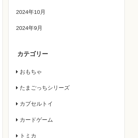
2024年10月
2024年9月
カテゴリー
おもちゃ
たまごっちシリーズ
カプセルトイ
カードゲーム
トミカ