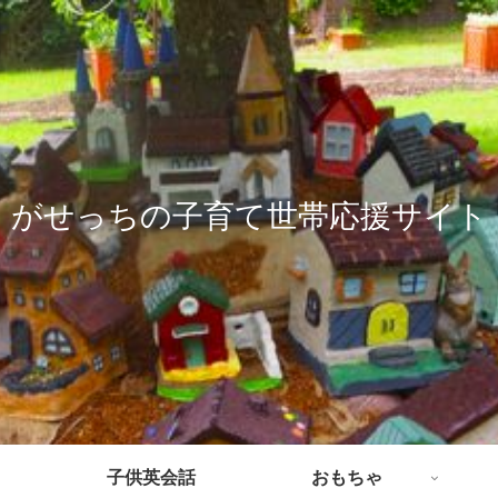
がせっちの子育て世帯応援サイト
子供英会話
おもちゃ