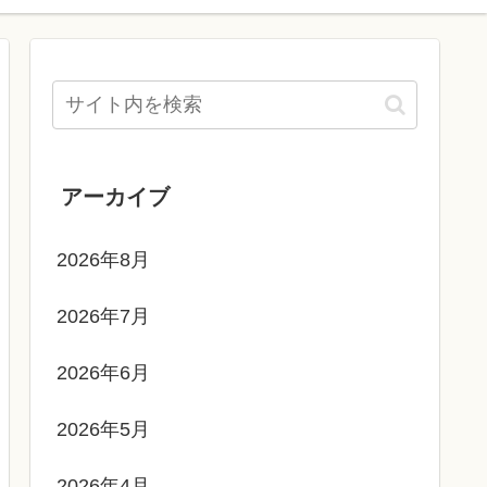
アーカイブ
2026年8月
2026年7月
2026年6月
2026年5月
2026年4月