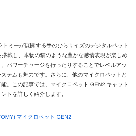
カラトミーが展開する手のひらサイズのデジタルペット
を搭載し、本物の猫のような豊かな感情表現が楽しめ
り、パワーチャージを行ったりすることでレベルアッ
システムも魅力です。さらに、他のマイクロペットと
。この記事では、マイクロペット GEN2 キャット
イントを詳しく紹介します。
TOMY) マイクロペット GEN2