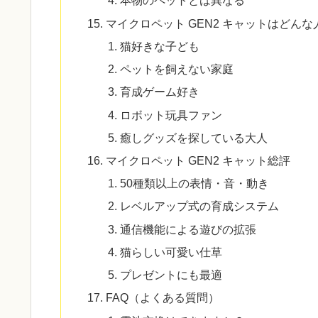
本物のペットとは異なる
マイクロペット GEN2 キャットはどん
猫好きな子ども
ペットを飼えない家庭
育成ゲーム好き
ロボット玩具ファン
癒しグッズを探している大人
マイクロペット GEN2 キャット総評
50種類以上の表情・音・動き
レベルアップ式の育成システム
通信機能による遊びの拡張
猫らしい可愛い仕草
プレゼントにも最適
FAQ（よくある質問）