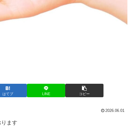
はてブ
LINE
コピー
2026.06.01
おります