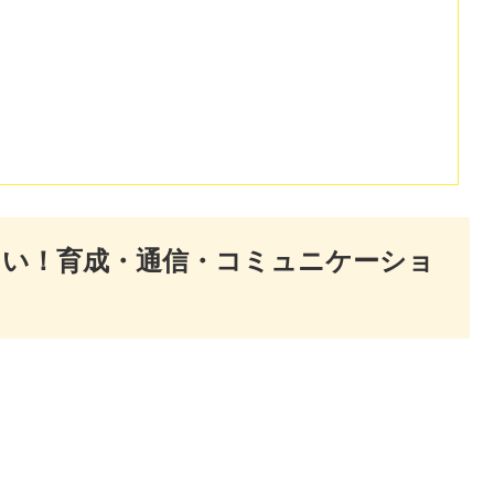
たい！育成・通信・コミュニケーショ
イ