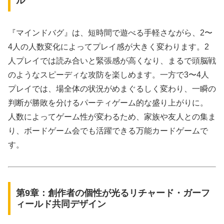
ル
『マインドバグ』は、短時間で遊べる手軽さながら、2〜
4人の人数変化によってプレイ感が大きく変わります。2
人プレイでは読み合いと緊張感が高くなり、まるで頭脳戦
のようなスピーディな攻防を楽しめます。一方で3〜4人
プレイでは、場全体の状況がめまぐるしく変わり、一瞬の
判断が勝敗を分けるパーティゲーム的な盛り上がりに。
人数によってゲーム性が変わるため、家族や友人との集ま
り、ボードゲーム会でも活躍できる万能カードゲームで
す。
第9章：創作者の個性が光るリチャード・ガーフ
ィールド共同デザイン