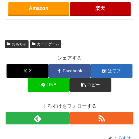
Amazon
楽天
おもちゃ
カードゲーム
シェアする
X
Facebook
はてブ
LINE
コピー
くろすけをフォローする
くろすけ