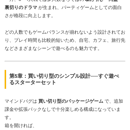
裏切りのドラマ
が生まれ、パーティゲームとしての面白
さが格段に向上します。
どの人数でもゲームバランスが崩れないよう設計されてお
り、プレイ時間も比較的短いため、自宅、カフェ、旅行先
などさまざまなシーンで遊べるのも魅力です。
第5章：買い切り型のシンプル設計──すぐ遊べ
るスターターセット
マインドバグは
買い切り型のパッケージゲーム
で、追加
課金や拡張パックなしで十分楽しめる構成になっていま
す。
箱を開ければ、