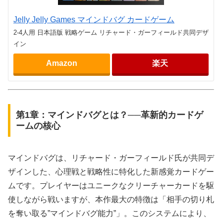
Jelly Jelly Games マインドバグ カードゲーム
2-4人用 日本語版 戦略ゲーム リチャード・ガーフィールド共同デザ
イン
Amazon
楽天
第1章：マインドバグとは？──革新的カードゲ
ームの核心
マインドバグは、リチャード・ガーフィールド氏が共同デ
ザインした、心理戦と戦略性に特化した新感覚カードゲー
ムです。プレイヤーはユニークなクリーチャーカードを駆
使しながら戦いますが、本作最大の特徴は「相手の切り札
を奪い取る”マインドバグ能力”」。このシステムにより、