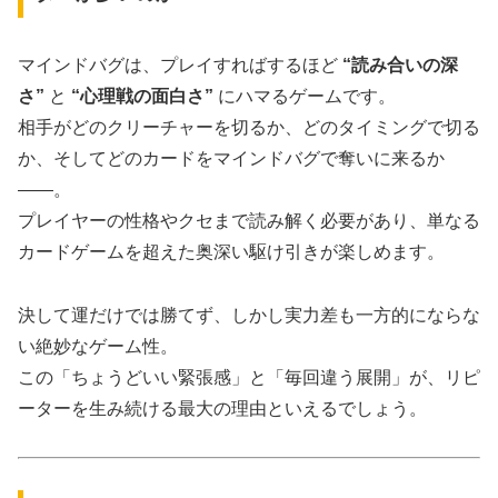
マインドバグは、プレイすればするほど
“読み合いの深
さ”
と
“心理戦の面白さ”
にハマるゲームです。
相手がどのクリーチャーを切るか、どのタイミングで切る
か、そしてどのカードをマインドバグで奪いに来るか
――。
プレイヤーの性格やクセまで読み解く必要があり、単なる
カードゲームを超えた奥深い駆け引きが楽しめます。
決して運だけでは勝てず、しかし実力差も一方的にならな
い絶妙なゲーム性。
この「ちょうどいい緊張感」と「毎回違う展開」が、リピ
ーターを生み続ける最大の理由といえるでしょう。