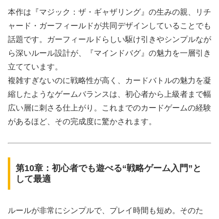
本作は『マジック：ザ・ギャザリング』の生みの親、リチ
ャード・ガーフィールドが共同デザインしていることでも
話題です。ガーフィールドらしい駆け引きやシンプルなが
ら深いルール設計が、『マインドバグ』の魅力を一層引き
立てています。
複雑すぎないのに戦略性が高く、カードバトルの魅力を凝
縮したようなゲームバランスは、初心者から上級者まで幅
広い層に刺さる仕上がり。これまでのカードゲームの経験
があるほど、その完成度に驚かされます。
第10章：初心者でも遊べる“戦略ゲーム入門”と
して最適
ルールが非常にシンプルで、プレイ時間も短め。そのた