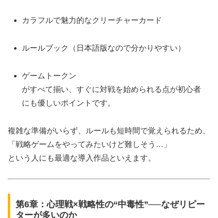
カラフルで魅力的なクリーチャーカード
ルールブック（日本語版なので分かりやすい）
ゲームトークン
がすべて揃い、すぐに対戦を始められる点が初心者
にも優しいポイントです。
複雑な準備がいらず、ルールも短時間で覚えられるため、
「戦略ゲームをやってみたいけど難しそう…」
という人にも最適な導入作品といえます。
第6章：心理戦×戦略性の“中毒性”──なぜリピー
ターが多いのか