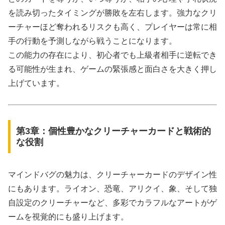
を読み切ったタイミングが勝敗を左右します。強力なクリ
ーチャーほど奪われるリスクも高く、プレイヤーは常に相
手の行動を予測しながら戦うことになります。
この能力の存在により、初心者でも上級者相手に逆転でき
る可能性が生まれ、ゲームの緊張感と面白さを大きく押し
上げています。
第3章：個性豊かなクリーチャーカードと戦術的
な役割
マインドバグの魅力は、クリーチャーカードのデザイン性
にもあります。ライオン、恐竜、アリクイ、象、そして独
自設定のクリーチャーなど、多彩でカラフルなアートがゲ
ームを視覚的にも盛り上げます。