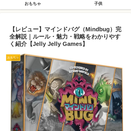
おもちゃ
子供
【レビュー】マインドバグ（Mindbug）完
全解説｜ルール・魅力・戦略をわかりやす
く紹介【Jelly Jelly Games】
おもちゃ