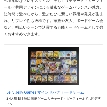
べる柔軟なプレイスタイル、そしてリチャード・ガーフィ
ールド共同デザインによる緻密なゲームバランスが魅力。
短時間で遊べながら、遊ぶたびに新しい戦術や発見が生ま
れ、リプレイ性も抜群です。家族や友人、ボードゲーム会
など、幅広いシーンで活躍する万能カードゲームとして強
くおすすめできます。
Jelly Jelly Games マインドバグ カードゲーム
2-4人用 日本語版 戦略ゲーム リチャード・ガーフィールド共同デザ
イン