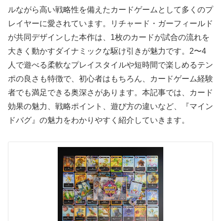
ルながら高い戦略性を備えたカードゲームとして多くのプ
レイヤーに愛されています。リチャード・ガーフィールド
が共同デザインした本作は、1枚のカードが試合の流れを
大きく動かすダイナミックな駆け引きが魅力です。2〜4
人で遊べる柔軟なプレイスタイルや短時間で楽しめるテン
ポの良さも特徴で、初心者はもちろん、カードゲーム経験
者でも満足できる奥深さがあります。本記事では、カード
効果の魅力、戦略ポイント、遊び方の違いなど、『マイン
ドバグ』の魅力をわかりやすく紹介していきます。