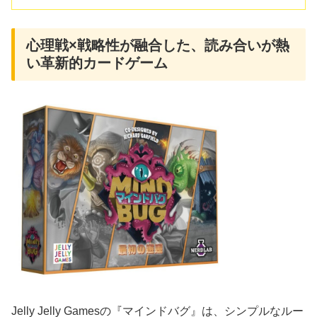
心理戦×戦略性が融合した、読み合いが熱
い革新的カードゲーム
Jelly Jelly Gamesの『マインドバグ』は、シンプルなルー