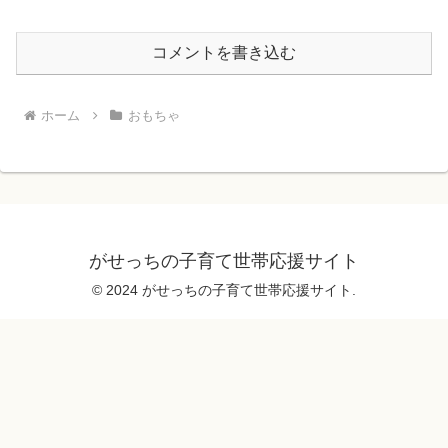
コメントを書き込む
ホーム
おもちゃ
がせっちの子育て世帯応援サイト
© 2024 がせっちの子育て世帯応援サイト.