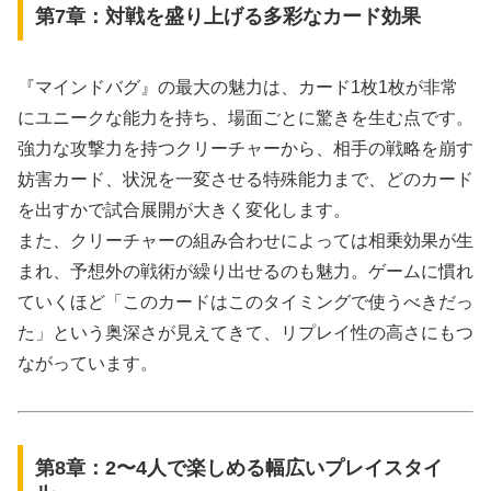
第7章：対戦を盛り上げる多彩なカード効果
『マインドバグ』の最大の魅力は、カード1枚1枚が非常
にユニークな能力を持ち、場面ごとに驚きを生む点です。
強力な攻撃力を持つクリーチャーから、相手の戦略を崩す
妨害カード、状況を一変させる特殊能力まで、どのカード
を出すかで試合展開が大きく変化します。
また、クリーチャーの組み合わせによっては相乗効果が生
まれ、予想外の戦術が繰り出せるのも魅力。ゲームに慣れ
ていくほど「このカードはこのタイミングで使うべきだっ
た」という奥深さが見えてきて、リプレイ性の高さにもつ
ながっています。
第8章：2〜4人で楽しめる幅広いプレイスタイ