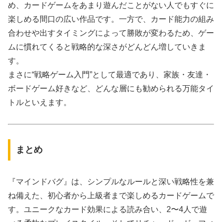
め、カードゲームをあまり遊んだことがない人でもすぐに
楽しめる間口の広い作品です。一方で、カード能力の組み
合わせや出すタイミングによって勝敗が変わるため、ゲー
ムに慣れてくると戦略的な深さがどんどん増していきま
す。
まさに“戦略ゲーム入門”として最適であり、家族・友達・
ボードゲーム好きなど、どんな層にも勧められる万能タイ
トルといえます。
まとめ
『マインドバグ』は、シンプルなルールと深い戦略性を兼
ね備えた、初心者から上級者まで楽しめるカードゲームで
す。ユニークなカード効果による読み合い、2〜4人で遊