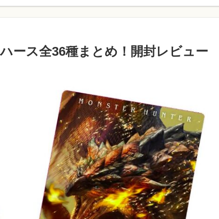
エハース全36種まとめ！開封レビュー