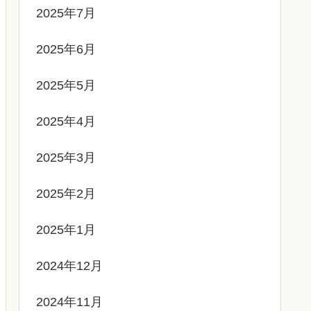
2025年7月
2025年6月
2025年5月
2025年4月
2025年3月
2025年2月
2025年1月
2024年12月
2024年11月