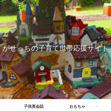
がせっちの子育て世帯応援サイト
子供英会話
おもちゃ