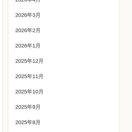
2026年3月
2026年2月
2026年1月
2025年12月
2025年11月
2025年10月
2025年9月
2025年8月