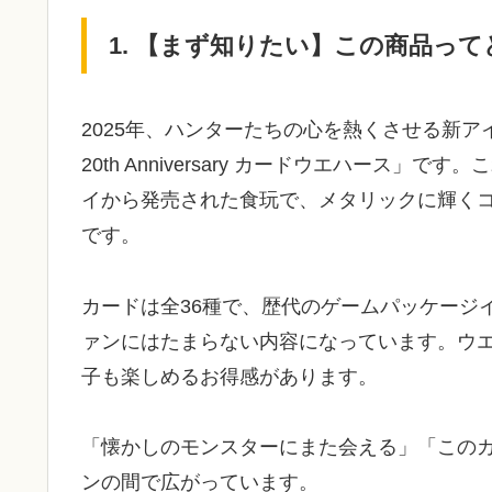
1. 【まず知りたい】この商品っ
2025年、ハンターたちの心を熱くさせる新
20th Anniversary カードウエハース
イから発売された食玩で、メタリックに輝く
です。
カードは全36種で、歴代のゲームパッケージ
ァンにはたまらない内容になっています。ウ
子も楽しめるお得感があります。
「懐かしのモンスターにまた会える」「この
ンの間で広がっています。