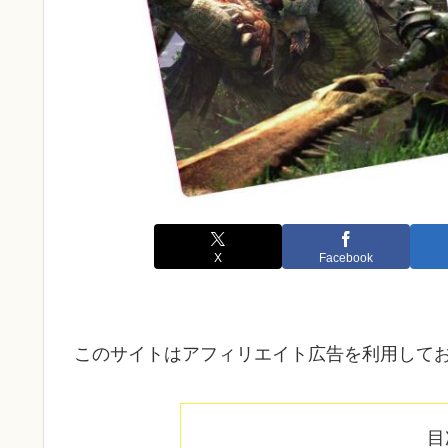
X
Facebook
このサイトはアフィリエイト広告を利用して
目