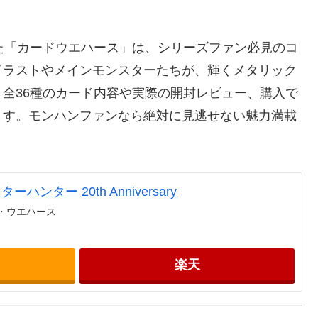
た「カードウエハース」は、シリーズファン必見のコ
イラストやメインモンスターたちが、輝くメタリック
全36種のカード内容や実際の開封レビュー、購入で
ます。モンハンファンなら絶対に見逃せない魅力満載
ーハンター 20th Anniversary
玩・ウエハース
楽天