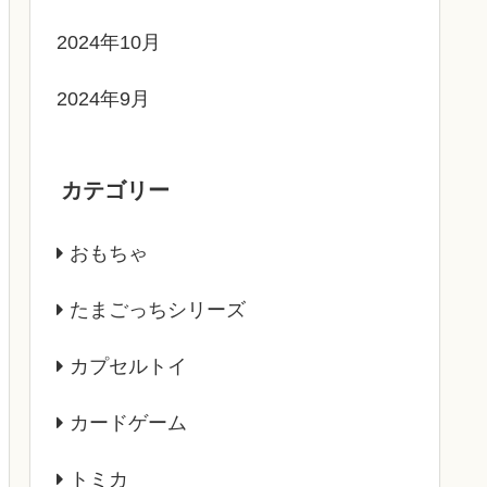
2024年10月
2024年9月
カテゴリー
おもちゃ
たまごっちシリーズ
カプセルトイ
カードゲーム
トミカ