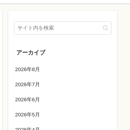
アーカイブ
2026年8月
2026年7月
2026年6月
2026年5月
2026年4月