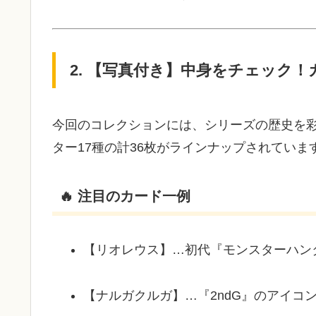
2. 【写真付き】中身をチェック！
今回のコレクションには、シリーズの歴史を彩
ター17種の計36枚がラインナップされていま
🔥 注目のカード一例
【リオレウス】…初代『モンスターハン
【ナルガクルガ】…『2ndG』のアイコ