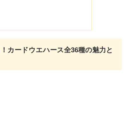
！カードウエハース全36種の魅力と