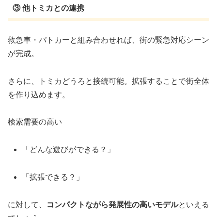
③ 他トミカとの連携
救急車・パトカーと組み合わせれば、街の緊急対応シーン
が完成。
さらに、トミカどうろと接続可能。拡張することで街全体
を作り込めます。
検索需要の高い
「どんな遊びができる？」
「拡張できる？」
に対して、
コンパクトながら発展性の高いモデル
といえる