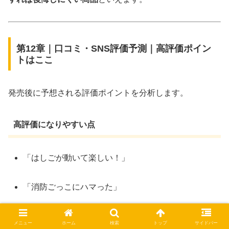
第12章｜口コミ・SNS評価予測｜高評価ポイン
トはここ
発売後に予想される評価ポイントを分析します。
高評価になりやすい点
「はしごが動いて楽しい！」
「消防ごっこにハマった」
「大きすぎなくてちょうどいい」
メニュー
ホーム
検索
トップ
サイドバー