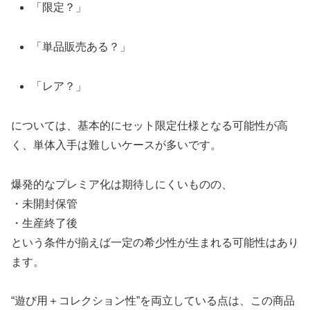
「限定？」
「単品販売ある？」
「レア？」
については、基本的にセット限定仕様となる可能性が高
く、単体入手は難しいケースが多いです。
爆発的なプレミア化は期待しにくいものの、
・未開封保管
・生産終了後
という条件が揃えば一定の希少性が生まれる可能性はあり
ます。
“遊び用＋コレクション性”を両立している点は、この商品