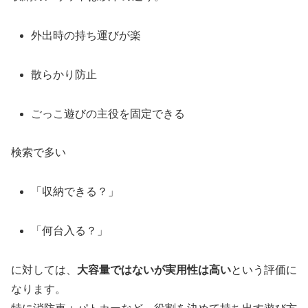
外出時の持ち運びが楽
散らかり防止
ごっこ遊びの主役を固定できる
検索で多い
「収納できる？」
「何台入る？」
に対しては、
大容量ではないが実用性は高い
という評価に
なります。