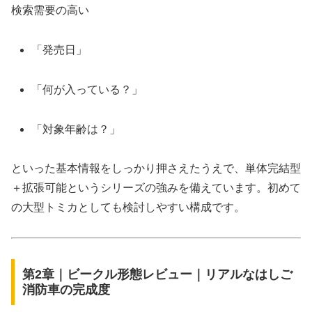
検索需要の高い
「発売日」
「何が入っている？」
「対象年齢は？」
といった基本情報をしっかり押さえたうえで、単体完結型
＋拡張可能というシリーズの強みを備えています。初めて
の大型トミカとしても検討しやすい構成です。
第2章｜ビークル形態レビュー｜リアルなはしご
消防車の完成度