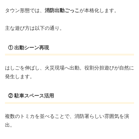
タウン形態では、
消防出動ごっこ
が本格化します。
主な遊び方は以下の通り。
① 出動シーン再現
はしごを伸ばし、火災現場へ出動。役割分担遊びが自然に
発生します。
② 駐車スペース活用
複数のトミカを並べることで、消防署らしい雰囲気を演
出。