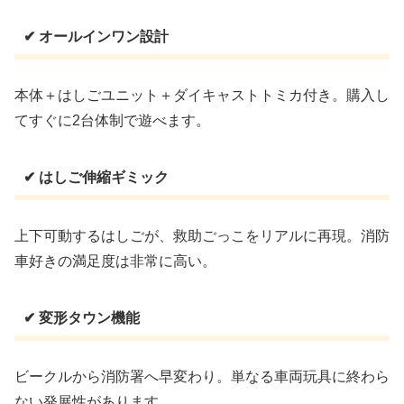
✔ オールインワン設計
本体＋はしごユニット＋ダイキャストトミカ付き。購入し
てすぐに2台体制で遊べます。
✔ はしご伸縮ギミック
上下可動するはしごが、救助ごっこをリアルに再現。消防
車好きの満足度は非常に高い。
✔ 変形タウン機能
ビークルから消防署へ早変わり。単なる車両玩具に終わら
ない発展性があります。