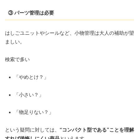
③ パーツ管理は必要
はしごユニットやシールなど、小物管理は大人の補助が望
ましい。
検索で多い
「やめとけ？」
「小さい？」
「物足りない？」
という疑問に対しては、
“コンパクト型である”ことを理解
すれば後悔しにくい商品
といえます。