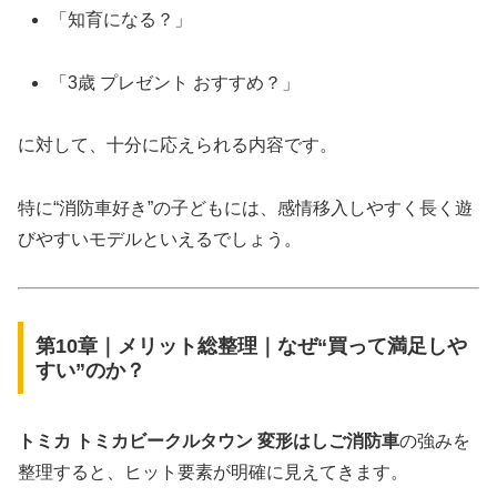
「知育になる？」
「3歳 プレゼント おすすめ？」
に対して、十分に応えられる内容です。
特に“消防車好き”の子どもには、感情移入しやすく長く遊
びやすいモデルといえるでしょう。
第10章｜メリット総整理｜なぜ“買って満足しや
すい”のか？
トミカ トミカビークルタウン 変形はしご消防車
の強みを
整理すると、ヒット要素が明確に見えてきます。