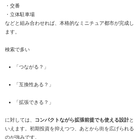
・交番
・立体駐車場
などと組み合わせれば、本格的なミニチュア都市が完成し
ます。
検索で多い
「つながる？」
「互換性ある？」
「拡張できる？」
に対しては、
コンパクトながら拡張前提でも使える設計
と
いえます。初期投資を抑えつつ、あとから街を広げられる
のが強みです。