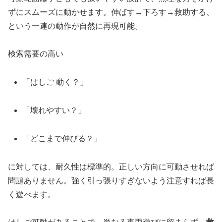
ずにスムーズに動かせます。伸ばす→下ろす→救助する、
という一連の動作が自然に再現可能。
検索需要の高い
「はしご 動く？」
「壊れやすい？」
「どこまで伸びる？」
に対しては、耐久性は標準的。正しい方向に可動させれば
問題ありません。強く引っ張りすぎないよう注意すれば長
く遊べます。