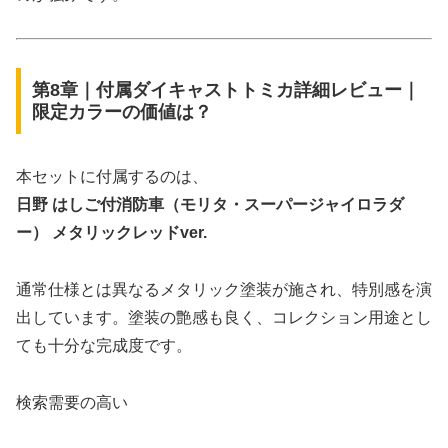
第8章｜付属ダイキャストトミカ詳細レビュー｜
限定カラーの価値は？
本セットに付属するのは、
日野 はしご付消防車（モリタ・スーパージャイロラダ
ー） メタリックレッドver.
通常仕様とは異なるメタリック塗装が施され、特別感を演
出しています。塗装の艶感も良く、コレクション用途とし
ても十分な完成度です。
検索需要の高い