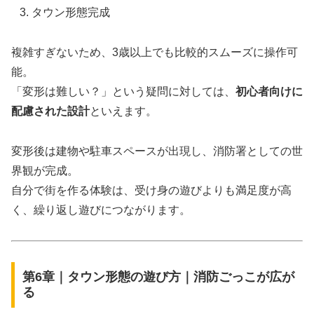
タウン形態完成
複雑すぎないため、3歳以上でも比較的スムーズに操作可
能。
「変形は難しい？」という疑問に対しては、
初心者向けに
配慮された設計
といえます。
変形後は建物や駐車スペースが出現し、消防署としての世
界観が完成。
自分で街を作る体験は、受け身の遊びよりも満足度が高
く、繰り返し遊びにつながります。
第6章｜タウン形態の遊び方｜消防ごっこが広が
る