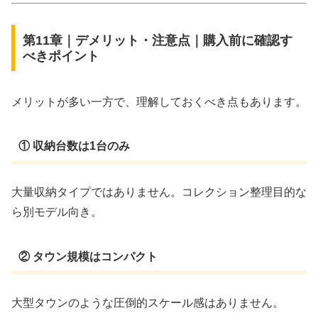
第11章｜デメリット・注意点｜購入前に確認す
べきポイント
メリットが多い一方で、理解しておくべき点もあります。
① 収納台数は1台のみ
大量収納タイプではありません。コレクション整理目的な
ら別モデル向き。
② タウン規模はコンパクト
大型タウンのような圧倒的スケール感はありません。