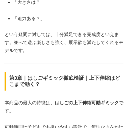
「大きさは？」
「迫力ある？」
という疑問に対しては、十分満足できる完成度といえま
す。並べて遊ぶ楽しさも強く、展示欲も満たしてくれるモ
デルです。
第3章｜はしごギミック徹底検証｜上下伸縮はど
こまで動く？
本商品の最大の特徴は、
はしごの上下伸縮可動ギミック
で
す。
可動範囲は子どもでも扱いやすい設計で、無理な力をかけ