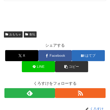
おもちゃ
食玩
シェアする
X
Facebook
はてブ
LINE
コピー
くろすけをフォローする
くろすけ