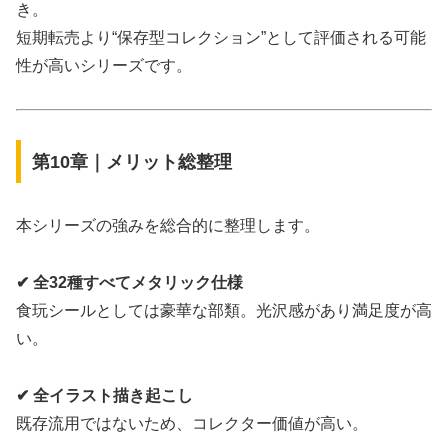
き。
短期転売より“保存型コレクション”として評価される可能
性が高いシリーズです。
第10章｜メリット総整理
本シリーズの強みを総合的に整理します。
✔ 全32種すべてメタリック仕様
食玩シールとしては豪華な部類。光沢感があり満足度が高
い。
✔ 全イラスト描き起こし
既存流用ではないため、コレクター価値が高い。