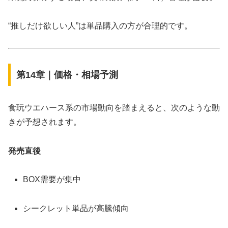
“推しだけ欲しい人”は単品購入の方が合理的です。
第14章｜価格・相場予測
食玩ウエハース系の市場動向を踏まえると、次のような動
きが予想されます。
発売直後
BOX需要が集中
シークレット単品が高騰傾向