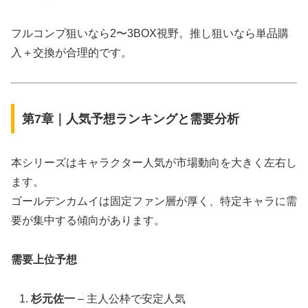
フルコンプ狙いなら2〜3BOX視野。推し狙いなら単品購
入＋交換が合理的です。
第7章｜人気予想ランキングと需要分析
本シリーズはキャラクター人気が市場動向を大きく左右し
ます。
ゴールデンカムイは固定ファン層が厚く、特定キャラに需
要が集中する傾向があります。
需要上位予想
杉元佐一
– 主人公枠で安定人気