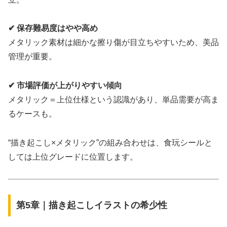
✔ 保存難易度はやや高め
メタリック素材は細かな擦り傷が目立ちやすいため、美品
管理が重要。
✔ 市場評価が上がりやすい傾向
メタリック＝上位仕様という認識があり、単品需要が高ま
るケースも。
“描き起こし×メタリック”の組み合わせは、食玩シールと
しては上位グレードに位置します。
第5章｜描き起こしイラストの希少性