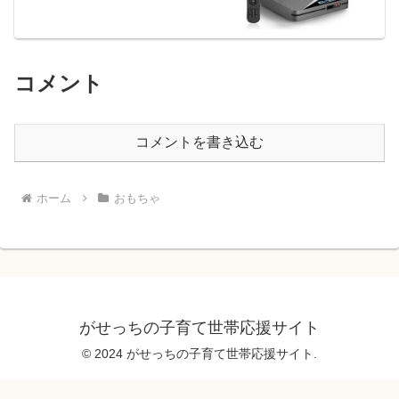
の実力と注意点
コメント
コメントを書き込む
ホーム
おもちゃ
がせっちの子育て世帯応援サイト
© 2024 がせっちの子育て世帯応援サイト.