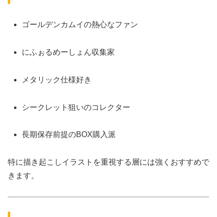
ゴールデンカムイの熱心なファン
にふぉるめーしょん収集家
メタリック仕様好き
シークレット狙いのコレクター
長期保存前提のBOX購入派
特に描き起こしイラストを重視する層には強くおすすめで
きます。