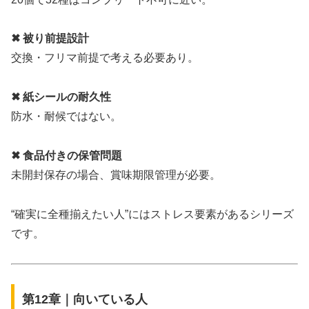
✖ 被り前提設計
交換・フリマ前提で考える必要あり。
✖ 紙シールの耐久性
防水・耐候ではない。
✖ 食品付きの保管問題
未開封保存の場合、賞味期限管理が必要。
“確実に全種揃えたい人”にはストレス要素があるシリーズ
です。
第12章｜向いている人