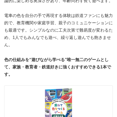
論的に楽しめる奥深さがあり、年齢問わず長く遊べます。
電車の色を自分の手で再現する体験は鉄道ファンにも魅力
的で、教育機関や家庭学習、親子のコミュニケーションに
も最適です。シンプルなのに工夫次第で難易度が変わるた
め、1人でもみんなでも遊べ、繰り返し遊んでも飽きませ
ん。
色の仕組みを“遊びながら学べる”唯一無二のゲームとし
て、家族・教育者・鉄道好きに強くおすすめできる1本で
す。