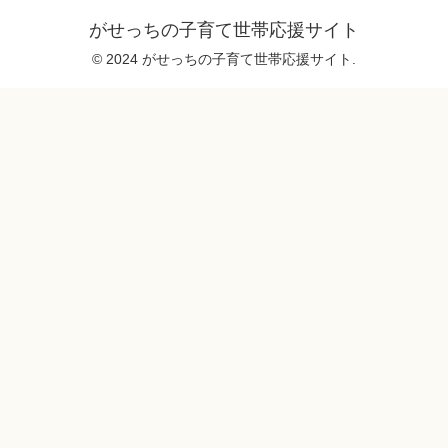
がせっちの子育て世帯応援サイト
© 2024 がせっちの子育て世帯応援サイト.