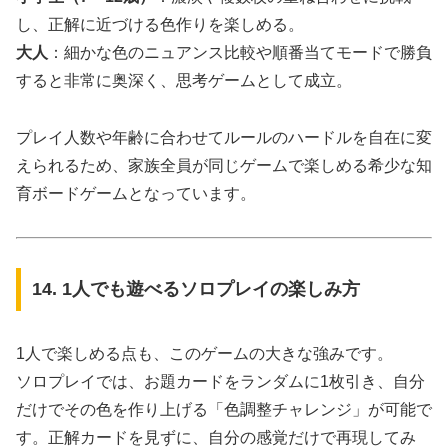
し、正解に近づける色作りを楽しめる。
大人
：細かな色のニュアンス比較や順番当てモードで勝負
すると非常に奥深く、思考ゲームとして成立。
プレイ人数や年齢に合わせてルールのハードルを自在に変
えられるため、家族全員が同じゲームで楽しめる希少な知
育ボードゲームとなっています。
14. 1人でも遊べるソロプレイの楽しみ方
1人で楽しめる点も、このゲームの大きな強みです。
ソロプレイでは、お題カードをランダムに1枚引き、自分
だけでその色を作り上げる「色調整チャレンジ」が可能で
す。正解カードを見ずに、自分の感覚だけで再現してみ