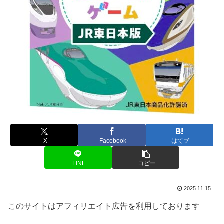
X
Facebook
はてブ
LINE
コピー
2025.11.15
このサイトはアフィリエイト広告を利用しております