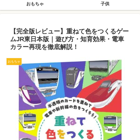
おもちゃ
子供
【完全版レビュー】重ねて色をつくるゲー
ムJR東日本版｜遊び方・知育効果・電車
カラー再現を徹底解説！
おもちゃ