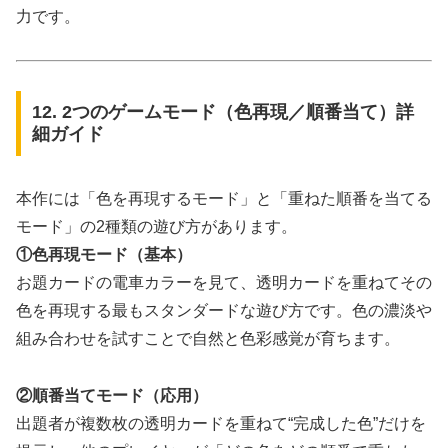
力です。
12. 2つのゲームモード（色再現／順番当て）詳
細ガイド
本作には「色を再現するモード」と「重ねた順番を当てる
モード」の2種類の遊び方があります。
①色再現モード（基本）
お題カードの電車カラーを見て、透明カードを重ねてその
色を再現する最もスタンダードな遊び方です。色の濃淡や
組み合わせを試すことで自然と色彩感覚が育ちます。
②順番当てモード（応用）
出題者が複数枚の透明カードを重ねて“完成した色”だけを