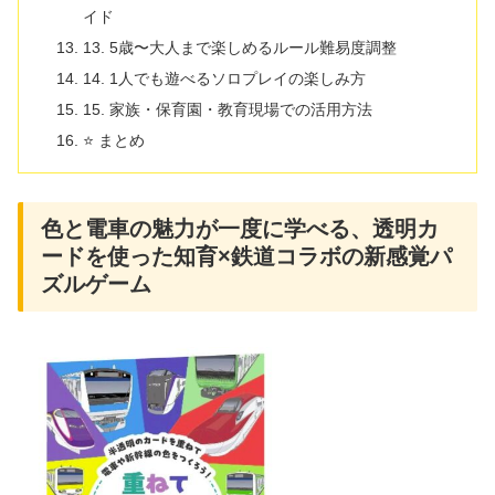
イド
13. 5歳〜大人まで楽しめるルール難易度調整
14. 1人でも遊べるソロプレイの楽しみ方
15. 家族・保育園・教育現場での活用方法
⭐ まとめ
色と電車の魅力が一度に学べる、透明カ
ードを使った知育×鉄道コラボの新感覚パ
ズルゲーム