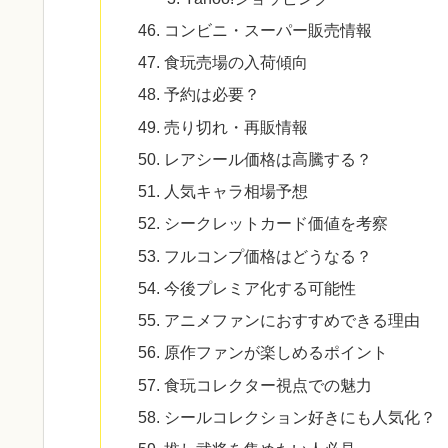
コンビニ・スーパー販売情報
食玩売場の入荷傾向
予約は必要？
売り切れ・再販情報
レアシール価格は高騰する？
人気キャラ相場予想
シークレットカード価値を考察
フルコンプ価格はどうなる？
今後プレミア化する可能性
アニメファンにおすすめできる理由
原作ファンが楽しめるポイント
食玩コレクター視点での魅力
シールコレクション好きにも人気化？