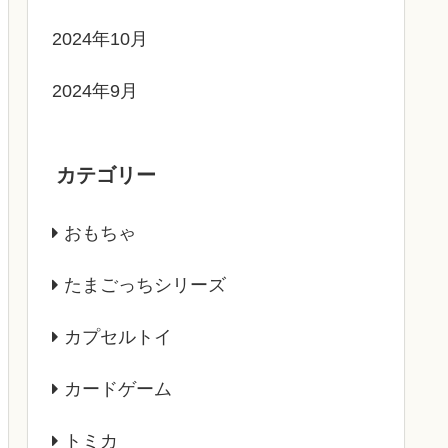
2024年10月
2024年9月
カテゴリー
おもちゃ
たまごっちシリーズ
カプセルトイ
カードゲーム
トミカ