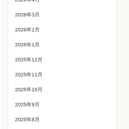
2026年3月
2026年2月
2026年1月
2025年12月
2025年11月
2025年10月
2025年9月
2025年8月