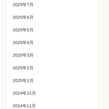
2025年7月
2025年6月
2025年5月
2025年4月
2025年3月
2025年2月
2025年1月
2024年12月
2024年11月