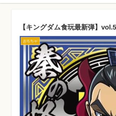
【キングダム食玩最新弾】vol
おもちゃ