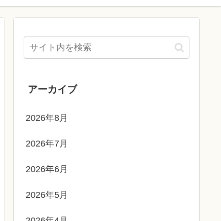
アーカイブ
2026年8月
2026年7月
2026年6月
2026年5月
2026年4月