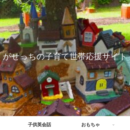
がせっちの子育て世帯応援サイト
子供英会話
おもちゃ