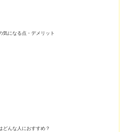
ch2の気になる点・デメリット
ch2はどんな人におすすめ？