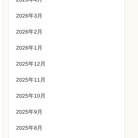
2026年3月
2026年2月
2026年1月
2025年12月
2025年11月
2025年10月
2025年9月
2025年8月