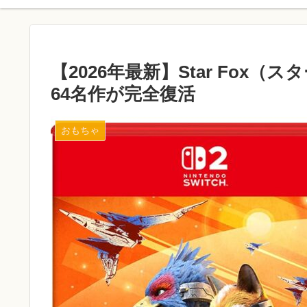
【2026年最新】Star Fox（
64名作が完全復活
おもちゃ