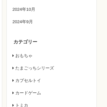
2024年10月
2024年9月
カテゴリー
おもちゃ
たまごっちシリーズ
カプセルトイ
カードゲーム
トミカ