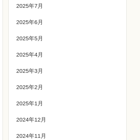
2025年7月
2025年6月
2025年5月
2025年4月
2025年3月
2025年2月
2025年1月
2024年12月
2024年11月