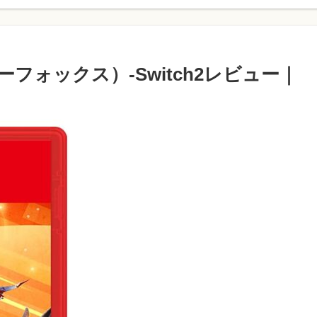
スターフォックス）-Switch2レビュー｜