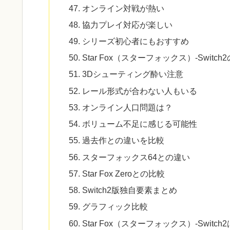
オンライン対戦が熱い
協力プレイ対応が楽しい
シリーズ初心者にもおすすめ
Star Fox（スターフォックス）-Swit
3Dシューティング酔い注意
レール形式が合わない人もいる
オンライン人口問題は？
ボリューム不足に感じる可能性
過去作との違いを比較
スターフォックス64との違い
Star Fox Zeroとの比較
Switch2版独自要素まとめ
グラフィック比較
Star Fox（スターフォックス）-Swit