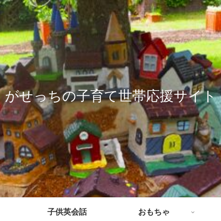
がせっちの子育て世帯応援サイト
子供英会話
おもちゃ