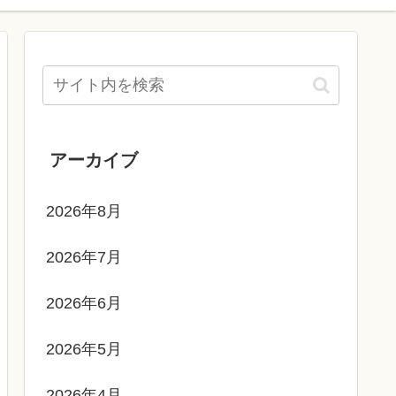
アーカイブ
2026年8月
2026年7月
2026年6月
2026年5月
2026年4月