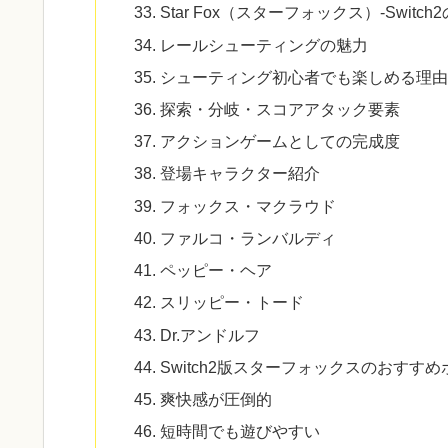
Star Fox（スターフォックス）-Swit
レールシューティングの魅力
シューティング初心者でも楽しめる理由
探索・分岐・スコアアタック要素
アクションゲームとしての完成度
登場キャラクター紹介
フォックス・マクラウド
ファルコ・ランバルディ
ペッピー・ヘア
スリッピー・トード
Dr.アンドルフ
Switch2版スターフォックスのおすす
爽快感が圧倒的
短時間でも遊びやすい