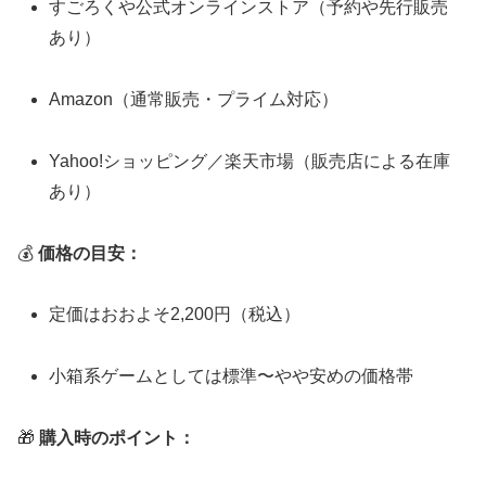
すごろくや公式オンラインストア（予約や先行販売
あり）
Amazon（通常販売・プライム対応）
Yahoo!ショッピング／楽天市場（販売店による在庫
あり）
💰
価格の目安：
定価はおおよそ2,200円（税込）
小箱系ゲームとしては標準〜やや安めの価格帯
🎁
購入時のポイント：