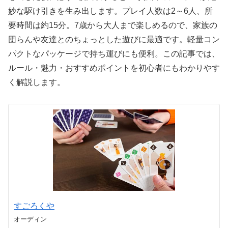
妙な駆け引きを生み出します。プレイ人数は2～6人、所
要時間は約15分。7歳から大人まで楽しめるので、家族の
団らんや友達とのちょっとした遊びに最適です。軽量コン
パクトなパッケージで持ち運びにも便利。この記事では、
ルール・魅力・おすすめポイントを初心者にもわかりやす
く解説します。
すごろくや
オーディン