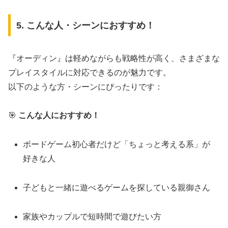
5. こんな人・シーンにおすすめ！
『オーディン』は軽めながらも戦略性が高く、さまざまな
プレイスタイルに対応できるのが魅力です。
以下のような方・シーンにぴったりです：
🎯
こんな人におすすめ！
ボードゲーム初心者だけど「ちょっと考える系」が
好きな人
子どもと一緒に遊べるゲームを探している親御さん
家族やカップルで短時間で遊びたい方