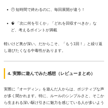
🕐 短時間で終わるのに、毎回展開が違う！
🧠 「次に何を引くか」「どれを回収すべきか」な
ど、考えるポイントが満載
軽いけど奥が深い。だからこそ、「もう1回！」と繰り返
し遊びたくなる中毒性があります。
4. 実際に遊んでみた感想（レビューまとめ）
実際に『オーディン』を遊んだ人からは、ポジティブな声
が多く聞かれます。特に、ルールのシンプルさと、そこか
ら生まれる深い駆け引きに魅力を感じている人が多いよう