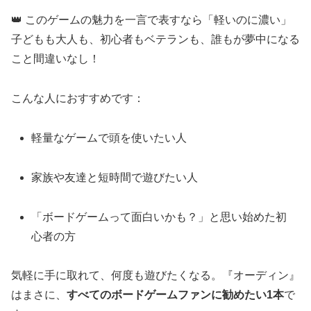
👑 このゲームの魅力を一言で表すなら「軽いのに濃い」
子どもも大人も、初心者もベテランも、誰もが夢中になる
こと間違いなし！
こんな人におすすめです：
軽量なゲームで頭を使いたい人
家族や友達と短時間で遊びたい人
「ボードゲームって面白いかも？」と思い始めた初
心者の方
気軽に手に取れて、何度も遊びたくなる。『オーディン』
はまさに、
すべてのボードゲームファンに勧めたい1本
で