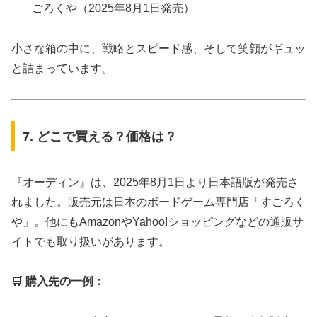
ごろくや（2025年8月1日発売）
小さな箱の中に、戦略とスピード感、そして笑顔がギュッ
と詰まっています。
7. どこで買える？価格は？
『オーディン』は、2025年8月1日より日本語版が発売さ
れました。販売元は日本のボードゲーム専門店「すごろく
や」。他にもAmazonやYahoo!ショッピングなどの通販サ
イトでも取り扱いがあります。
🛒
購入先の一例：