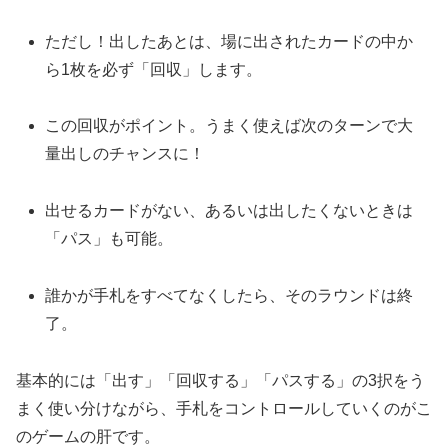
ただし！出したあとは、場に出されたカードの中か
ら1枚を必ず「回収」します。
この回収がポイント。うまく使えば次のターンで大
量出しのチャンスに！
出せるカードがない、あるいは出したくないときは
「パス」も可能。
誰かが手札をすべてなくしたら、そのラウンドは終
了。
基本的には「出す」「回収する」「パスする」の3択をう
まく使い分けながら、手札をコントロールしていくのがこ
のゲームの肝です。