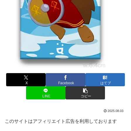
X
Facebook
はてブ
LINE
コピー
2025.08.03
このサイトはアフィリエイト広告を利用しております