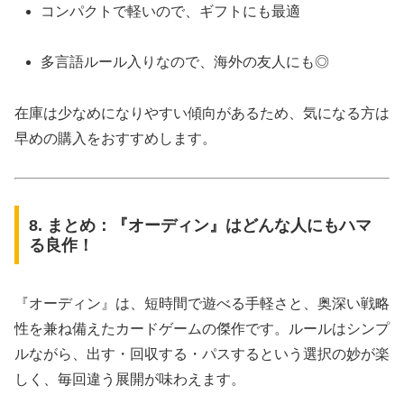
コンパクトで軽いので、ギフトにも最適
多言語ルール入りなので、海外の友人にも◎
在庫は少なめになりやすい傾向があるため、気になる方は
早めの購入をおすすめします。
8. まとめ：『オーディン』はどんな人にもハマ
る良作！
『オーディン』は、短時間で遊べる手軽さと、奥深い戦略
性を兼ね備えたカードゲームの傑作です。ルールはシンプ
ルながら、出す・回収する・パスするという選択の妙が楽
しく、毎回違う展開が味わえます。