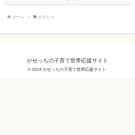
ホーム
おもちゃ
がせっちの子育て世帯応援サイト
© 2024 がせっちの子育て世帯応援サイト.