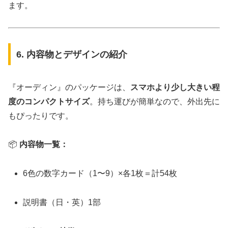
ます。
6. 内容物とデザインの紹介
『オーディン』のパッケージは、
スマホより少し大きい程
度のコンパクトサイズ
。持ち運びが簡単なので、外出先に
もぴったりです。
📦
内容物一覧：
6色の数字カード（1〜9）×各1枚＝計54枚
説明書（日・英）1部