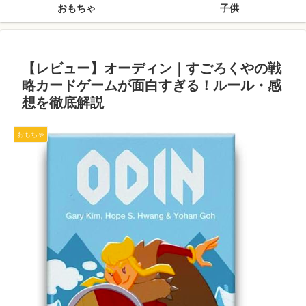
おもちゃ
子供
【レビュー】オーディン｜すごろくやの戦
略カードゲームが面白すぎる！ルール・感
想を徹底解説
おもちゃ