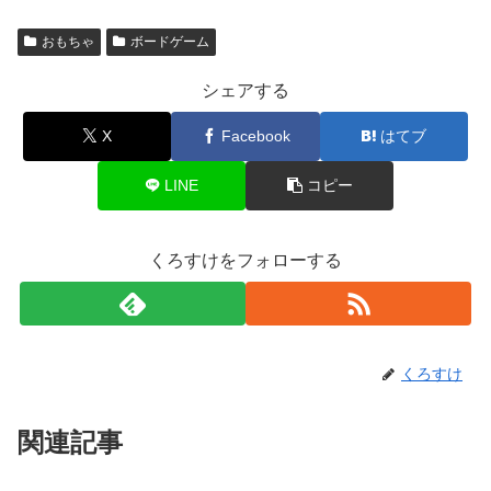
おもちゃ
ボードゲーム
シェアする
X
Facebook
はてブ
LINE
コピー
くろすけをフォローする
くろすけ
関連記事