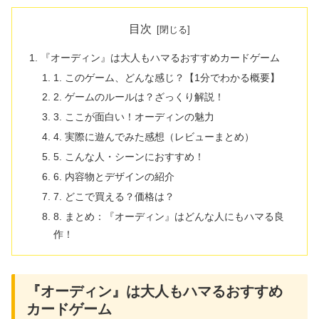
目次
『オーディン』は大人もハマるおすすめカードゲーム
1. このゲーム、どんな感じ？【1分でわかる概要】
2. ゲームのルールは？ざっくり解説！
3. ここが面白い！オーディンの魅力
4. 実際に遊んでみた感想（レビューまとめ）
5. こんな人・シーンにおすすめ！
6. 内容物とデザインの紹介
7. どこで買える？価格は？
8. まとめ：『オーディン』はどんな人にもハマる良
作！
『オーディン』は大人もハマるおすすめ
カードゲーム