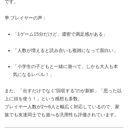
です。
💬 プレイヤーの声：
「1ゲーム15分だけど、濃密で満足感がある」
「人数が増えると読み合いも複雑になって面白い」
「小学生の子どもと一緒に遊べて、しかも大人も本
気になるレベル！」
また、「出すだけでなく“回収する”のが新鮮」「思った以
上に頭を使う！」という感想も多数。
プレイヤー人数が2〜6人と幅広く対応しているので、家
族でも友達同士でも遊べる汎用性も評価されています。