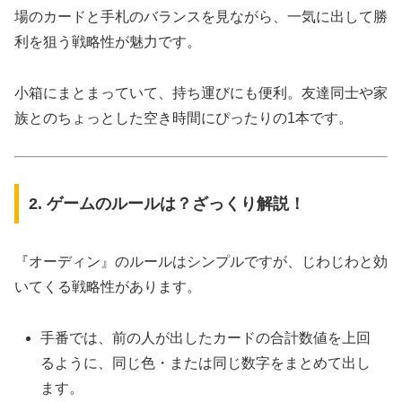
場のカードと手札のバランスを見ながら、一気に出して勝
利を狙う戦略性が魅力です。
小箱にまとまっていて、持ち運びにも便利。友達同士や家
族とのちょっとした空き時間にぴったりの1本です。
2. ゲームのルールは？ざっくり解説！
『オーディン』のルールはシンプルですが、じわじわと効
いてくる戦略性があります。
手番では、前の人が出したカードの合計数値を上回
るように、同じ色・または同じ数字をまとめて出し
ます。