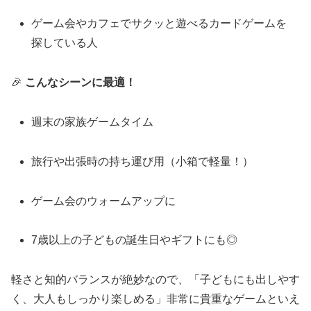
ゲーム会やカフェでサクッと遊べるカードゲームを
探している人
🎉
こんなシーンに最適！
週末の家族ゲームタイム
旅行や出張時の持ち運び用（小箱で軽量！）
ゲーム会のウォームアップに
7歳以上の子どもの誕生日やギフトにも◎
軽さと知的バランスが絶妙なので、「子どもにも出しやす
く、大人もしっかり楽しめる」非常に貴重なゲームといえ