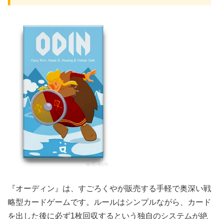
『オーディン』は、すごろくやが販売する手軽で奥深い戦
略型カードゲームです。ルールはシンプルながら、カード
を出した後に必ず1枚回収するという独自のシステムが絶