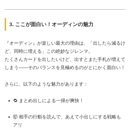
3. ここが面白い！オーディンの魅力
『オーディン』が楽しい最大の理由は、「出したら減るけ
ど、同時に増える」この絶妙なジレンマ。
たくさんカードを出したいけど、出すとまた手札が増えて
しまう——そのバランスを見極めるのがとにかく面白い！
さらに、以下のような魅力があります：
🔁 まとめ出しによる一掃が爽快！
🤯 相手の行動を読んで、あえて小出しにする戦略も
アリ