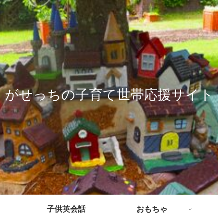
がせっちの子育て世帯応援サイト
子供英会話
おもちゃ