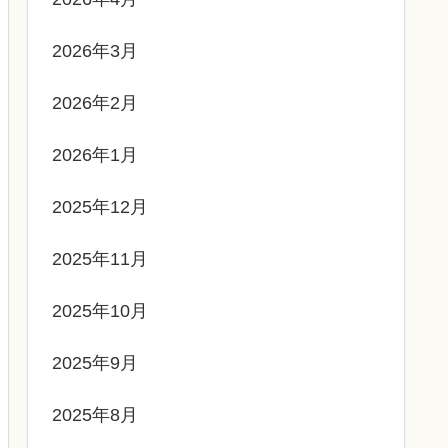
2026年3月
2026年2月
2026年1月
2025年12月
2025年11月
2025年10月
2025年9月
2025年8月