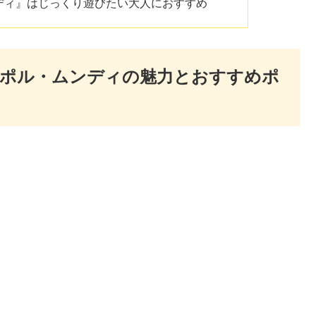
ンディ』はじっくり遊びたい大人におすすめ
ゥポル・ムンディの魅力とおすすめポ