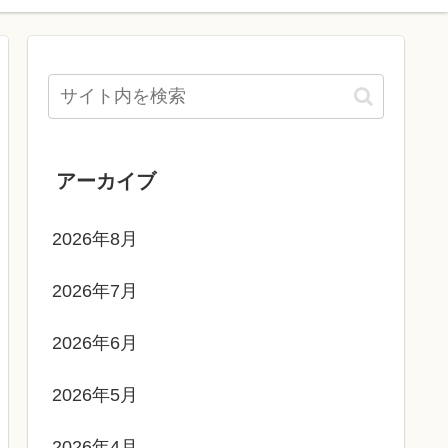
アーカイブ
2026年8月
2026年7月
2026年6月
2026年5月
2026年4月