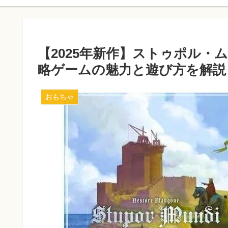
【2025年新作】ストゥポル・
略ゲームの魅力と遊び方を解説
おもちゃ