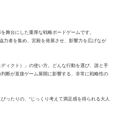
パを舞台にした重厚な戦略ボードゲームです。
、協力者を集め、宮殿を発展させ、影響力を広げなが
エディクト）」の使い方。どんな行動を選び、誰と手
の判断が直接ゲーム展開に影響する、非常に戦略性の
ぴったりの、“じっくり考えて満足感を得られる大人