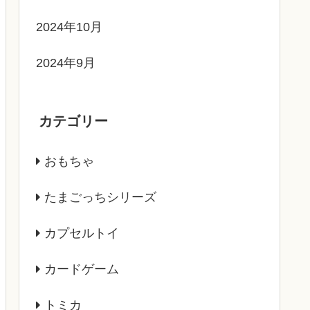
2024年10月
2024年9月
カテゴリー
おもちゃ
たまごっちシリーズ
カプセルトイ
カードゲーム
トミカ