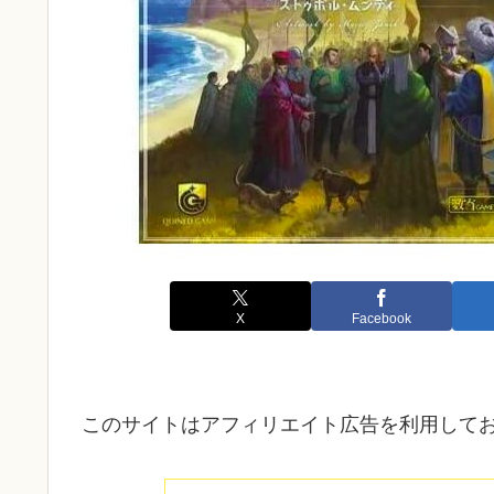
X
Facebook
このサイトはアフィリエイト広告を利用して