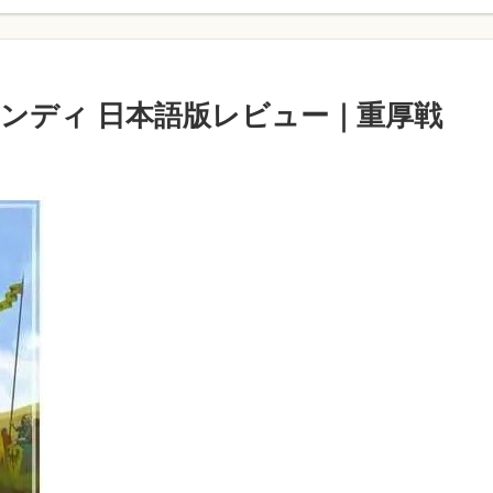
ムンディ 日本語版レビュー｜重厚戦