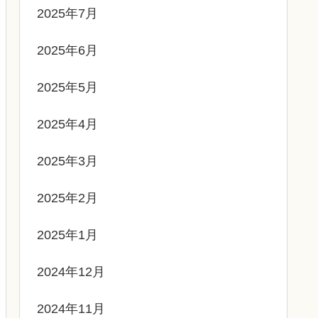
2025年7月
2025年6月
2025年5月
2025年4月
2025年3月
2025年2月
2025年1月
2024年12月
2024年11月