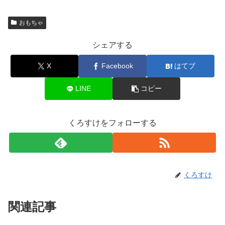
おもちゃ
シェアする
X
Facebook
はてブ
LINE
コピー
くろすけをフォローする
くろすけ
関連記事