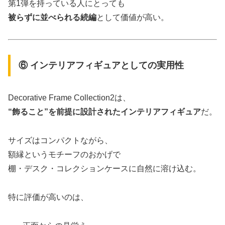
第1弾を持っている人にとっても
被らずに並べられる続編
として価値が高い。
⑥ インテリアフィギュアとしての実用性
Decorative Frame Collection2は、
“飾ること”を前提に設計されたインテリアフィギュア
だ。
サイズはコンパクトながら、
額縁というモチーフのおかげで
棚・デスク・コレクションケースに自然に溶け込む。
特に評価が高いのは、