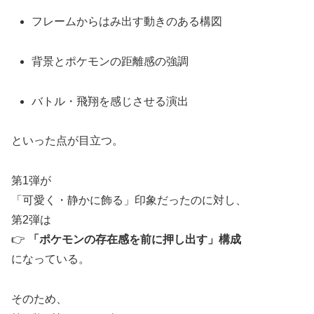
フレームからはみ出す動きのある構図
背景とポケモンの距離感の強調
バトル・飛翔を感じさせる演出
といった点が目立つ。
第1弾が
「可愛く・静かに飾る」印象だったのに対し、
第2弾は
👉
「ポケモンの存在感を前に押し出す」構成
になっている。
そのため、