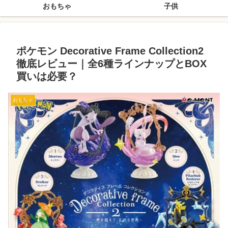
おもちゃ
子供
ポケモン Decorative Frame Collection2
徹底レビュー｜全6種ラインナップとBOX
買いは必要？
おもちゃ