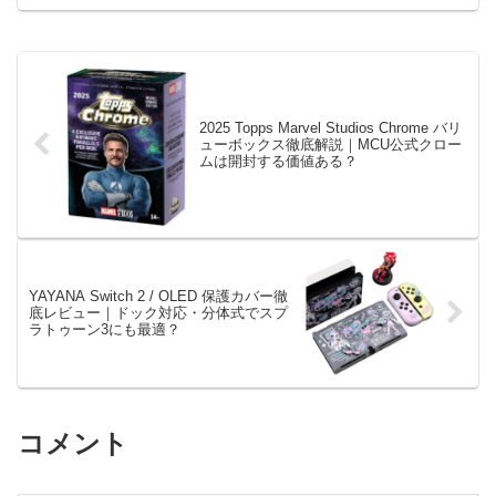
2025 Topps Marvel Studios Chrome バリ
ューボックス徹底解説｜MCU公式クロー
ムは開封する価値ある？
YAYANA Switch 2 / OLED 保護カバー徹
底レビュー｜ドック対応・分体式でスプ
ラトゥーン3にも最適？
コメント