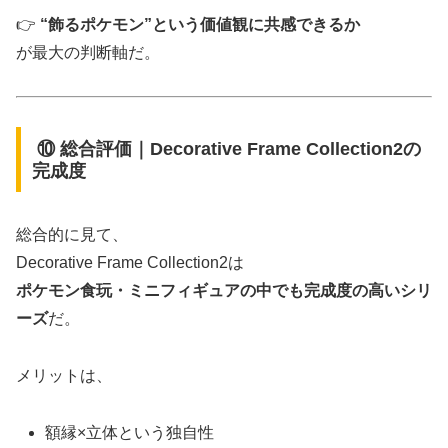
👉
“飾るポケモン”という価値観に共感できるか
が最大の判断軸だ。
⑩ 総合評価｜Decorative Frame Collection2の
完成度
総合的に見て、
Decorative Frame Collection2は
ポケモン食玩・ミニフィギュアの中でも完成度の高いシリ
ーズ
だ。
メリットは、
額縁×立体という独自性