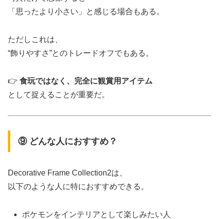
「思ったより小さい」と感じる場合もある。
ただしこれは、
“飾りやすさ”とのトレードオフでもある。
👉
食玩ではなく、完全に観賞用アイテム
として捉えることが重要だ。
⑨ どんな人におすすめ？
Decorative Frame Collection2は、
以下のような人に特におすすめできる。
ポケモンをインテリアとして楽しみたい人