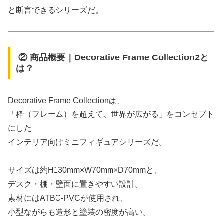
と断言できるシリーズだ。
② 商品概要｜Decorative Frame Collection2と
は？
Decorative Frame Collectionは、
「枠（フレーム）を超えて、世界が広がる」をコンセプト
にした
インテリア向けミニフィギュアシリーズだ。
サイズは約H130mm×W70mm×D70mmと、
デスク・棚・壁面に置きやすい設計。
素材にはATBC-PVCが使用され、
小型ながらも造形と塗装の密度が高い。