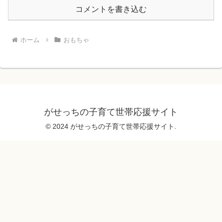
コメントを書き込む
ホーム
おもちゃ
がせっちの子育て世帯応援サイト
© 2024 がせっちの子育て世帯応援サイト.