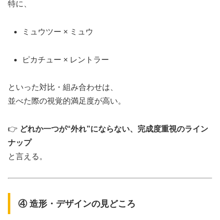
特に、
ミュウツー × ミュウ
ピカチュー × レントラー
といった対比・組み合わせは、
並べた際の視覚的満足度が高い。
👉
どれか一つが“外れ”にならない、完成度重視のライン
ナップ
と言える。
④ 造形・デザインの見どころ