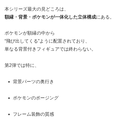
本シリーズ最大の見どころは、
額縁・背景・ポケモンが一体化した立体構成
にある。
ポケモンが額縁の中から
“飛び出してくる”ように配置されており、
単なる背景付きフィギュアでは終わらない。
第2弾では特に、
背景パーツの奥行き
ポケモンのポージング
フレーム装飾の質感