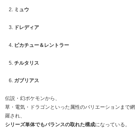
ミュウ
ドレディア
ピカチュー＆レントラー
チルタリス
ガブリアス
伝説・幻ポケモンから、
草・電気・ドラゴンといった属性のバリエーションまで網
羅され、
シリーズ単体でもバランスの取れた構成
になっている。