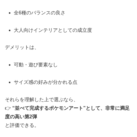
全6種のバランスの良さ
大人向けインテリアとしての成立度
デメリットは、
可動・遊び要素なし
サイズ感の好みが分かれる点
それらを理解した上で選ぶなら、
👉
“並べて完成するポケモンアート”として、非常に満足
度の高い第2弾
と評価できる。