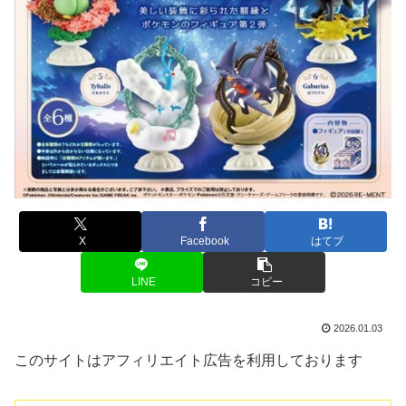
X
Facebook
はてブ
LINE
コピー
2026.01.03
このサイトはアフィリエイト広告を利用しております