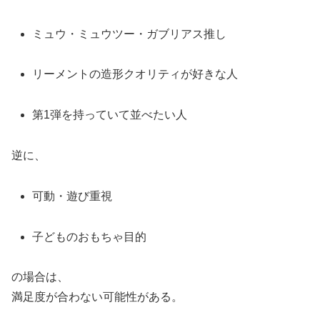
ミュウ・ミュウツー・ガブリアス推し
リーメントの造形クオリティが好きな人
第1弾を持っていて並べたい人
逆に、
可動・遊び重視
子どものおもちゃ目的
の場合は、
満足度が合わない可能性がある。