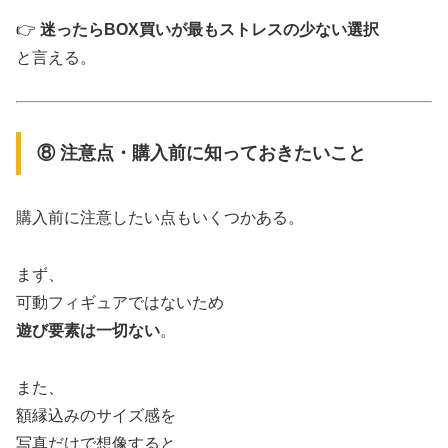
👉
迷ったらBOX買いが最もストレスの少ない選択
と言える。
⑧ 注意点・購入前に知っておきたいこと
購入前に注意したい点もいくつかある。
まず、
可動フィギュアではないため
遊び要素は一切ない
。
また、
額縁込みのサイズ感を
写真だけで想像すると