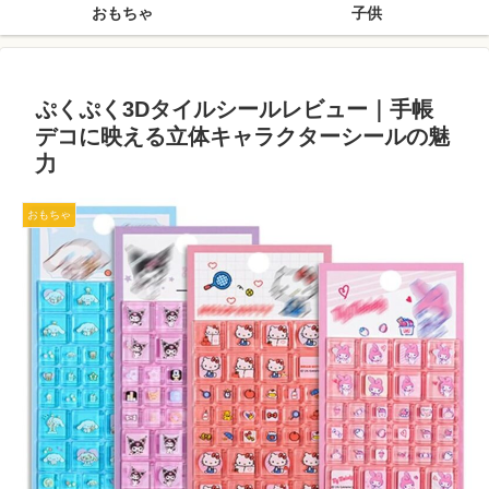
おもちゃ
子供
ぷくぷく3Dタイルシールレビュー｜手帳
デコに映える立体キャラクターシールの魅
力
おもちゃ