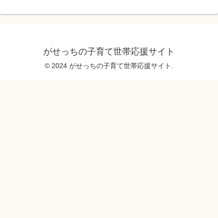
がせっちの子育て世帯応援サイト
© 2024 がせっちの子育て世帯応援サイト.