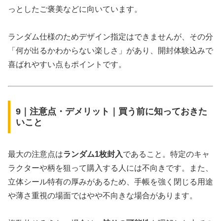
っとしたご褒美などに向いています。
ランダム仕様のためデザイン指定はできませんが、その分
「何が出るかわからない楽しさ」があり、開封体験込みで
喜ばれやすい点もポイントです。
9｜注意点・デメリット｜買う前に知っておきた
いこと
最大の注意点は
ランダム1枚封入
であること。特定のキャ
ラクターや柄を狙って購入する人には不向きです。また、
立体シール特有の厚みがあるため、手帳を強く閉じる用途
や薄さ重視の場面ではやや不向きな場合があります。