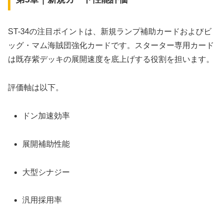
ST-34の注目ポイントは、新規ランプ補助カードおよびビ
ッグ・マム海賊団強化カードです。スターター専用カード
は既存紫デッキの展開速度を底上げする役割を担います。
評価軸は以下。
ドン加速効率
展開補助性能
大型シナジー
汎用採用率