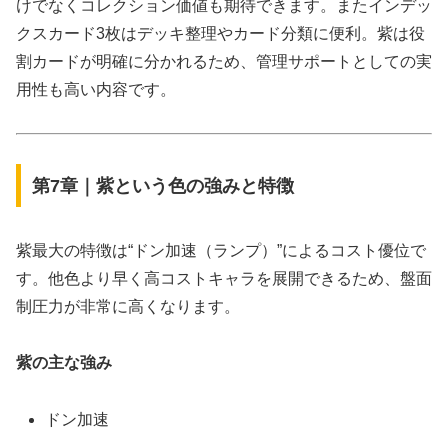
けでなくコレクション価値も期待できます。またインデッ
クスカード3枚はデッキ整理やカード分類に便利。紫は役
割カードが明確に分かれるため、管理サポートとしての実
用性も高い内容です。
第7章｜紫という色の強みと特徴
紫最大の特徴は“ドン加速（ランプ）”によるコスト優位で
す。他色より早く高コストキャラを展開できるため、盤面
制圧力が非常に高くなります。
紫の主な強み
ドン加速