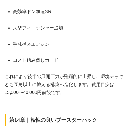
高効率ドン加速SR
大型フィニッシャー追加
手札補充エンジン
コスト踏み倒しカード
これにより後半の展開圧力が飛躍的に上昇し、環境デッキ
とも互角以上に戦える構築へ進化します。費用目安は
15,000〜40,000円前後です。
第14章｜相性の良いブースターパック