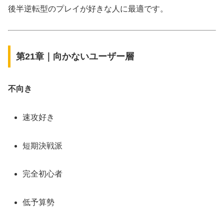
後半逆転型のプレイが好きな人に最適です。
第21章｜向かないユーザー層
不向き
速攻好き
短期決戦派
完全初心者
低予算勢