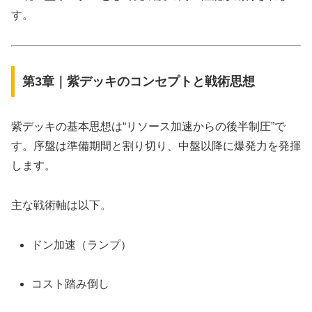
す。
第3章｜紫デッキのコンセプトと戦術思想
紫デッキの基本思想は“リソース加速からの後半制圧”で
す。序盤は準備期間と割り切り、中盤以降に爆発力を発揮
します。
主な戦術軸は以下。
ドン加速（ランプ）
コスト踏み倒し