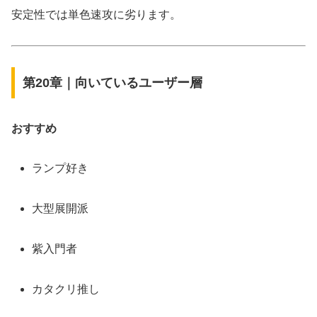
安定性では単色速攻に劣ります。
第20章｜向いているユーザー層
おすすめ
ランプ好き
大型展開派
紫入門者
カタクリ推し