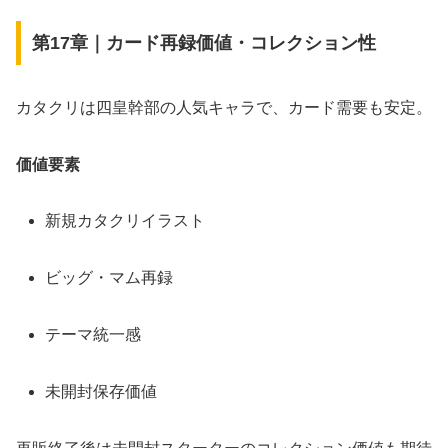
第17章｜カード再録価値・コレクション性
カタクリは四皇幹部の人気キャラで、カード需要も安定。
価値要素
新規カタクリイラスト
ビッグ・マム再録
テーマ統一感
未開封保存価値