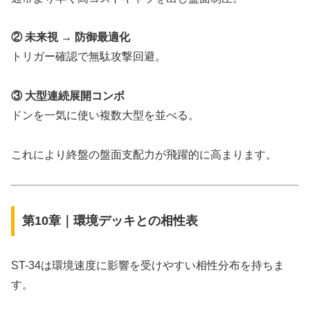
② 未来視 → 防御最適化
トリガー確認で無駄攻撃回避。
③ 大型連続展開コンボ
ドンを一気に使い複数大型を並べる。
これにより終盤の盤面支配力が飛躍的に高まります。
第10章｜環境デッキとの相性表
ST-34は環境速度に影響を受けやすい相性分布を持ちま
す。