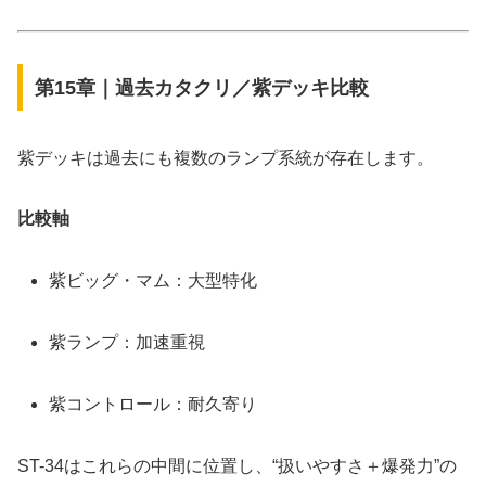
第15章｜過去カタクリ／紫デッキ比較
紫デッキは過去にも複数のランプ系統が存在します。
比較軸
紫ビッグ・マム：大型特化
紫ランプ：加速重視
紫コントロール：耐久寄り
ST-34はこれらの中間に位置し、“扱いやすさ＋爆発力”の