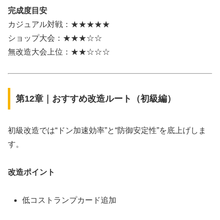
完成度目安
カジュアル対戦：★★★★★
ショップ大会：★★★☆☆
無改造大会上位：★★☆☆☆
第12章｜おすすめ改造ルート（初級編）
初級改造では“ドン加速効率”と“防御安定性”を底上げしま
す。
改造ポイント
低コストランプカード追加