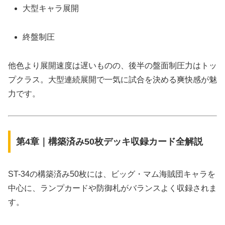
大型キャラ展開
終盤制圧
他色より展開速度は遅いものの、後半の盤面制圧力はトッ
プクラス。大型連続展開で一気に試合を決める爽快感が魅
力です。
第4章｜構築済み50枚デッキ収録カード全解説
ST-34の構築済み50枚には、ビッグ・マム海賊団キャラを
中心に、ランプカードや防御札がバランスよく収録されま
す。