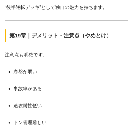
“後半逆転デッキ”として独自の魅力を持ちます。
第19章｜デメリット・注意点（やめとけ）
注意点も明確です。
序盤が弱い
事故率がある
速攻耐性低い
ドン管理難しい