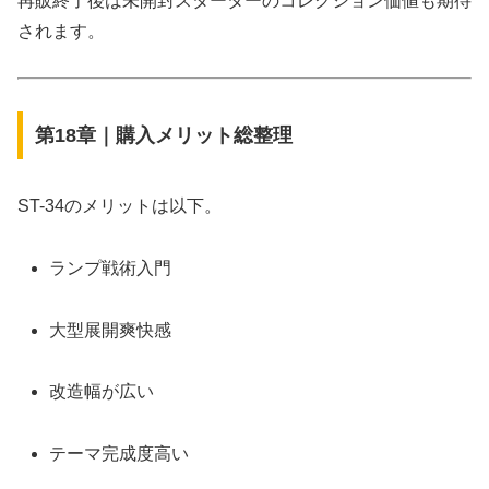
再販終了後は未開封スターターのコレクション価値も期待
されます。
第18章｜購入メリット総整理
ST-34のメリットは以下。
ランプ戦術入門
大型展開爽快感
改造幅が広い
テーマ完成度高い