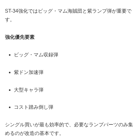
ST-34強化ではビッグ・マム海賊団と紫ランプ弾が重要で
す。
強化優先要素
ビッグ・マム収録弾
紫ドン加速弾
大型キャラ弾
コスト踏み倒し弾
シングル買いが最も効率的で、必要なランプパーツのみ集
めるのが改造の基本です。