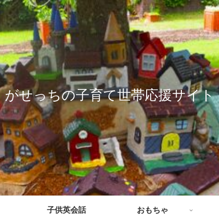
がせっちの子育て世帯応援サイト
子供英会話
おもちゃ