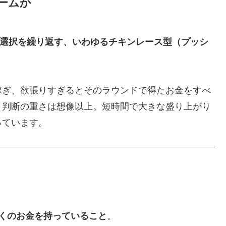
ゲームか
選択を繰り返す、いわゆるチキンレース型（プッシ
稼ぎ、欲張りすぎるとそのラウンドで得たお金をすべ
、判断の重さは想像以上。短時間で大きな盛り上がり
っています。
ト
くのお金を持っていること
。