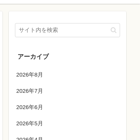
アーカイブ
2026年8月
2026年7月
2026年6月
2026年5月
2026年4月