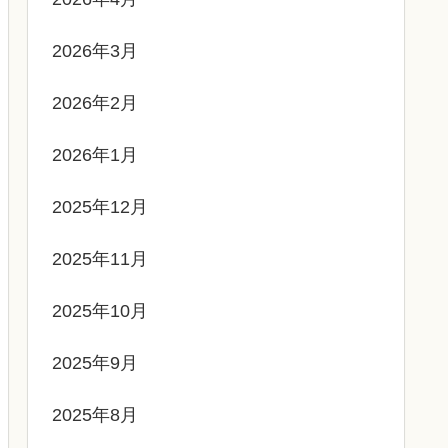
2026年3月
2026年2月
2026年1月
2025年12月
2025年11月
2025年10月
2025年9月
2025年8月