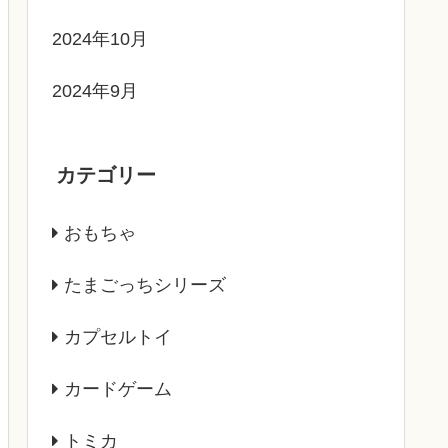
2024年10月
2024年9月
カテゴリー
おもちゃ
たまごっちシリーズ
カプセルトイ
カードゲーム
トミカ