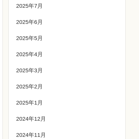
2025年7月
2025年6月
2025年5月
2025年4月
2025年3月
2025年2月
2025年1月
2024年12月
2024年11月