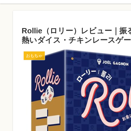
Rollie（ロリー）レビュー
熱いダイス・チキンレースゲ
おもちゃ