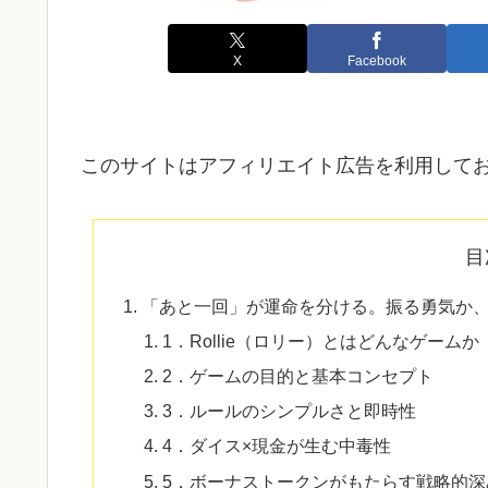
X
Facebook
このサイトはアフィリエイト広告を利用して
目
「あと一回」が運命を分ける。振る勇気か
1．Rollie（ロリー）とはどんなゲームか
2．ゲームの目的と基本コンセプト
3．ルールのシンプルさと即時性
4．ダイス×現金が生む中毒性
5．ボーナストークンがもたらす戦略的深