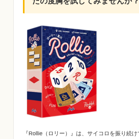
たの度胸を試してみませんか
『Rollie（ロリー）』は、サイコロを振り