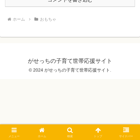
ホーム
おもちゃ
がせっちの子育て世帯応援サイト
© 2024 がせっちの子育て世帯応援サイト.
メニュー
ホーム
検索
トップ
サイドバー