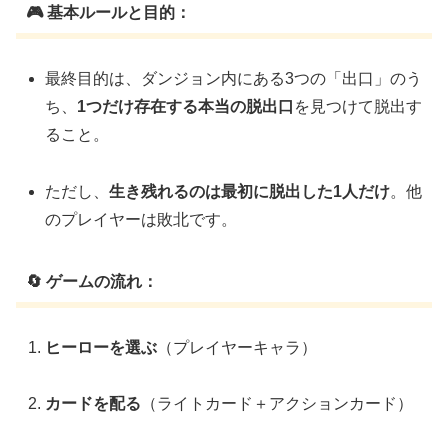
🎮 基本ルールと目的：
最終目的は、ダンジョン内にある3つの「出口」のう
ち、
1つだけ存在する本当の脱出口
を見つけて脱出す
ること。
ただし、
生き残れるのは最初に脱出した1人だけ
。他
のプレイヤーは敗北です。
🔄 ゲームの流れ：
ヒーローを選ぶ
（プレイヤーキャラ）
カードを配る
（ライトカード＋アクションカード）