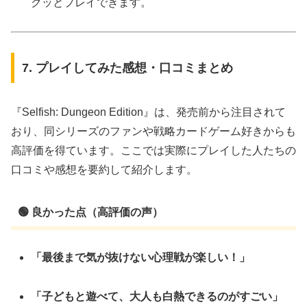
クッとプレイできます。
7. プレイしてみた感想・口コミまとめ
『Selfish: Dungeon Edition』は、発売前から注目されて
おり、同シリーズのファンや戦略カードゲーム好きからも
高評価を得ています。ここでは実際にプレイした人たちの
口コミや感想を要約して紹介します。
🟢 良かった点（高評価の声）
「最後まで気が抜けない心理戦が楽しい！」
「子どもと遊べて、大人も白熱できるのがすごい」