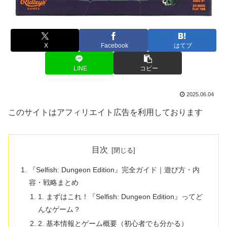
X
Facebook
はてブ
LINE
コピー
2025.06.04
このサイトはアフィリエイト広告を利用しております
目次
『Selfish: Dungeon Edition』完全ガイド｜遊び方・内
容・戦略まとめ
1. まずはこれ！『Selfish: Dungeon Edition』ってど
んなゲーム？
2. 基本情報とゲーム概要（初心者でも分かる）