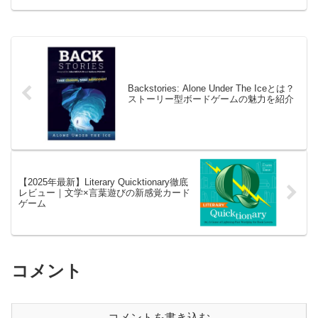
説。初心者にもおすすめ！
Backstories: Alone Under The Iceとは？
ストーリー型ボードゲームの魅力を紹介
【2025年最新】Literary Quicktionary徹底
レビュー｜文学×言葉遊びの新感覚カード
ゲーム
コメント
コメントを書き込む