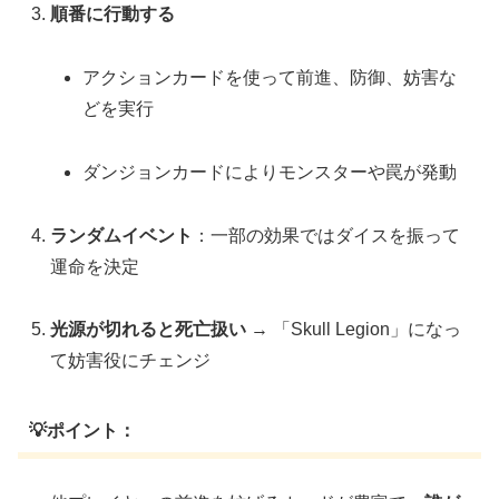
順番に行動する
アクションカードを使って前進、防御、妨害な
どを実行
ダンジョンカードによりモンスターや罠が発動
ランダムイベント
：一部の効果ではダイスを振って
運命を決定
光源が切れると死亡扱い
→ 「Skull Legion」になっ
て妨害役にチェンジ
💡ポイント：