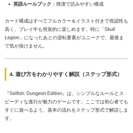
英語ルールブック
：簡潔で読みやすい構成
カード構成はすべてフルカラー＆イラスト付きで視認性も
高く、プレイ中も視覚的に楽しめます。特に「Skull
Legion」になったあとの逆転要素がユニークで、最後ま
で気が抜けません。
4. 遊び方をわかりやすく解説（ステップ形式）
『Selfish: Dungeon Edition』は、シンプルなルールとス
ピーディな進行が魅力のゲームです。ここでは初心者でも
すぐに遊べるよう、基本の流れをステップ形式で解説しま
す。