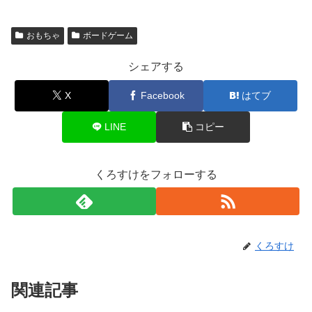
おもちゃ
ボードゲーム
シェアする
X
Facebook
はてブ
LINE
コピー
くろすけをフォローする
くろすけ
関連記事