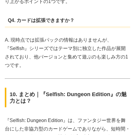
り上がるポイントの1つです。
Q4. カードは拡張できますか？
A. 現時点では拡張パックの情報はありませんが、
『Selfish』シリーズではテーマ別に独立した作品が展開
されており、他バージョンと集めて遊ぶのも楽しみ方の1
つです。
10. まとめ｜『Selfish: Dungeon Edition』の魅
力とは？
『Selfish: Dungeon Edition』は、ファンタジー世界を舞
台にした非協力型のカードゲームでありながら、短時間・