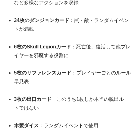
など多様なアクションを収録
34枚のダンジョンカード
：罠・敵・ランダムイベン
トが満載
6枚のSkull Legionカード
：死亡後、復活して他プレ
イヤーを邪魔する役割に
5枚のリファレンスカード
：プレイヤーごとのルール
早見表
3枚の出口カード
：このうち1枚しか本当の脱出ルー
トではない
木製ダイス
：ランダムイベントで使用