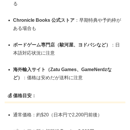
る
Chronicle Books 公式ストア
：早期特典や予約枠が
ある場合も
ボードゲーム専門店（駿河屋、ヨドバシなど）
：日
本語対応状況に注意
海外輸入サイト（Zatu Games、GameNerdzな
ど）
：価格は安めだが送料に注意
💰 価格目安：
通常価格：約$20（日本円で2,200円前後）