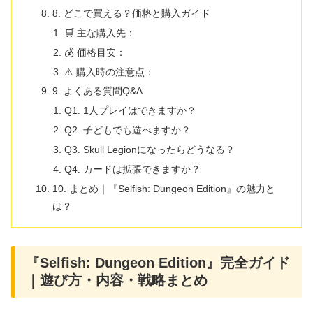
8. どこで買える？価格と購入ガイド
🛒 主な購入先：
💰 価格目安：
⚠ 購入時の注意点：
9. よくある質問Q&A
Q1. 1人プレイはできますか？
Q2. 子どもでも遊べますか？
Q3. Skull Legionになったらどうなる？
Q4. カードは拡張できますか？
10. まとめ｜『Selfish: Dungeon Edition』の魅力と
は？
『Selfish: Dungeon Edition』完全ガイド
｜遊び方・内容・戦略まとめ