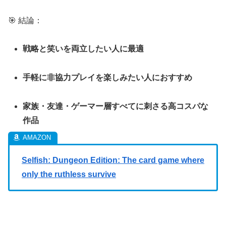
🎯 結論：
戦略と笑いを両立したい人に最適
手軽に非協力プレイを楽しみたい人におすすめ
家族・友達・ゲーマー層すべてに刺さる高コスパな
作品
Selfish: Dungeon Edition: The card game where
only the ruthless survive