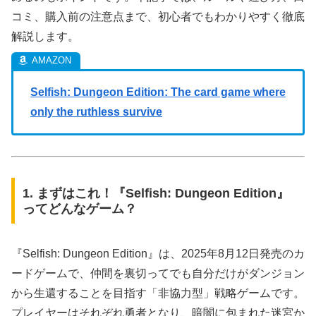
コミ、購入前の注意点まで、初心者でもわかりやすく徹底
解説します。
Selfish: Dungeon Edition: The card game where
only the ruthless survive
1. まずはこれ！『Selfish: Dungeon Edition』
ってどんなゲーム？
『Selfish: Dungeon Edition』は、2025年8月12日発売のカ
ードゲームで、仲間を裏切ってでも自分だけがダンジョン
から生還することを目指す「非協力型」戦略ゲームです。
プレイヤーはそれぞれ勇者となり、暗闇に包まれた迷宮か