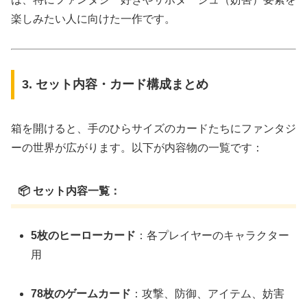
楽しみたい人に向けた一作です。
3. セット内容・カード構成まとめ
箱を開けると、手のひらサイズのカードたちにファンタジ
ーの世界が広がります。以下が内容物の一覧です：
📦 セット内容一覧：
5枚のヒーローカード
：各プレイヤーのキャラクター
用
78枚のゲームカード
：攻撃、防御、アイテム、妨害