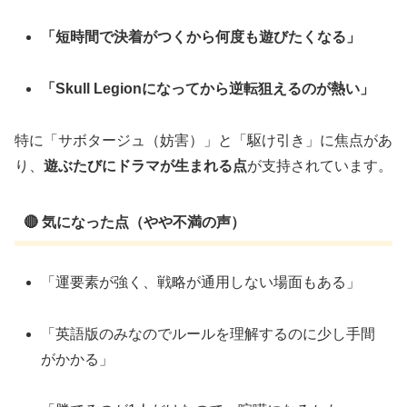
「短時間で決着がつくから何度も遊びたくなる」
「Skull Legionになってから逆転狙えるのが熱い」
特に「サボタージュ（妨害）」と「駆け引き」に焦点があ
り、
遊ぶたびにドラマが生まれる点
が支持されています。
🔴 気になった点（やや不満の声）
「運要素が強く、戦略が通用しない場面もある」
「英語版のみなのでルールを理解するのに少し手間
がかかる」