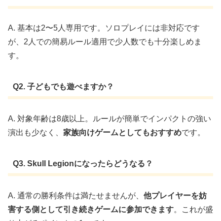
A. 基本は2〜5人専用です。ソロプレイには非対応です
が、2人での簡易ルール適用で少人数でも十分楽しめま
す。
Q2. 子どもでも遊べますか？
A. 対象年齢は8歳以上。ルールが簡単でインパクトの強い
演出も少なく、
家族向けゲームとしてもおすすめ
です。
Q3. Skull Legionになったらどうなる？
A. 通常の勝利条件は満たせませんが、
他プレイヤーを妨
害する側として引き続きゲームに参加できます
。これが盛