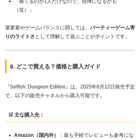
「勝てるのが1人だけなので、喧嘩になるかも
（笑）」
運要素やゲームバランスに関しては、
パーティーゲーム寄
りのライトさ
として理解して遊ぶことがポイントです。
8. どこで買える？価格と購入ガイド
『Selfish: Dungeon Edition』は、2025年8月12日発売予定
で、以下の販売チャネルから購入可能です。
🛒 主な購入先：
Amazon（国内外）
：最も手軽でレビューも参考にな