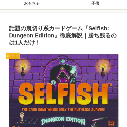
おもちゃ
子供
話題の裏切り系カードゲーム『Selfish:
Dungeon Edition』徹底解説｜勝ち残るの
は1人だけ！
おもちゃ