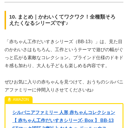
10. まとめ｜かわいくてワクワク！全種類そろ
えたくなるシリーズです♪
「赤ちゃん工作だいすきシリーズ（BB-13）」は、見た目
のかわいさはもちろん、工作というテーマで遊びの幅がぐ
っと広がる素敵なコレクション。ブラインド仕様のドキド
キ感も加わり、大人も子どもも楽しめる内容です。
ぜひお気に入りの赤ちゃんを見つけて、おうちのシルバニ
アファミリーに仲間入りさせてくださいね♪
シルバニアファミリー 人形 赤ちゃんコレクション
【 赤ちゃん工作だいすきシリーズ- Box 】 BB-13