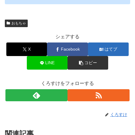
おもちゃ
シェアする
X
Facebook
はてブ
LINE
コピー
くろすけをフォローする
くろすけ
関連記事