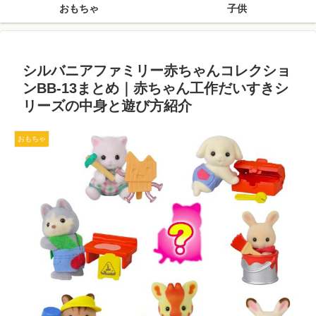
おもちゃ
子供
シルバニアファミリー赤ちゃんコレクショ
ンBB-13まとめ｜赤ちゃん工作だいすきシ
リーズの中身と遊び方紹介
おもちゃ