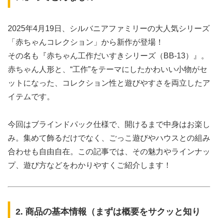
2025年4月19日、シルバニアファミリーの大人気シリーズ
「赤ちゃんコレクション」から新作が登場！
その名も『赤ちゃん工作だいすきシリーズ（BB-13）』。
赤ちゃん人形と、“工作”をテーマにしたかわいい小物がセ
ットになった、コレクション性と遊びやすさを両立したア
イテムです。
今回はブラインドパック仕様で、開けるまで中身はお楽し
み。集めて飾るだけでなく、ごっこ遊びやハウスとの組み
合わせも自由自在。この記事では、その魅力やラインナッ
プ、遊び方などをわかりやすくご紹介します！
2. 商品の基本情報（まずは概要をサクッと知り