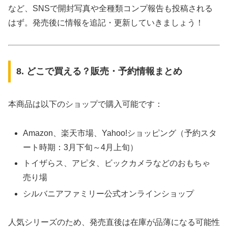
など、SNSで開封写真や全種類コンプ報告も投稿される
はず。発売後に情報を追記・更新していきましょう！
8. どこで買える？販売・予約情報まとめ
本商品は以下のショップで購入可能です：
Amazon、楽天市場、Yahoo!ショッピング（予約スタ
ート時期：3月下旬～4月上旬）
トイザらス、アピタ、ビックカメラなどのおもちゃ
売り場
シルバニアファミリー公式オンラインショップ
人気シリーズのため、発売直後は在庫が品薄になる可能性