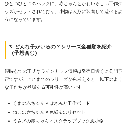
ひとつひとつのパックに、赤ちゃんとかわいらしい工作グ
ッズがセットされており、小物は人形に装着して遊べるよ
うになっています。
3. どんな子がいるの？シリーズ全種類を紹介
（予想含む）
現時点での正式なラインナップ情報は発売日近くに公開予
定ですが、これまでのシリーズから考えると、以下のよう
な子たちが登場する可能性が高いです：
くまの赤ちゃん × はさみと工作ボード
ねこの赤ちゃん × 色紙＆のりセット
うさぎの赤ちゃん × スクラップブック風小物