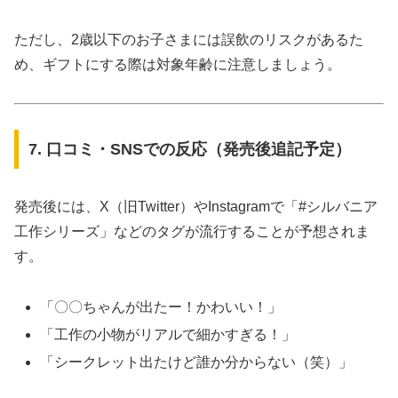
ただし、2歳以下のお子さまには誤飲のリスクがあるた
め、ギフトにする際は対象年齢に注意しましょう。
7. 口コミ・SNSでの反応（発売後追記予定）
発売後には、X（旧Twitter）やInstagramで「#シルバニア
工作シリーズ」などのタグが流行することが予想されま
す。
「〇〇ちゃんが出たー！かわいい！」
「工作の小物がリアルで細かすぎる！」
「シークレット出たけど誰か分からない（笑）」