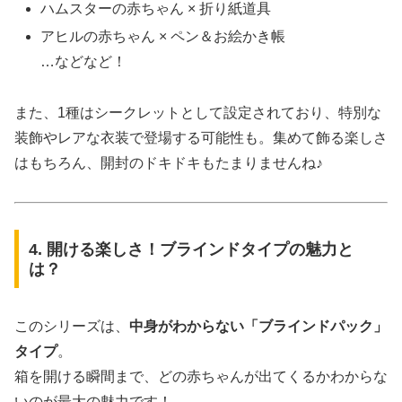
ハムスターの赤ちゃん × 折り紙道具
アヒルの赤ちゃん × ペン＆お絵かき帳
…などなど！
また、1種はシークレットとして設定されており、特別な
装飾やレアな衣装で登場する可能性も。集めて飾る楽しさ
はもちろん、開封のドキドキもたまりませんね♪
4. 開ける楽しさ！ブラインドタイプの魅力と
は？
このシリーズは、
中身がわからない「ブラインドパック」
タイプ
。
箱を開ける瞬間まで、どの赤ちゃんが出てくるかわからな
いのが最大の魅力です！