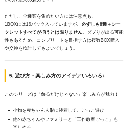
ただし、全種類を集めたい方には注意点も。
1BOXには16パック入っていますが、
必ずしも8種＋シー
クレットすべてが揃うとは限りません
。ダブりが出る可能
性もあるため、コンプリートを目指す方は複数BOX購入
や交換を検討してもよいでしょう。
5. 遊び方・楽しみ方のアイデアいろいろ♪
このシリーズは「飾るだけじゃない」楽しみ方が魅力！
小物を赤ちゃん人形に装着して、ごっこ遊び
他の赤ちゃんやファミリーと「工作教室ごっこ」も
楽しめる