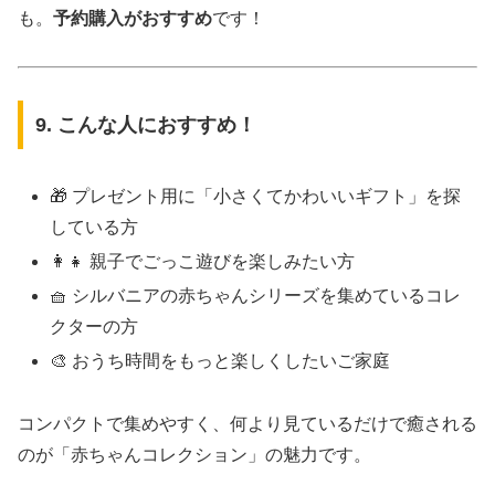
も。
予約購入がおすすめ
です！
9. こんな人におすすめ！
🎁 プレゼント用に「小さくてかわいいギフト」を探
している方
👩‍👧 親子でごっこ遊びを楽しみたい方
🧺 シルバニアの赤ちゃんシリーズを集めているコレ
クターの方
🎨 おうち時間をもっと楽しくしたいご家庭
コンパクトで集めやすく、何より見ているだけで癒される
のが「赤ちゃんコレクション」の魅力です。