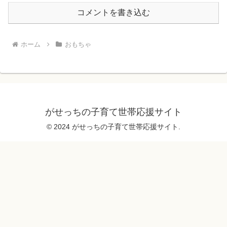
コメントを書き込む
ホーム
おもちゃ
がせっちの子育て世帯応援サイト
© 2024 がせっちの子育て世帯応援サイト.