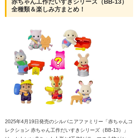
赤ちゃん工作だいすきシリーズ（BB-13）
全種類＆楽しみ方まとめ！
2025年4月19日発売のシルバニアファミリー「赤ちゃんコ
レクション 赤ちゃん工作だいすきシリーズ（BB-13）」