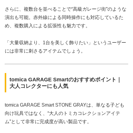
さらに、複数台を並べることで“高級ガレージ街”のような
演出も可能。赤外線による同時操作にも対応しているた
め、複数購入による拡張性も魅力です。
「大量収納より、1台を美しく飾りたい」というユーザー
には非常に刺さるアイテムでしょう。
tomica GARAGE Smartのおすすめポイント｜
大人コレクターにも人気
tomica GARAGE Smart STONE GRAYは、単なる子ども
向け玩具ではなく、“大人のトミカコレクションアイテ
ム”として非常に完成度が高い製品です。