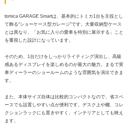
tomica GARAGE Smartは、基本的にトミカ1台を主役とし
て飾る“ショーケース型ガレージ”です。大量収納型ケース
とは異なり、「お気に入りの愛車を特別に展示する」こと
を重視した設計になっています。
そのため、1台だけをしっかりライティング演出し、高級
感あるディスプレイを楽しめるのが最大の魅力。まるで実
車ディーラーのショールームのような雰囲気を演出できま
す。
また、本体サイズ自体は比較的コンパクトなので、省スペ
ースでも設置しやすい点が便利です。デスク上や棚、コレ
クションラックにも置きやすく、インテリアとしても映え
ます。