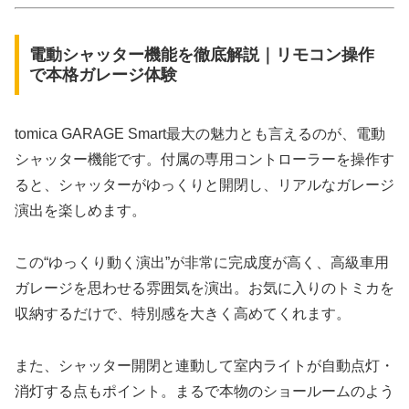
電動シャッター機能を徹底解説｜リモコン操作
で本格ガレージ体験
tomica GARAGE Smart最大の魅力とも言えるのが、電動
シャッター機能です。付属の専用コントローラーを操作す
ると、シャッターがゆっくりと開閉し、リアルなガレージ
演出を楽しめます。
この“ゆっくり動く演出”が非常に完成度が高く、高級車用
ガレージを思わせる雰囲気を演出。お気に入りのトミカを
収納するだけで、特別感を大きく高めてくれます。
また、シャッター開閉と連動して室内ライトが自動点灯・
消灯する点もポイント。まるで本物のショールームのよう