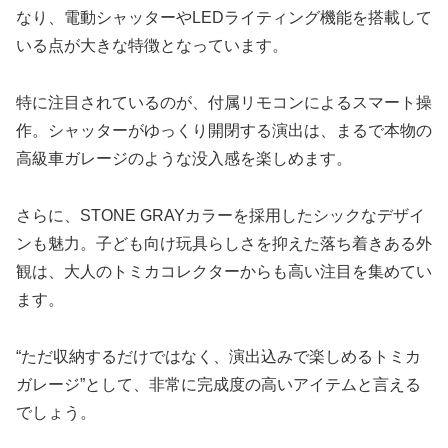
なり、電動シャッターやLEDライティング機能を搭載して
いる点が大きな特徴となっています。
特に注目されているのが、付属リモコンによるスマート操
作。シャッターがゆっくり開閉する演出は、まるで本物の
高級車ガレージのような没入感を楽しめます。
さらに、STONE GRAYカラーを採用したシックなデザイ
ンも魅力。子ども向け玩具らしさを抑えた落ち着きある外
観は、大人のトミカコレクターからも高い注目を集めてい
ます。
“ただ収納するだけではなく、演出込みで楽しめるトミカ
ガレージ”として、非常に完成度の高いアイテムと言える
でしょう。