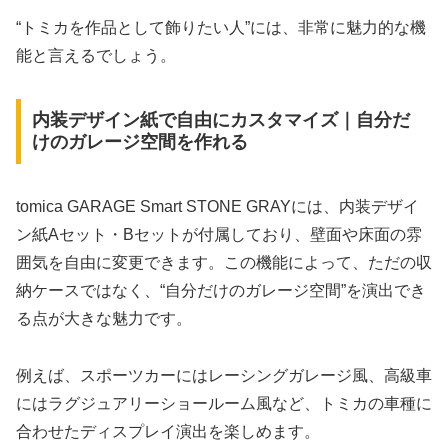
“トミカを作品として飾りたい人”には、非常に魅力的な機
能と言えるでしょう。
内装デザイン紙で自由にカスタマイズ｜自分だ
けのガレージ空間を作れる
tomica GARAGE Smart STONE GRAYには、内装デザイ
ン紙Aセット・Bセットが付属しており、壁面や床面の雰
囲気を自由に変更できます。この機能によって、ただの収
納ケースではなく、“自分だけのガレージ空間”を演出でき
る点が大きな魅力です。
例えば、スポーツカーにはレーシングガレージ風、高級車
にはラグジュアリーショールーム風など、トミカの車種に
合わせたディスプレイ演出を楽しめます。