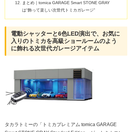
まとめ｜tomica GARAGE Smart STONE GRAY
は“飾って楽しい次世代トミカガレージ”
電動シャッターと6色LED演出で、お気に
入りのトミカを高級ショールームのよう
に飾れる次世代ガレージアイテム
タカラトミーの「トミカプレミアム tomica GARAGE