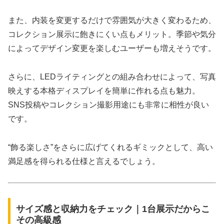
また、内装を変更するだけで雰囲気が大きく変わるため、
コレクション展示に飽きにくい点もメリット。季節や気分
によってデザイン変更を楽しむユーザーも増えそうです。
さらに、LEDライティングとの組み合わせによって、写真
映えする本格ディスプレイを簡単に作れる点も魅力。
SNS投稿やコレクション撮影用途にも非常に相性が良い
です。
“飾る楽しさ”をさらに広げてくれるギミックとして、高い
満足感を得られる仕様と言えるでしょう。
サイズ感と収納力をチェック｜1台展示だからこ
その高級感