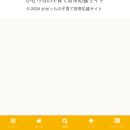
がせっちの子育て世帯応援サイト
© 2024 がせっちの子育て世帯応援サイト.
メニュー
ホーム
検索
トップ
サイドバー