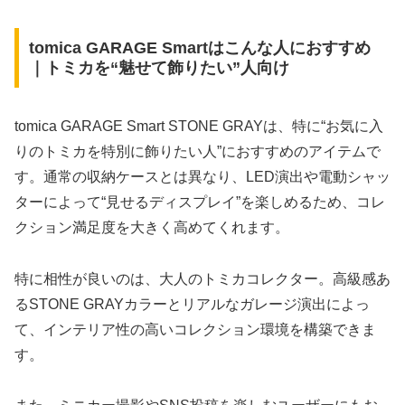
tomica GARAGE Smartはこんな人におすすめ
｜トミカを“魅せて飾りたい”人向け
tomica GARAGE Smart STONE GRAYは、特に“お気に入
りのトミカを特別に飾りたい人”におすすめのアイテムで
す。通常の収納ケースとは異なり、LED演出や電動シャッ
ターによって“見せるディスプレイ”を楽しめるため、コレ
クション満足度を大きく高めてくれます。
特に相性が良いのは、大人のトミカコレクター。高級感あ
るSTONE GRAYカラーとリアルなガレージ演出によっ
て、インテリア性の高いコレクション環境を構築できま
す。