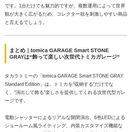
です。1台だけでも魅力的ですが、複数運用によって世界
観が大きく広がるため、コレクター欲を刺激しやすい商品
と言えるでしょう。
まとめ｜tomica GARAGE Smart STONE
GRAYは“飾って楽しい次世代トミカガレージ”
タカラトミーの「tomica GARAGE Smart STONE GRAY
Standard Edition」は、トミカを“収納する”だけでな
く、“演出して飾る”楽しさを提供してくれる次世代型ガレ
ージです。
電動シャッターによるリアルな開閉演出、6色LEDによる
ショールーム風ライティング、内装カスタマイズ機能な