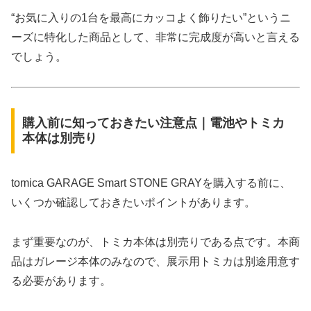
“お気に入りの1台を最高にカッコよく飾りたい”というニ
ーズに特化した商品として、非常に完成度が高いと言える
でしょう。
購入前に知っておきたい注意点｜電池やトミカ
本体は別売り
tomica GARAGE Smart STONE GRAYを購入する前に、
いくつか確認しておきたいポイントがあります。
まず重要なのが、トミカ本体は別売りである点です。本商
品はガレージ本体のみなので、展示用トミカは別途用意す
る必要があります。