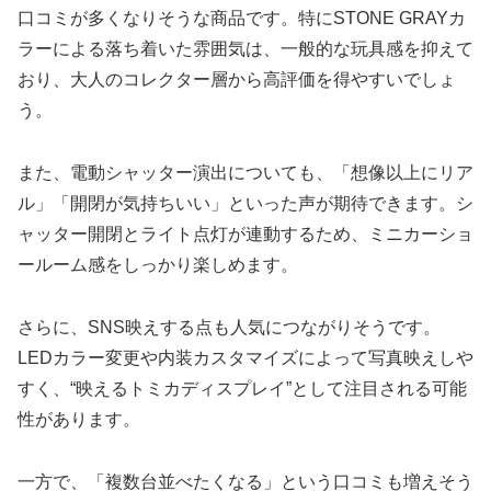
口コミが多くなりそうな商品です。特にSTONE GRAYカ
ラーによる落ち着いた雰囲気は、一般的な玩具感を抑えて
おり、大人のコレクター層から高評価を得やすいでしょ
う。
また、電動シャッター演出についても、「想像以上にリア
ル」「開閉が気持ちいい」といった声が期待できます。シ
ャッター開閉とライト点灯が連動するため、ミニカーショ
ールーム感をしっかり楽しめます。
さらに、SNS映えする点も人気につながりそうです。
LEDカラー変更や内装カスタマイズによって写真映えしや
すく、“映えるトミカディスプレイ”として注目される可能
性があります。
一方で、「複数台並べたくなる」という口コミも増えそう