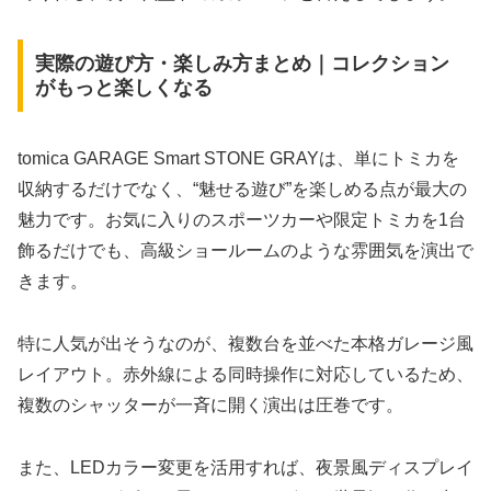
実際の遊び方・楽しみ方まとめ｜コレクション
がもっと楽しくなる
tomica GARAGE Smart STONE GRAYは、単にトミカを
収納するだけでなく、“魅せる遊び”を楽しめる点が最大の
魅力です。お気に入りのスポーツカーや限定トミカを1台
飾るだけでも、高級ショールームのような雰囲気を演出で
きます。
特に人気が出そうなのが、複数台を並べた本格ガレージ風
レイアウト。赤外線による同時操作に対応しているため、
複数のシャッターが一斉に開く演出は圧巻です。
また、LEDカラー変更を活用すれば、夜景風ディスプレイ