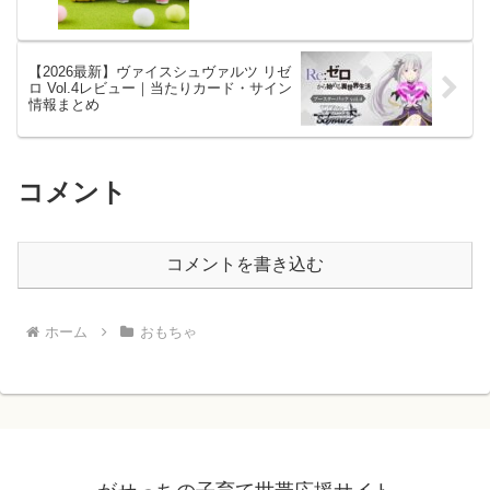
【2026最新】ヴァイスシュヴァルツ リゼ
ロ Vol.4レビュー｜当たりカード・サイン
情報まとめ
コメント
コメントを書き込む
ホーム
おもちゃ