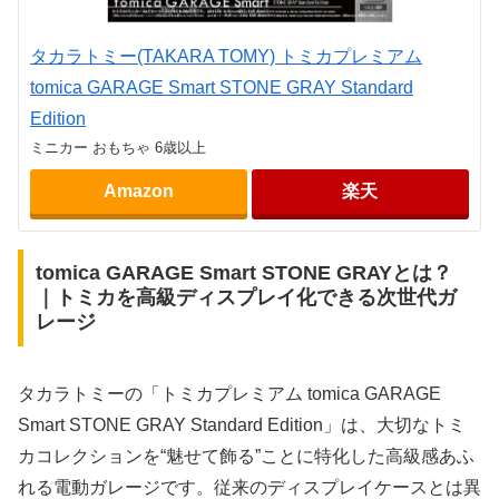
タカラトミー(TAKARA TOMY) トミカプレミアム
tomica GARAGE Smart STONE GRAY Standard
Edition
ミニカー おもちゃ 6歳以上
Amazon
楽天
tomica GARAGE Smart STONE GRAYとは？
｜トミカを高級ディスプレイ化できる次世代ガ
レージ
タカラトミーの「トミカプレミアム tomica GARAGE
Smart STONE GRAY Standard Edition」は、大切なトミ
カコレクションを“魅せて飾る”ことに特化した高級感あふ
れる電動ガレージです。従来のディスプレイケースとは異