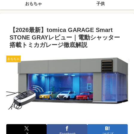
おもちゃ
子供
【2026最新】tomica GARAGE Smart
STONE GRAYレビュー｜電動シャッター
搭載トミカガレージ徹底解説
おもちゃ