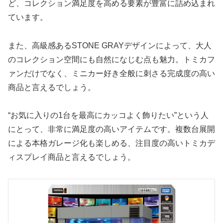
ど、コレクション満足度を高める要素が豊富に詰め込まれ
ています。
また、高級感あるSTONE GRAYデザインによって、大人
のコレクション空間にも自然になじむ点も魅力。トミカフ
ァンだけでなく、ミニカー好き全般に刺さる完成度の高い
商品と言えるでしょう。
“お気に入りの1台を最高にカッコよく飾りたい”という人
にとって、非常に満足度の高いアイテムです。複数台展開
による本格ガレージ化も楽しめる、注目度の高いトミカデ
ィスプレイ商品と言えるでしょう。