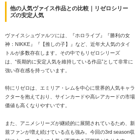
他の人気ヴァイス作品との比較｜リゼロシリー
ズの安定人気
ヴァイスシュヴァルツには、『ホロライブ』『勝利の女
神：NIKKE』『【推しの子】』など、近年大人気のタイ
トルが多数存在します。その中でもリゼロシリーズ
は、“長期的に安定人気を維持している作品”として非常に
強い存在感を持っています。
特にリゼロは、エミリア・レムを中心に世界的人気キャラ
クターを抱えており、サインカードや高レアカードの市場
価値も高くなりやすいです。
また、アニメシリーズが継続的に展開されているため、新
規ファンが増え続けている点も強み。今回の3rd season収