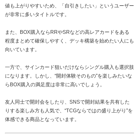
値も上がりやすいため、「自引きしたい」というユーザー
が非常に多いタイトルです。
また、BOX購入ならRRやSRなどの高レアカードをある
程度まとめて確保しやすく、デッキ構築を始めたい人にも
向いています。
一方で、サインカード狙いだけならシングル購入も選択肢
になります。しかし、“開封体験そのもの”を楽しみたいな
らBOX購入の満足度は非常に高いでしょう。
友人同士で開封会をしたり、SNSで開封結果を共有した
りする楽しみ方も人気で、“TCGならではの盛り上がり”を
体感できる商品となっています。