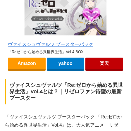
ヴァイスシュヴァルツ ブースターパック
「Reゼロから始める異世界生活」Vol.4 BOX
Amazon
yahoo
楽天
ヴァイスシュヴァルツ「Re:ゼロから始める異世
界生活」Vol.4とは？｜リゼロファン待望の最新
ブースター
『ヴァイスシュヴァルツ ブースターパック 「Re:ゼロか
ら始める異世界生活」Vol.4』は、大人気アニメ「リゼ