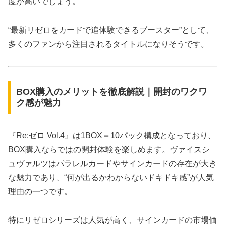
度が高いでしょう。
“最新リゼロをカードで追体験できるブースター”として、
多くのファンから注目されるタイトルになりそうです。
BOX購入のメリットを徹底解説｜開封のワクワ
ク感が魅力
『Re:ゼロ Vol.4』は1BOX＝10パック構成となっており、
BOX購入ならではの開封体験を楽しめます。ヴァイスシ
ュヴァルツはパラレルカードやサインカードの存在が大き
な魅力であり、“何が出るかわからないドキドキ感”が人気
理由の一つです。
特にリゼロシリーズは人気が高く、サインカードの市場価