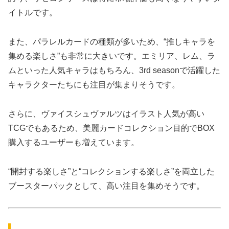
イトルです。
また、パラレルカードの種類が多いため、“推しキャラを
集める楽しさ”も非常に大きいです。エミリア、レム、ラ
ムといった人気キャラはもちろん、3rd seasonで活躍した
キャラクターたちにも注目が集まりそうです。
さらに、ヴァイスシュヴァルツはイラスト人気が高い
TCGでもあるため、美麗カードコレクション目的でBOX
購入するユーザーも増えています。
“開封する楽しさ”と“コレクションする楽しさ”を両立した
ブースターパックとして、高い注目を集めそうです。