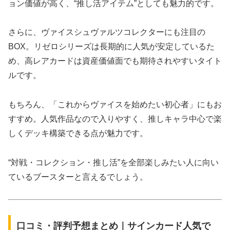
ョン価値が高く、“推し活アイテム”としても魅力的です。
さらに、ヴァイスシュヴァルツコレクターにも注目の
BOX。リゼロシリーズは長期的に人気が安定しているた
め、高レアカードは資産価値面でも期待されやすいタイト
ルです。
もちろん、「これからヴァイスを始めたい初心者」にもお
すすめ。人気作品なので入りやすく、推しキャラ中心で楽
しくデッキ構築できる点が魅力です。
“対戦・コレクション・推し活”を全部楽しみたい人に向い
ているブースターと言えるでしょう。
口コミ・評判予想まとめ｜サインカード人気で