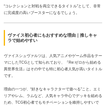
“コレクションと対戦を両立できるタイトル”として、非常
に完成度の高いブースターになるでしょう。
ヴァイス初心者にもおすすめな理由｜推しキャ
ラで始めやすい
ヴァイスシュヴァルツは、人気アニメやゲーム作品をテー
マにしたTCGとして知られており、『Re:ゼロから始める
異世界生活』はその中でも特に初心者人気が高いタイトル
です。
理由の一つが、“好きなキャラクターで遊べる”こと。エミ
リアやレム、ラムなど、人気キャラ中心でデッキを組める
ため、TCG初心者でもモチベーションを維持しやすいで