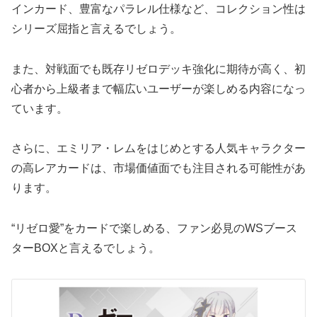
インカード、豊富なパラレル仕様など、コレクション性は
シリーズ屈指と言えるでしょう。
また、対戦面でも既存リゼロデッキ強化に期待が高く、初
心者から上級者まで幅広いユーザーが楽しめる内容になっ
ています。
さらに、エミリア・レムをはじめとする人気キャラクター
の高レアカードは、市場価値面でも注目される可能性があ
ります。
“リゼロ愛”をカードで楽しめる、ファン必見のWSブース
ターBOXと言えるでしょう。