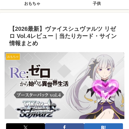
おもちゃ
子供
【2026最新】ヴァイスシュヴァルツ リゼ
ロ Vol.4レビュー｜当たりカード・サイン
情報まとめ
おもちゃ