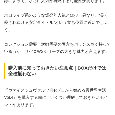
録によって、さらに人気が再燃する可能性があります。
ホロライブ系のような爆発的人気とは少し異なり、“長く
愛され続ける安定タイトル”という立ち位置に近いでしょ
う。
コレクション需要・対戦需要の両方をバランス良く持って
いる点が、リゼロWSシリーズの大きな魅力と言えます。
購入前に知っておきたい注意点｜BOXだけでは
全種揃わない
『ヴァイスシュヴァルツ Re:ゼロから始める異世界生活
Vol.4』を購入する前に、いくつか理解しておきたいポイ
ントがあります。