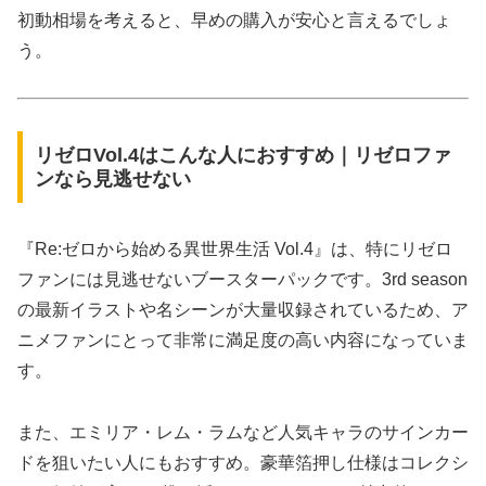
初動相場を考えると、早めの購入が安心と言えるでしょ
う。
リゼロVol.4はこんな人におすすめ｜リゼロファ
ンなら見逃せない
『Re:ゼロから始める異世界生活 Vol.4』は、特にリゼロ
ファンには見逃せないブースターパックです。3rd season
の最新イラストや名シーンが大量収録されているため、ア
ニメファンにとって非常に満足度の高い内容になっていま
す。
また、エミリア・レム・ラムなど人気キャラのサインカー
ドを狙いたい人にもおすすめ。豪華箔押し仕様はコレクシ