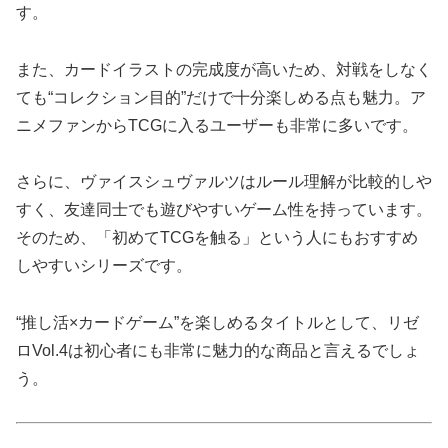
す。
また、カードイラストの完成度が高いため、対戦をしなく
ても“コレクション目的”だけで十分楽しめる点も魅力。ア
ニメファンからTCGに入るユーザーも非常に多いです。
さらに、ヴァイスシュヴァルツはルール理解が比較的しや
すく、友達同士でも遊びやすいゲーム性を持っています。
そのため、「初めてTCGを触る」という人にもおすすめ
しやすいシリーズです。
“推し活×カードゲーム”を楽しめるタイトルとして、リゼ
ロVol.4は初心者にも非常に魅力的な商品と言えるでしょ
う。