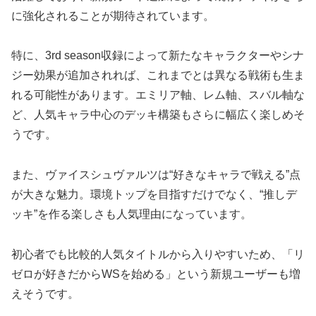
に強化されることが期待されています。
特に、3rd season収録によって新たなキャラクターやシナ
ジー効果が追加されれば、これまでとは異なる戦術も生ま
れる可能性があります。エミリア軸、レム軸、スバル軸な
ど、人気キャラ中心のデッキ構築もさらに幅広く楽しめそ
うです。
また、ヴァイスシュヴァルツは“好きなキャラで戦える”点
が大きな魅力。環境トップを目指すだけでなく、“推しデ
ッキ”を作る楽しさも人気理由になっています。
初心者でも比較的人気タイトルから入りやすいため、「リ
ゼロが好きだからWSを始める」という新規ユーザーも増
えそうです。