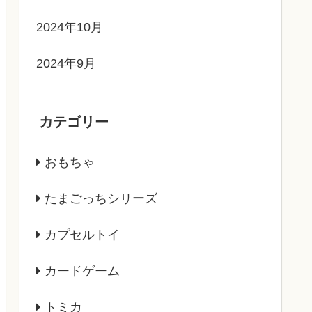
2024年10月
2024年9月
カテゴリー
おもちゃ
たまごっちシリーズ
カプセルトイ
カードゲーム
トミカ