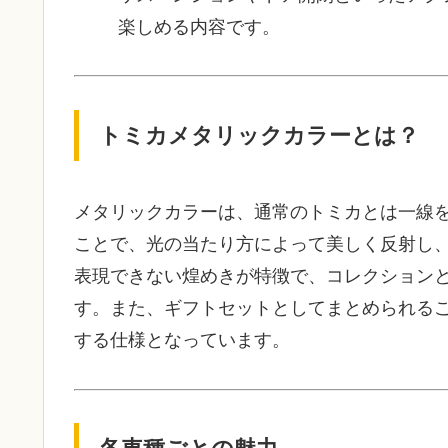
楽しめる内容です。
トミカメタリックカラーとは？
メタリックカラーは、通常のトミカとは一線
ことで、光の当たり方によって美しく反射し
表現できない煌めきが特徴で、コレクション
す。また、ギフトセットとしてまとめられる
する仕様となっています。