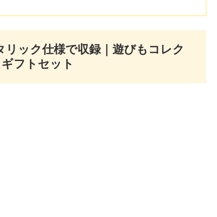
タリック仕様で収録｜遊びもコレク
カギフトセット