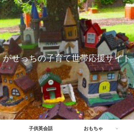
がせっちの子育て世帯応援サイト
子供英会話
おもちゃ