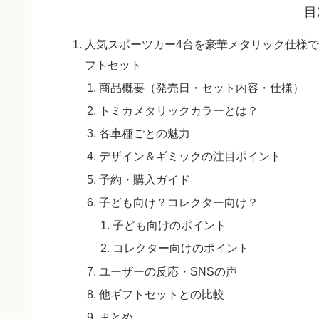
目
人気スポーツカー4台を豪華メタリック仕様
フトセット
商品概要（発売日・セット内容・仕様）
トミカメタリックカラーとは？
各車種ごとの魅力
デザイン＆ギミックの注目ポイント
予約・購入ガイド
子ども向け？コレクター向け？
子ども向けのポイント
コレクター向けのポイント
ユーザーの反応・SNSの声
他ギフトセットとの比較
まとめ