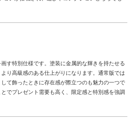
を画す特別仕様です。塗装に金属的な輝きを持たせる
、より高級感のある仕上がりになります。通常版では
として飾ったときに存在感が際立つのも魅力の一つで
ことでプレゼント需要も高く、限定感と特別感を強調