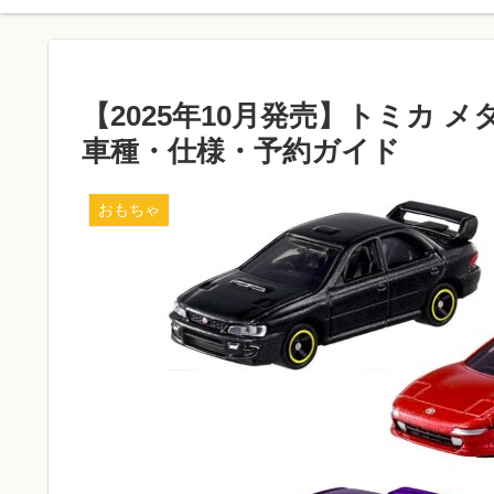
【2025年10月発売】トミカ
車種・仕様・予約ガイド
おもちゃ