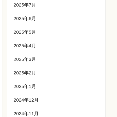
2025年7月
2025年6月
2025年5月
2025年4月
2025年3月
2025年2月
2025年1月
2024年12月
2024年11月