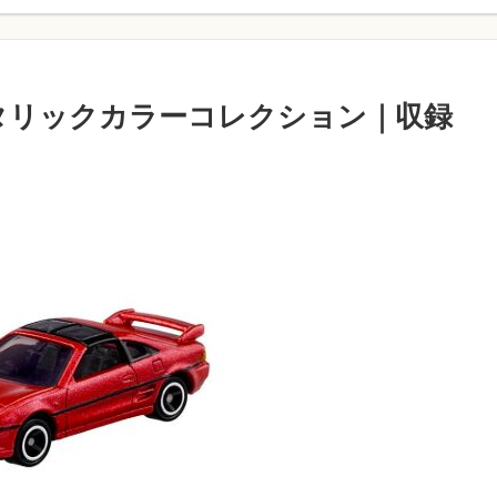
 メタリックカラーコレクション｜収録