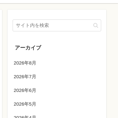
アーカイブ
2026年8月
2026年7月
2026年6月
2026年5月
2026年4月