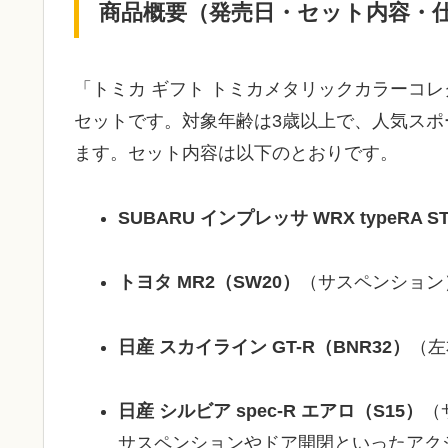
商品概要（発売日・セット内容・
「トミカ ギフト トミカメタリックカラーコレク
セットです。対象年齢は3歳以上で、人気スポ
ます。セット内容は以下のとおりです。
SUBARU インプレッサ WRX typeRA STi V
トヨタ MR2（SW20）
（サスペンション
日産 スカイライン GT-R（BNR32）
（左
日産 シルビア spec-R エアロ（S15）
（
サスペンションやドア開閉といったアク