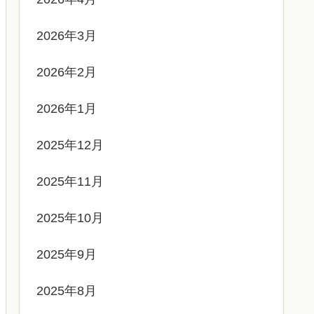
2026年3月
2026年2月
2026年1月
2025年12月
2025年11月
2025年10月
2025年9月
2025年8月