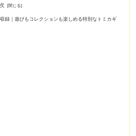
次
で収録｜遊びもコレクションも楽しめる特別なトミカギ