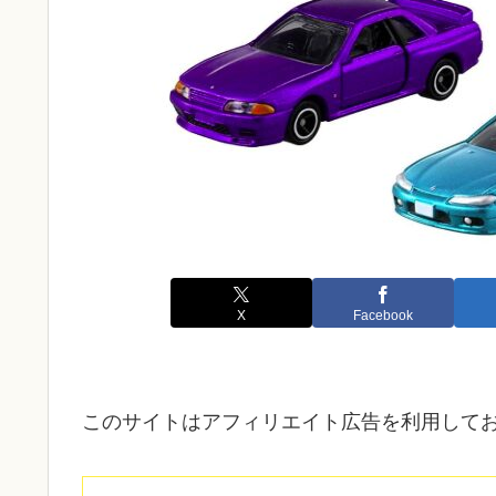
X
Facebook
このサイトはアフィリエイト広告を利用して