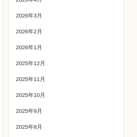
2026年3月
2026年2月
2026年1月
2025年12月
2025年11月
2025年10月
2025年9月
2025年8月