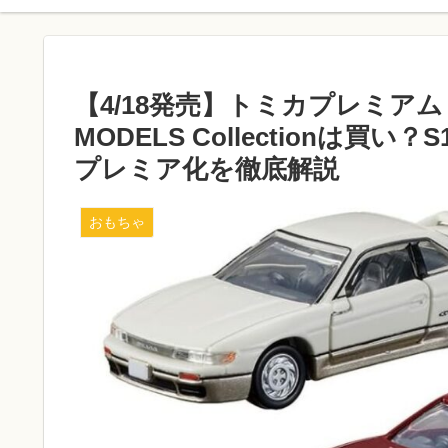
【4/18発売】トミカプレミアム NIS
MODELS Collectionは買
プレミア化を徹底解説
おもちゃ