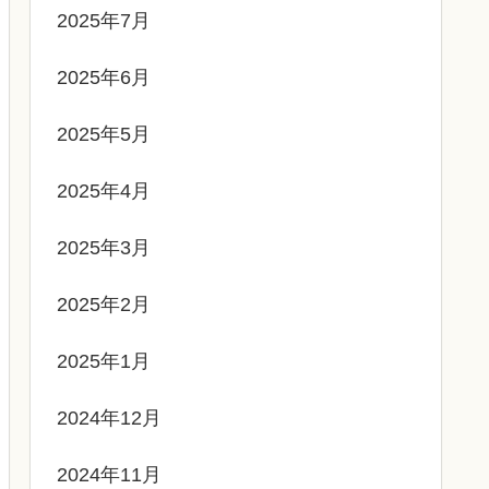
2025年7月
2025年6月
2025年5月
2025年4月
2025年3月
2025年2月
2025年1月
2024年12月
2024年11月