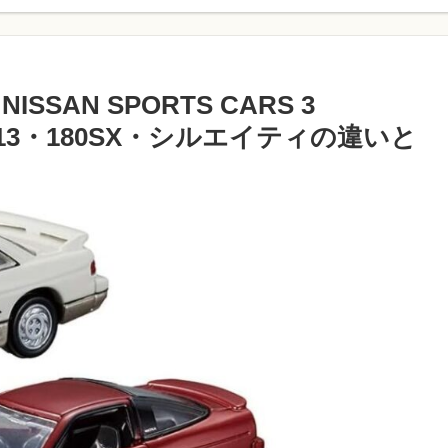
SAN SPORTS CARS 3
い？S13・180SX・シルエイティの違いと