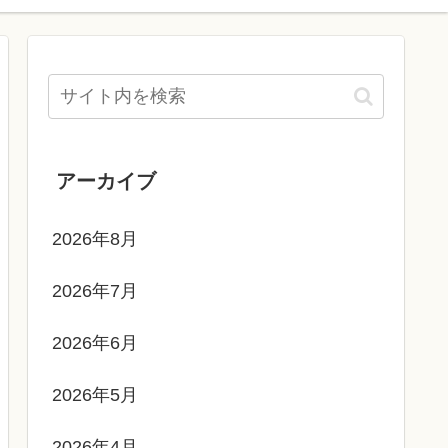
アーカイブ
2026年8月
2026年7月
2026年6月
2026年5月
2026年4月