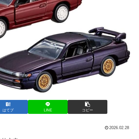
はてブ
LINE
コピー
2026.02.28