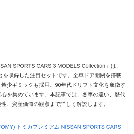
SPORTS CARS 3 MODELS Collection」は、
車3台を収録した注目セットです。全車ドア開閉を搭載
う希少ギミックも採用。90年代ドリフト文化を象徴す
関心を集めています。本記事では、各車の違い、歴代
能性、資産価値の観点まで詳しく解説します。
OMY) トミカプレミアム NISSAN SPORTS CARS