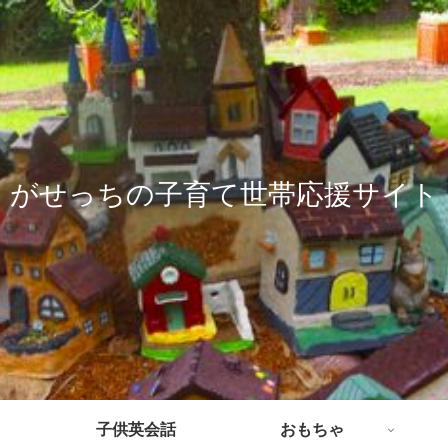
がせっちの子育て世帯応援サイト
子供英会話
おもちゃ