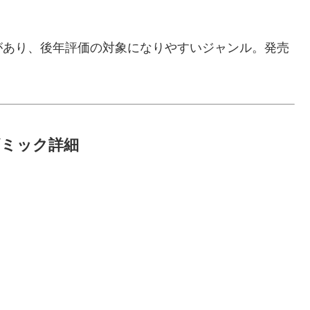
があり、後年評価の対象になりやすいジャンル。発売
ギミック詳細