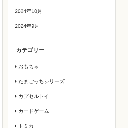
2024年10月
2024年9月
カテゴリー
おもちゃ
たまごっちシリーズ
カプセルトイ
カードゲーム
トミカ