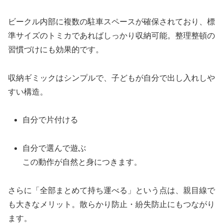
ビークル内部に複数の駐車スペースが確保されており、標
準サイズのトミカであればしっかり収納可能。整理整頓の
習慣づけにも効果的です。
収納ギミックはシンプルで、子どもが自分で出し入れしや
すい構造。
自分で片付ける
自分で選んで遊ぶ
この動作が自然と身につきます。
さらに「全部まとめて持ち運べる」という点は、親目線で
も大きなメリット。散らかり防止・紛失防止にもつながり
ます。