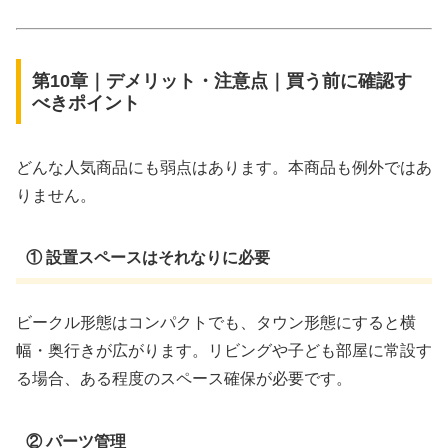
第10章｜デメリット・注意点｜買う前に確認す
べきポイント
どんな人気商品にも弱点はあります。本商品も例外ではあ
りません。
① 設置スペースはそれなりに必要
ビークル形態はコンパクトでも、タウン形態にすると横
幅・奥行きが広がります。リビングや子ども部屋に常設す
る場合、ある程度のスペース確保が必要です。
② パーツ管理