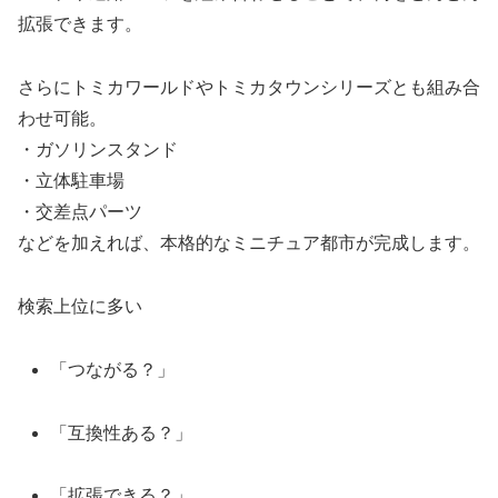
拡張できます。
さらにトミカワールドやトミカタウンシリーズとも組み合
わせ可能。
・ガソリンスタンド
・立体駐車場
・交差点パーツ
などを加えれば、本格的なミニチュア都市が完成します。
検索上位に多い
「つながる？」
「互換性ある？」
「拡張できる？」