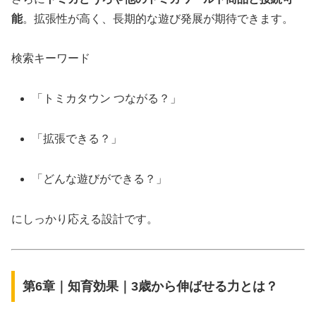
能
。拡張性が高く、長期的な遊び発展が期待できます。
検索キーワード
「トミカタウン つながる？」
「拡張できる？」
「どんな遊びができる？」
にしっかり応える設計です。
第6章｜知育効果｜3歳から伸ばせる力とは？