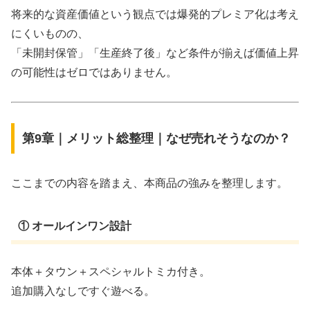
将来的な資産価値という観点では爆発的プレミア化は考え
にくいものの、
「未開封保管」「生産終了後」など条件が揃えば価値上昇
の可能性はゼロではありません。
第9章｜メリット総整理｜なぜ売れそうなのか？
ここまでの内容を踏まえ、本商品の強みを整理します。
① オールインワン設計
本体＋タウン＋スペシャルトミカ付き。
追加購入なしですぐ遊べる。