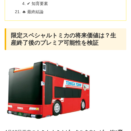
✔ 知育要素
🔥 最終結論
限定スペシャルトミカの将来価値は？生
産終了後のプレミア可能性を検証