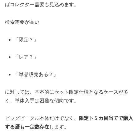
ばコレクター需要も見込めます。
検索需要が高い
「限定？」
「レア？」
「単品販売ある？」
に対しては、基本的にセット限定仕様となるケースが多
く、単体入手は困難な傾向です。
ビッグビークル本体だけでなく、
限定トミカ目当てで購入
する層も一定数存在
します。