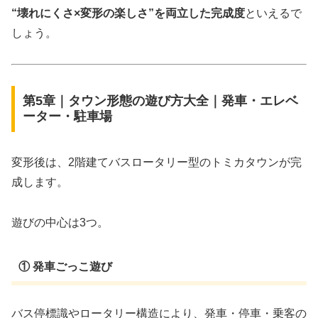
“壊れにくさ×変形の楽しさ”を両立した完成度
といえるで
しょう。
第5章｜タウン形態の遊び方大全｜発車・エレベ
ーター・駐車場
変形後は、2階建てバスロータリー型のトミカタウンが完
成します。
遊びの中心は3つ。
① 発車ごっこ遊び
バス停標識やロータリー構造により、発車・停車・乗客の