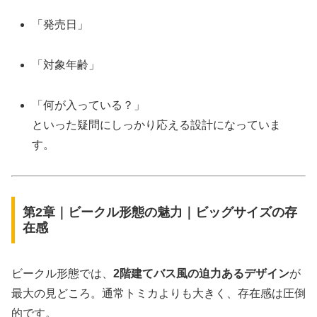
「発売日」
「対象年齢」
「何が入っている？」
といった疑問にしっかり応える設計になっていま
す。
第2章｜ビークル形態の魅力｜ビッグサイズの存
在感
ビークル形態では、
2階建てバス風の迫力あるデザイン
が
最大の見どころ。通常トミカよりも大きく、存在感は圧倒
的です。