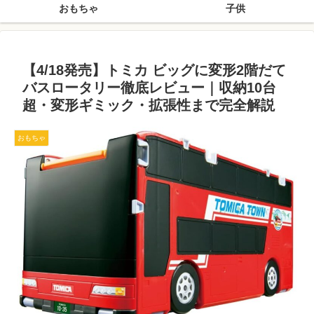
おもちゃ
子供
【4/18発売】トミカ ビッグに変形2階だて
バスロータリー徹底レビュー｜収納10台
超・変形ギミック・拡張性まで完全解説
おもちゃ