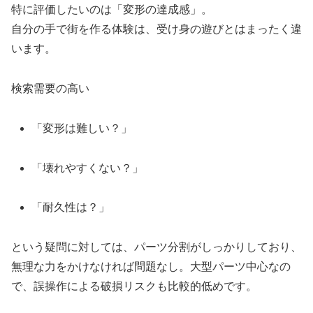
特に評価したいのは「変形の達成感」。
自分の手で街を作る体験は、受け身の遊びとはまったく違
います。
検索需要の高い
「変形は難しい？」
「壊れやすくない？」
「耐久性は？」
という疑問に対しては、パーツ分割がしっかりしており、
無理な力をかけなければ問題なし。大型パーツ中心なの
で、誤操作による破損リスクも比較的低めです。