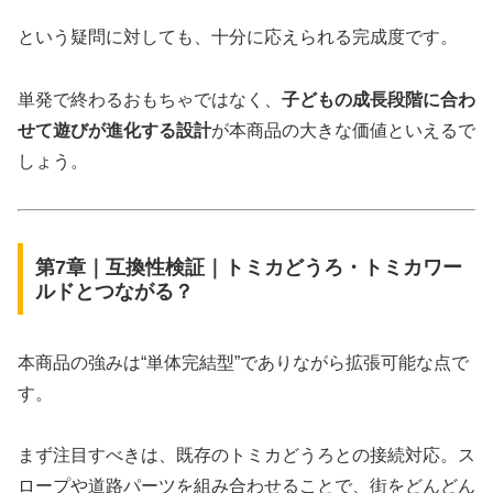
という疑問に対しても、十分に応えられる完成度です。
単発で終わるおもちゃではなく、
子どもの成長段階に合わ
せて遊びが進化する設計
が本商品の大きな価値といえるで
しょう。
第7章｜互換性検証｜トミカどうろ・トミカワー
ルドとつながる？
本商品の強みは“単体完結型”でありながら拡張可能な点で
す。
まず注目すべきは、既存のトミカどうろとの接続対応。ス
ロープや道路パーツを組み合わせることで、街をどんどん