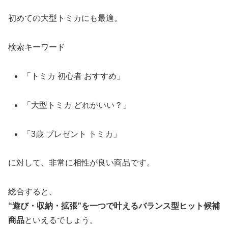
初めての大型トミカにも最適。
検索キーワード
「トミカ 初心者 おすすめ」
「大型トミカ どれがいい？」
「3歳 プレゼント トミカ」
に対して、非常に相性が良い商品です。
総合すると、
“遊び・収納・拡張”を一つで叶えるバランス型ヒット候補
商品
といえるでしょう。