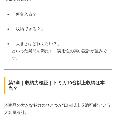
「何台入る？」
「収納できる？」
「大きさはどれくらい？」
といった疑問を満たす、実用性の高い設計が強みで
す。
第3章｜収納力検証｜トミカ10台以上収納は本
当？
本商品の大きな魅力のひとつが“10台以上収納可能”という
大容量設計。