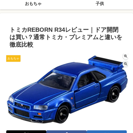
おもちゃ
子供
トミカREBORN R34レビュー｜ドア開閉
は買い？通常トミカ・プレミアムと違いを
徹底比較
おもちゃ