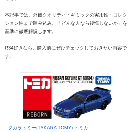
本記事では、外観クオリティ・ギミックの実用性・コレク
ション性まで踏み込み、「どんな人なら後悔しないか」を
基準に徹底解説します。
R34好きなら、購入前にぜひチェックしておきたい内容で
す。
タカラトミー(TAKARA TOMY) トミカ