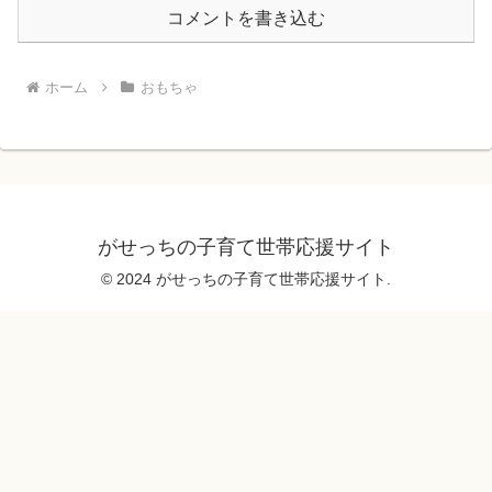
コメントを書き込む
ホーム
おもちゃ
がせっちの子育て世帯応援サイト
© 2024 がせっちの子育て世帯応援サイト.