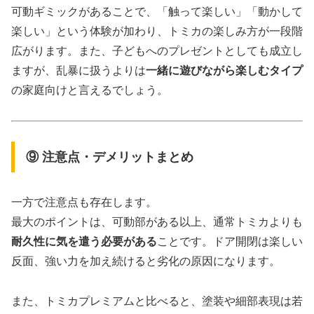
可動ギミックがあることで、「触って楽しい」「動かして
楽しい」という体験が加わり、トミカの楽しみ方が一段階
広がります。また、子どもへのプレゼントとしても成立し
ますが、乱暴に扱うよりは
一緒に遊びながら楽しむタイプ
の家庭向けと言えるでしょう。
⑨ 注意点・デメリットまとめ
一方で注意点も存在します。
最大のポイントは、可動部がある以上、通常トミカよりも
耐久性に気を遣う必要がある
ことです。ドア開閉は楽しい
反面、強い力を加え続けると劣化の原因になります。
また、トミカプレミアムと比べると、塗装や細部表現は若