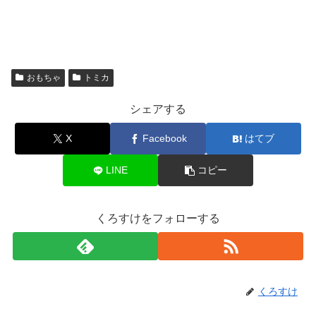
おもちゃ
トミカ
シェアする
X
Facebook
はてブ
LINE
コピー
くろすけをフォローする
くろすけ