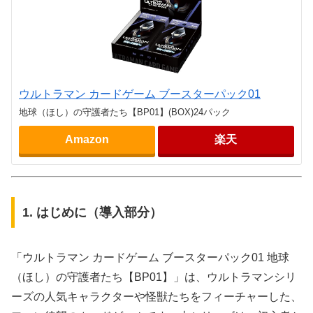
ウルトラマン カードゲーム ブースターパック01
地球（ほし）の守護者たち【BP01】(BOX)24パック
Amazon
楽天
1. はじめに（導入部分）
「ウルトラマン カードゲーム ブースターパック01 地球
（ほし）の守護者たち【BP01】」は、ウルトラマンシリ
ーズの人気キャラクターや怪獣たちをフィーチャーした、