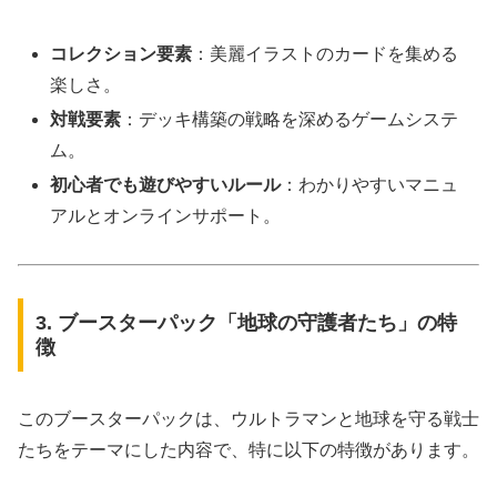
コレクション要素
：美麗イラストのカードを集める
楽しさ。
対戦要素
：デッキ構築の戦略を深めるゲームシステ
ム。
初心者でも遊びやすいルール
：わかりやすいマニュ
アルとオンラインサポート。
3. ブースターパック「地球の守護者たち」の特
徴
このブースターパックは、ウルトラマンと地球を守る戦士
たちをテーマにした内容で、特に以下の特徴があります。