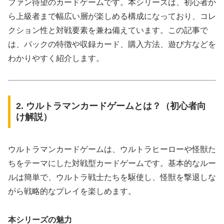
ファン待望のカードゲームです。本シリーズは、初心者か
ら上級者まで幅広い層が楽しめる構成になっており、コレ
クション性と対戦要素を兼ね備えています。この記事で
は、パックの特徴や収録カード、購入方法、遊び方などを
わかりやすく紹介します。
2. ウルトラマンカードゲームとは？（初心者向
け解説）
ウルトラマンカードゲームは、ウルトラヒーローや怪獣た
ちをテーマにした対戦型カードゲームです。基本的なルー
ルは簡単で、ウルトラ戦士たちを駆使し、怪獣を撃退しな
がら戦略的なプレイを楽しめます。
本シリーズの魅力