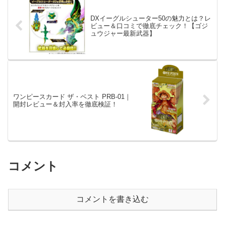
DXイーグルシューター50の魅力とは？レ
ビュー＆口コミで徹底チェック！【ゴジ
ュウジャー最新武器】
ワンピースカード ザ・ベスト PRB-01｜
開封レビュー＆封入率を徹底検証！
コメント
コメントを書き込む