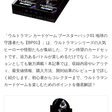
「ウルトラマン カードゲーム ブースターパック01 地球の
守護者たち【BP01】」は、ウルトラマンシリーズの人気
ヒーローや怪獣たちが集結した、ファン待望のカードセッ
トです。迫力あるバトルが楽しめるだけでなく、コレクシ
ョンとしても魅力満載！本記事では、収録内容やレアリテ
ィ、最安値情報、購入方法、開封結果のレビューまで詳し
く紹介します。初心者からコレクターまで、ウルトラマン
カードゲームを楽しむためのポイントを徹底解説！