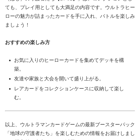
ても、プレイ用としても大満足の内容です。ウルトラヒー
ローの魅力が詰まったカードを手に入れ、バトルを楽しみ
ましょう！
おすすめの楽しみ方
お気に入りのヒーローカードを集めてデッキを構
築。
友達や家族と大会を開いて盛り上がる。
レアカードをコレクションケースに収納して楽し
む。
以上、ウルトラマンカードゲームの最新ブースターパック
「地球の守護者たち」を楽しむための情報をお届けしまし