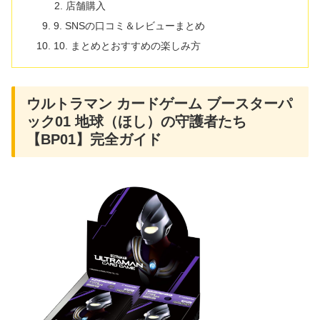
店舗購入
9. SNSの口コミ＆レビューまとめ
10. まとめとおすすめの楽しみ方
ウルトラマン カードゲーム ブースターパ
ック01 地球（ほし）の守護者たち
【BP01】完全ガイド