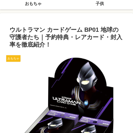
おもちゃ
子供
ウルトラマン カードゲーム BP01 地球の
守護者たち｜予約特典・レアカード・封入
率を徹底紹介！
おもちゃ