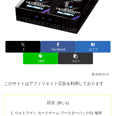
X
Facebook
はてブ
LINE
コピー
2025.01.27
このサイトはアフィリエイト広告を利用しております
目次
ウルトラマン カードゲーム ブースターパック01 地球