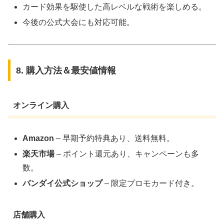
カード効果を駆使した高レベルな戦術を楽しめる。
今後の公式大会にも対応可能。
8. 購入方法＆最安値情報
オンライン購入
Amazon
– 早期予約特典あり、送料無料。
楽天市場
– ポイント還元あり、キャンペーンも多
数。
バンダイ公式ショップ
– 限定プロモカード付き。
店舗購入