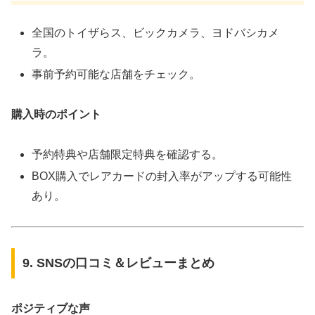
全国のトイザらス、ビックカメラ、ヨドバシカメ
ラ。
事前予約可能な店舗をチェック。
購入時のポイント
予約特典や店舗限定特典を確認する。
BOX購入でレアカードの封入率がアップする可能性
あり。
9. SNSの口コミ＆レビューまとめ
ポジティブな声