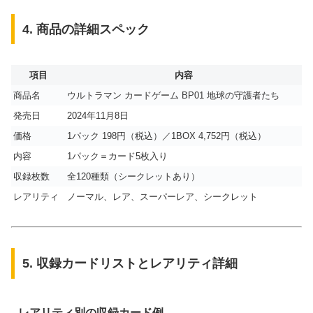
4. 商品の詳細スペック
項目
内容
商品名
ウルトラマン カードゲーム BP01 地球の守護者たち
発売日
2024年11月8日
価格
1パック 198円（税込）／1BOX 4,752円（税込）
内容
1パック＝カード5枚入り
収録枚数
全120種類（シークレットあり）
レアリティ
ノーマル、レア、スーパーレア、シークレット
5. 収録カードリストとレアリティ詳細
レアリティ別の収録カード例