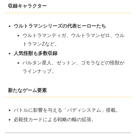
収録キャラクター
ウルトラマンシリーズの代表ヒーローたち
ウルトラマンティガ、ウルトラマンゼロ、ウル
トラマンZなど。
人気怪獣も多数収録
バルタン星人、ゼットン、ゴモラなどの怪獣が
ラインナップ。
新たなゲーム要素
バトルに影響を与える「バディシステム」搭載。
必殺技カードによる戦略の幅の拡張。