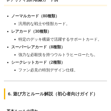
ノーマルカード（80種類）
汎用的な戦士や怪獣カード。
レアカード（30種類）
特定のデッキ構築で活躍するサポートカード。
スーパーレアカード（8種類）
強力な必殺技を持つウルトラヒーローたち。
シークレットカード（2種類）
ファン必見の特別デザイン仕様。
6. 遊び方とルール解説（初心者向けガイド）