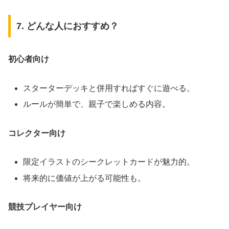
7. どんな人におすすめ？
初心者向け
スターターデッキと併用すればすぐに遊べる。
ルールが簡単で、親子で楽しめる内容。
コレクター向け
限定イラストのシークレットカードが魅力的。
将来的に価値が上がる可能性も。
競技プレイヤー向け