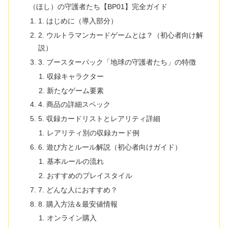
（ほし）の守護者たち【BP01】完全ガイド
1. はじめに（導入部分）
2. ウルトラマンカードゲームとは？（初心者向け解
説）
3. ブースターパック「地球の守護者たち」の特徴
収録キャラクター
新たなゲーム要素
4. 商品の詳細スペック
5. 収録カードリストとレアリティ詳細
レアリティ別の収録カード例
6. 遊び方とルール解説（初心者向けガイド）
基本ルールの流れ
おすすめのプレイスタイル
7. どんな人におすすめ？
8. 購入方法＆最安値情報
オンライン購入