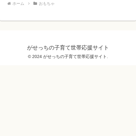
ホーム
おもちゃ
がせっちの子育て世帯応援サイト
© 2024 がせっちの子育て世帯応援サイト.