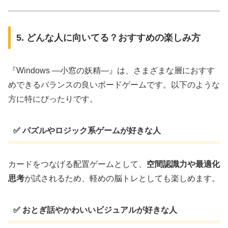
5. どんな人に向いてる？おすすめの楽しみ方
『Windows ―小窓の妖精―』は、さまざまな層におすす
めできるバランスの良いボードゲームです。以下のような
方に特にぴったりです。
✅ パズルやロジック系ゲームが好きな人
カードをつなげる配置ゲームとして、
空間認識力や最適化
思考
が試されるため、軽めの脳トレとしても楽しめます。
✅ おとぎ話やかわいいビジュアルが好きな人