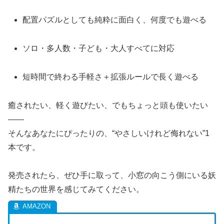
配置パズルとしても純粋に面白く、何度でも遊べる
ソロ・多人数・子ども・大人すべてに対応
短時間で終わる手軽さ＋拡張ルールで長く遊べる
癒されたい、軽く遊びたい、でもちょっと頭も使いたい
――
そんなあなたにぴったりの、“やさしいけれど侮れない”1
本です。
発売されたら、ぜひ手に取って、小窓の向こう側にいる妖
精たちの世界を感じてみてください。