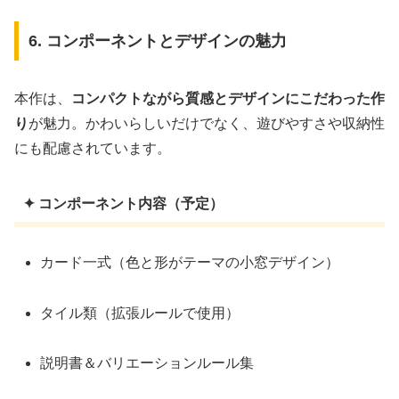
6. コンポーネントとデザインの魅力
本作は、
コンパクトながら質感とデザインにこだわった作
り
が魅力。かわいらしいだけでなく、遊びやすさや収納性
にも配慮されています。
✦ コンポーネント内容（予定）
カード一式（色と形がテーマの小窓デザイン）
タイル類（拡張ルールで使用）
説明書＆バリエーションルール集