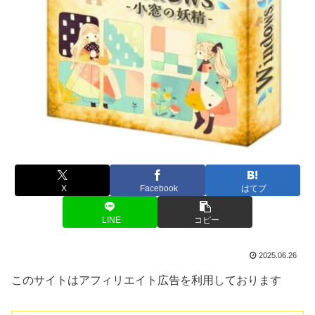
X
Facebook
はてブ
LINE
コピー
2025.06.26
このサイトはアフィリエイト広告を利用しております