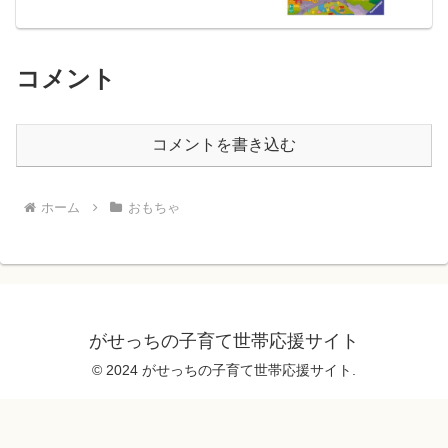
コメント
コメントを書き込む
ホーム
おもちゃ
がせっちの子育て世帯応援サイト
© 2024 がせっちの子育て世帯応援サイト.