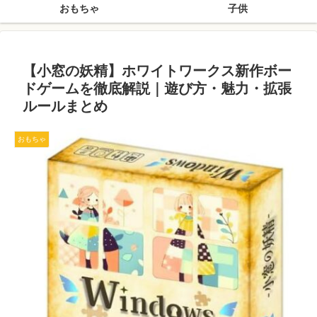
おもちゃ
子供
【小窓の妖精】ホワイトワークス新作ボー
ドゲームを徹底解説｜遊び方・魅力・拡張
ルールまとめ
おもちゃ