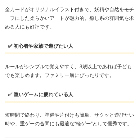
全カードがオリジナルイラスト付きで、妖精や自然をモチ
ーフにした柔らかいアートが魅力的。癒し系の雰囲気を求
める人にも好評です。
✅ 初心者や家族で遊びたい人
ルールがシンプルで覚えやすく、8歳以上であれば子ども
でも楽しめます。ファミリー層にぴったりです。
✅ 重いゲームに疲れている人
短時間で終わり、準備や片付けも簡単。サクッと遊びたい
時や、重ゲーの合間にも最適な“軽ゲー”として優秀です。