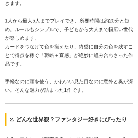
きます。
1人から最大5人までプレイでき、所要時間は約20分と短
め。ルールもシンプルで、子どもから大人まで幅広い世代
が楽しめます。
カードをつなげて色を揃えたり、終盤に自分の色を残すこ
とで得点を稼ぐ「戦略＋直感」が絶妙に組み合わさった作
品です。
手軽なのに頭を使う、かわいい見た目なのに意外と奥が深
い。そんな魅力が詰まった1作です。
2. どんな世界観？ファンタジー好きにぴったり