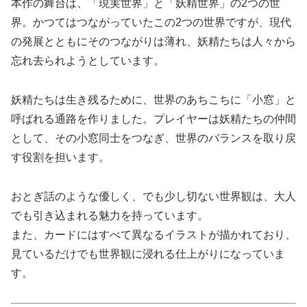
本作の舞台は、「現実世界」と「妖精世界」の2つの世
界。かつてはつながっていたこの2つの世界ですが、現代
の発展とともにそのつながりは薄れ、妖精たちは人々から
忘れ去られようとしています。
妖精たちは生き残るために、世界のあちこちに「小窓」と
呼ばれる通路を作りました。プレイヤーは妖精たちの仲間
として、その小窓同士をつなぎ、世界のバランスを取り戻
す役割を担います。
おとぎ話のような優しく、でも少し切ない世界観は、大人
でも引き込まれる魅力を持っています。
また、カードにはすべて異なるイラストが描かれており、
見ているだけでも世界観に浸れる仕上がりになっていま
す。