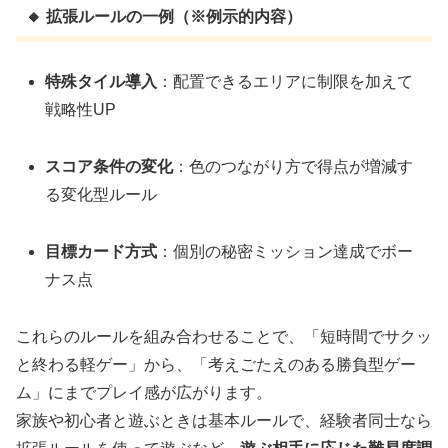
🔸 拡張ルールの一例（※例示的内容）
特殊タイル導入
：配置できるエリアに制限を加えて
戦略性UP
スコア条件の変化
：色のつながり方で得点が増減す
る変化型ルール
目標カード方式
：個別の秘密ミッション達成でボー
ナス点
これらのルールを組み合わせることで、「短時間でサクッ
と終わる軽ゲー」から、「考えごたえのある勝負型ゲー
ム」にまでプレイ感が広がります。
家族や初心者と遊ぶときは基本ルールで、経験者同士なら