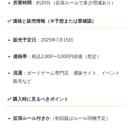
所要時間
：約20分（拡張ルールで多少増減あり）
✅ 価格と販売情報（※予想または要確認）
販売予定日
：2025年7月15日
価格帯
：税込2,000〜3,000円前後（想定）
流通
：ボードゲーム専門店、通販サイト、イベント
販売など
✅ 購入時に見るべきポイント
拡張ルール付きか
（初回版はルール同梱予定）