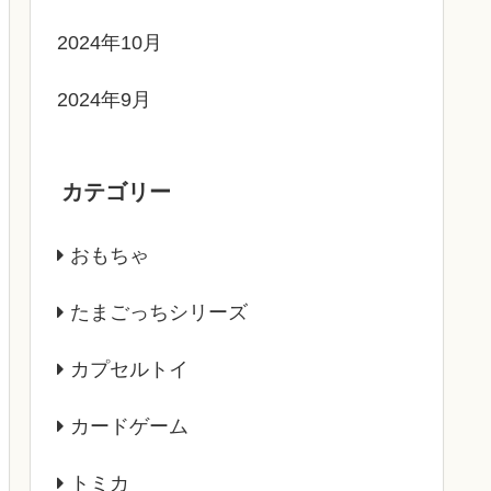
2024年10月
2024年9月
カテゴリー
おもちゃ
たまごっちシリーズ
カプセルトイ
カードゲーム
トミカ