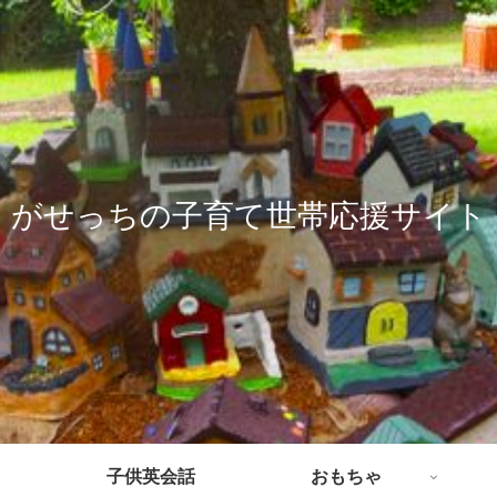
がせっちの子育て世帯応援サイト
子供英会話
おもちゃ