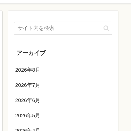
アーカイブ
2026年8月
2026年7月
2026年6月
2026年5月
2026年4月