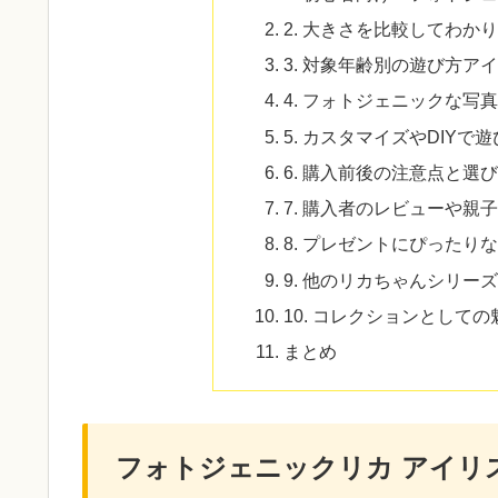
2. 大きさを比較してわか
3. 対象年齢別の遊び方ア
4. フォトジェニックな写
5. カスタマイズやDIYで
6. 購入前後の注意点と選
7. 購入者のレビューや親
8. プレゼントにぴったり
9. 他のリカちゃんシリー
10. コレクションとしての
まとめ
フォトジェニックリカ アイリ