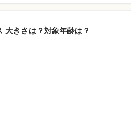
ス 大きさは？対象年齢は？