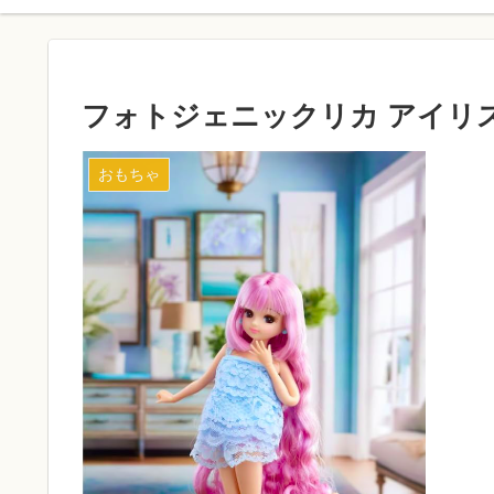
フォトジェニックリカ アイリ
おもちゃ