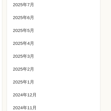
2025年7月
2025年6月
2025年5月
2025年4月
2025年3月
2025年2月
2025年1月
2024年12月
2024年11月