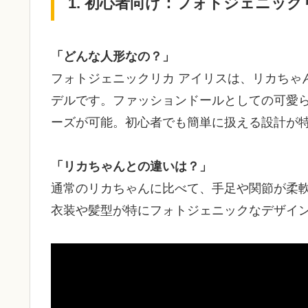
1. 初心者向け：フォトジェニッ
「どんな人形なの？」
フォトジェニックリカ アイリスは、リカちゃ
デルです。ファッションドールとしての可愛
ーズが可能。初心者でも簡単に扱える設計が
「リカちゃんとの違いは？」
通常のリカちゃんに比べて、手足や関節が柔
衣装や髪型が特にフォトジェニックなデザイ