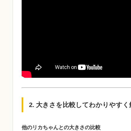
2. 大きさを比較してわかりやすく
他のリカちゃんとの大きさの比較