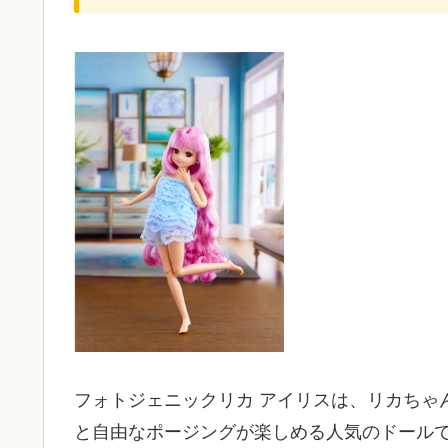
フォトジェニックリカ アイリスは、リカちゃ
と自由なポージングが楽しめる人気のドールで