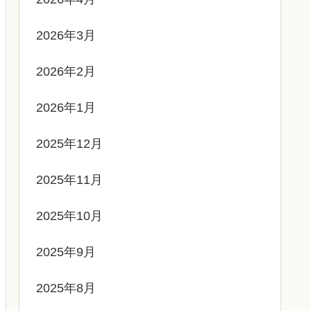
2026年3月
2026年2月
2026年1月
2025年12月
2025年11月
2025年10月
2025年9月
2025年8月