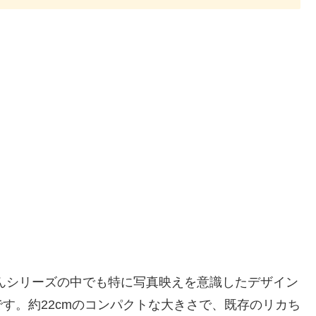
んシリーズの中でも特に写真映えを意識したデザイン
す。約22cmのコンパクトな大きさで、既存のリカち