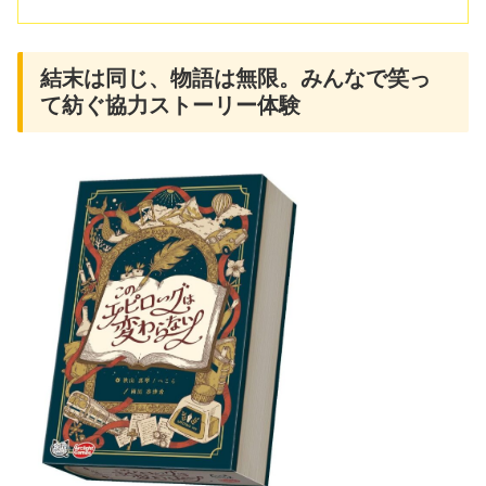
結末は同じ、物語は無限。みんなで笑っ
て紡ぐ協力ストーリー体験