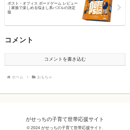
ポスト・オフィス ボードゲーム レビュー
｜家族で楽しめる悩まし系パズルの決定
版
コメント
コメントを書き込む
ホーム
おもちゃ
がせっちの子育て世帯応援サイト
© 2024 がせっちの子育て世帯応援サイト.