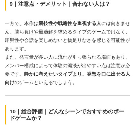
9｜注意点・デメリット｜合わない人は？
一方で、本作は
競技性や戦略性を重視する人
には向きませ
ん。勝ち負けや最適解を求めるタイプのゲームではなく、
即興性や会話を楽しめないと物足りなさを感じる可能性が
あります。
また、発言量が多い人に流れが引っ張られる場面もあり、
メンバー構成によって体験の濃淡が出やすい点は注意が必
要です。
静かに考えたいタイプより、発想を口に出せる人
向け
のゲームといえるでしょう。
10｜総合評価｜どんなシーンでおすすめのボー
ドゲームか？